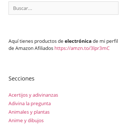
Buscar:
Aquí tienes productos de
electrónica
de mi perfil
de Amazon Afiliados
https://amzn.to/3lpr3mC
Secciones
Acertijos y adivinanzas
Adivina la pregunta
Animales y plantas
Anime y dibujos