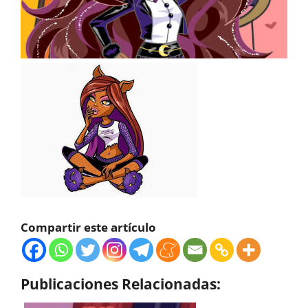
Compartir este artículo
Publicaciones Relacionadas: