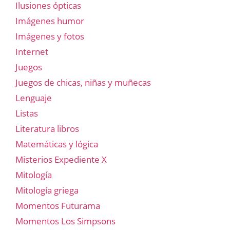
Ilusiones ópticas
Imágenes humor
Imágenes y fotos
Internet
Juegos
Juegos de chicas, niñas y muñecas
Lenguaje
Listas
Literatura libros
Matemáticas y lógica
Misterios Expediente X
Mitología
Mitología griega
Momentos Futurama
Momentos Los Simpsons