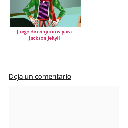
Juego de conjuntos para
Jackson Jekyll
Deja un comentario
Comentario