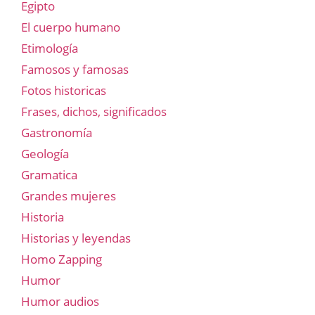
Egipto
El cuerpo humano
Etimología
Famosos y famosas
Fotos historicas
Frases, dichos, significados
Gastronomía
Geología
Gramatica
Grandes mujeres
Historia
Historias y leyendas
Homo Zapping
Humor
Humor audios