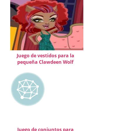
Juego de vestidos para la
pequeña Clawdeen Wolf
Juego de conjuntos para