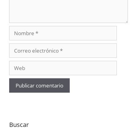
Nombre
Correo
electrónico
Web
Buscar