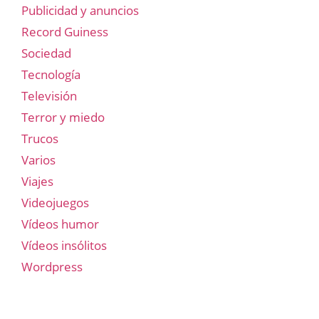
Publicidad y anuncios
Record Guiness
Sociedad
Tecnología
Televisión
Terror y miedo
Trucos
Varios
Viajes
Videojuegos
Vídeos humor
Vídeos insólitos
Wordpress