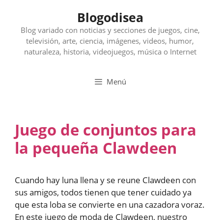
Saltar
Blogodisea
al
contenido
Blog variado con noticias y secciones de juegos, cine,
televisión, arte, ciencia, imágenes, videos, humor,
naturaleza, historia, videojuegos, música o Internet
Menú
Juego de conjuntos para
la pequeña Clawdeen
Cuando hay luna llena y se reune Clawdeen con
sus amigos, todos tienen que tener cuidado ya
que esta loba se convierte en una cazadora voraz.
En este juego de moda de Clawdeen, nuestro