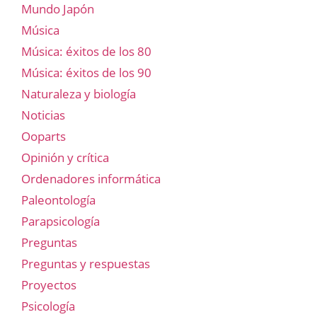
Mundo Japón
Música
Música: éxitos de los 80
Música: éxitos de los 90
Naturaleza y biología
Noticias
Ooparts
Opinión y crítica
Ordenadores informática
Paleontología
Parapsicología
Preguntas
Preguntas y respuestas
Proyectos
Psicología