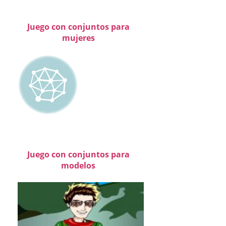
Juego con conjuntos para
mujeres
Juego con conjuntos para
modelos