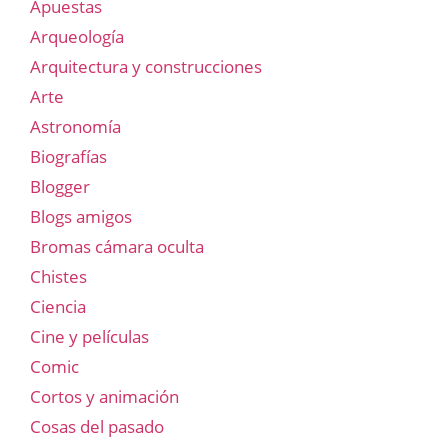
Apuestas
Arqueología
Arquitectura y construcciones
Arte
Astronomía
Biografías
Blogger
Blogs amigos
Bromas cámara oculta
Chistes
Ciencia
Cine y películas
Comic
Cortos y animación
Cosas del pasado