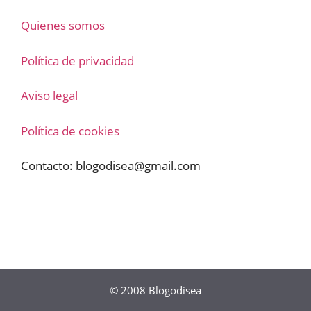
Quienes somos
Política de privacidad
Aviso legal
Política de cookies
Contacto:
blogodisea@gmail.com
© 2008
Blogodisea