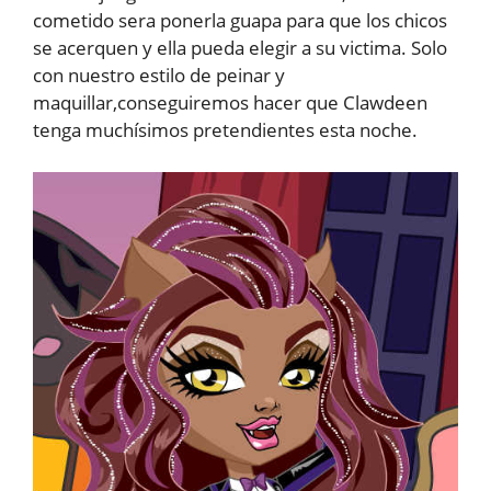
cometido sera ponerla guapa para que los chicos
se acerquen y ella pueda elegir a su victima. Solo
con nuestro estilo de peinar y
maquillar,conseguiremos hacer que Clawdeen
tenga muchísimos pretendientes esta noche.