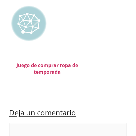
Juego de comprar ropa de
temporada
Deja un comentario
Comentario