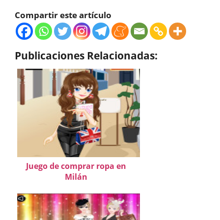
Compartir este artículo
Publicaciones Relacionadas:
Juego de comprar ropa en
Milán