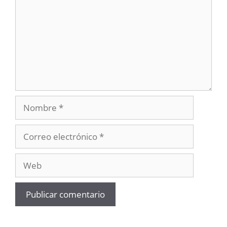
Nombre
Correo
electrónico
Web