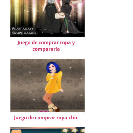
Juego de comprar ropa y
compararla
Juego de comprar ropa chic