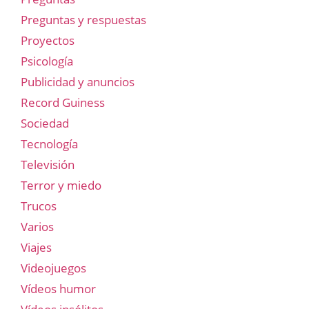
Preguntas y respuestas
Proyectos
Psicología
Publicidad y anuncios
Record Guiness
Sociedad
Tecnología
Televisión
Terror y miedo
Trucos
Varios
Viajes
Videojuegos
Vídeos humor