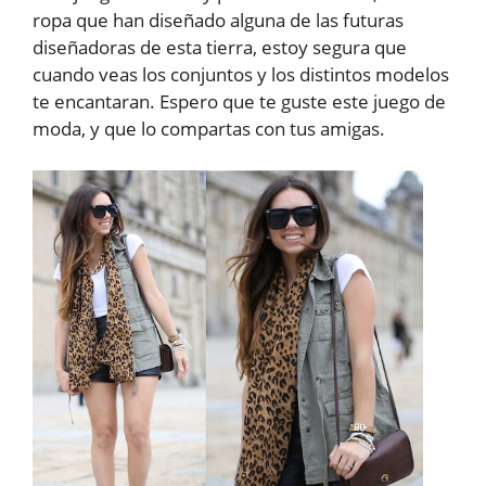
ropa que han diseñado alguna de las futuras
diseñadoras de esta tierra, estoy segura que
cuando veas los conjuntos y los distintos modelos
te encantaran. Espero que te guste este juego de
moda, y que lo compartas con tus amigas.