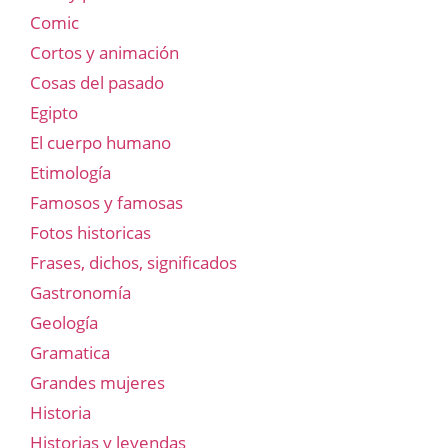
Comic
Cortos y animación
Cosas del pasado
Egipto
El cuerpo humano
Etimología
Famosos y famosas
Fotos historicas
Frases, dichos, significados
Gastronomía
Geología
Gramatica
Grandes mujeres
Historia
Historias y leyendas