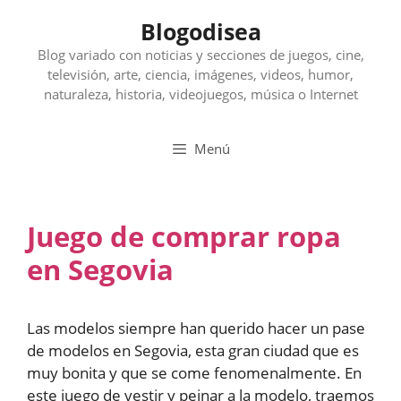
Saltar
Blogodisea
al
contenido
Blog variado con noticias y secciones de juegos, cine,
televisión, arte, ciencia, imágenes, videos, humor,
naturaleza, historia, videojuegos, música o Internet
Menú
Juego de comprar ropa
en Segovia
Las modelos siempre han querido hacer un pase
de modelos en Segovia, esta gran ciudad que es
muy bonita y que se come fenomenalmente. En
este juego de vestir y peinar a la modelo, traemos