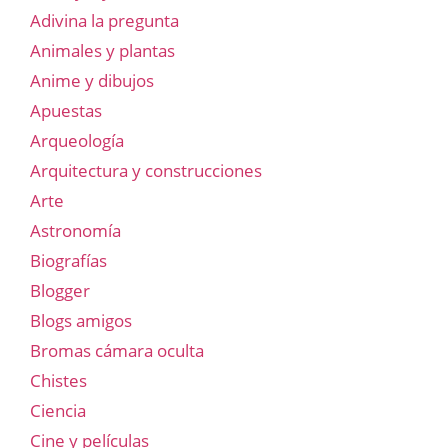
Adivina la pregunta
Animales y plantas
Anime y dibujos
Apuestas
Arqueología
Arquitectura y construcciones
Arte
Astronomía
Biografías
Blogger
Blogs amigos
Bromas cámara oculta
Chistes
Ciencia
Cine y películas