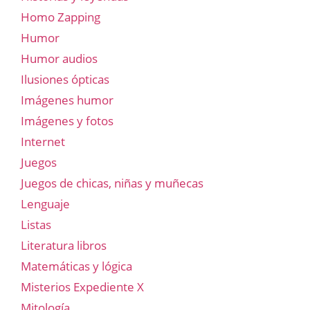
Homo Zapping
Humor
Humor audios
Ilusiones ópticas
Imágenes humor
Imágenes y fotos
Internet
Juegos
Juegos de chicas, niñas y muñecas
Lenguaje
Listas
Literatura libros
Matemáticas y lógica
Misterios Expediente X
Mitología