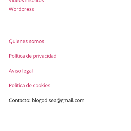
Vídeos insólitos
Wordpress
Quienes somos
Política de privacidad
Aviso legal
Política de cookies
Contacto:
blogodisea@gmail.com