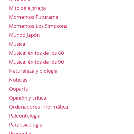
Mitología griega
Momentos Futurama
Momentos Los Simpsons
Mundo Japón
Música
Música: éxitos de los 80
Música: éxitos de los 90
Naturaleza y biología
Noticias
Ooparts
Opinión y crítica
Ordenadores informática
Paleontología
Parapsicología
Preguntas