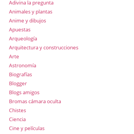
Adivina la pregunta
Animales y plantas
Anime y dibujos
Apuestas
Arqueología
Arquitectura y construcciones
Arte
Astronomía
Biografías
Blogger
Blogs amigos
Bromas cámara oculta
Chistes
Ciencia
Cine y películas