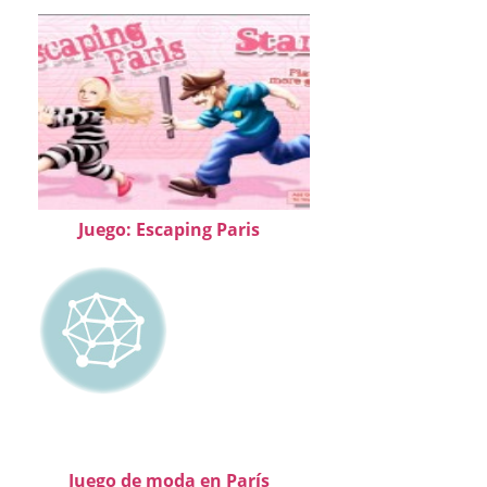
Juego: Escaping Paris
Juego de moda en París