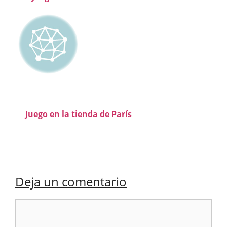
Juego en la tienda de París
Deja un comentario
Comentario