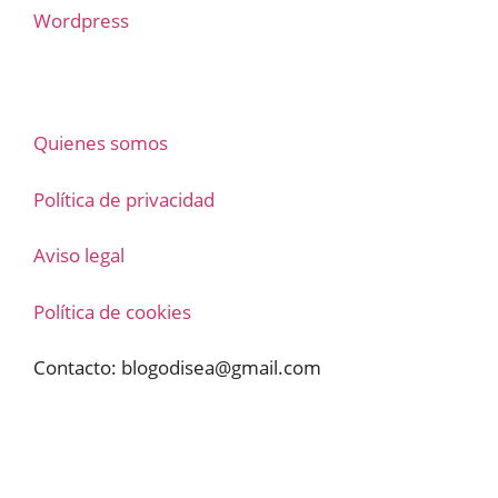
Wordpress
Quienes somos
Política de privacidad
Aviso legal
Política de cookies
Contacto:
blogodisea@gmail.com