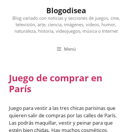
Saltar
Blogodisea
al
contenido
Blog variado con noticias y secciones de juegos, cine,
televisión, arte, ciencia, imágenes, videos, humor,
naturaleza, historia, videojuegos, música o Internet
Menú
Juego de comprar en
París
Juego para vestir a las tres chicas parisinas que
quieren salir de compras por las calles de París.
Las podrás maquillar, vestir y peinar para que
estén bien chidas. Hay muchos cosméticos,