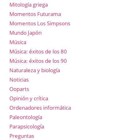
Mitología griega
Momentos Futurama
Momentos Los Simpsons
Mundo Japón
Música
Música: éxitos de los 80
Música: éxitos de los 90
Naturaleza y biología
Noticias
Ooparts
Opinión y crítica
Ordenadores informática
Paleontología
Parapsicología
Preguntas