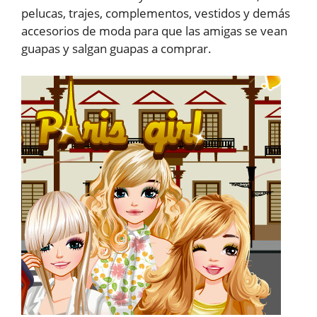
pelucas, trajes, complementos, vestidos y demás
accesorios de moda para que las amigas se vean
guapas y salgan guapas a comprar.