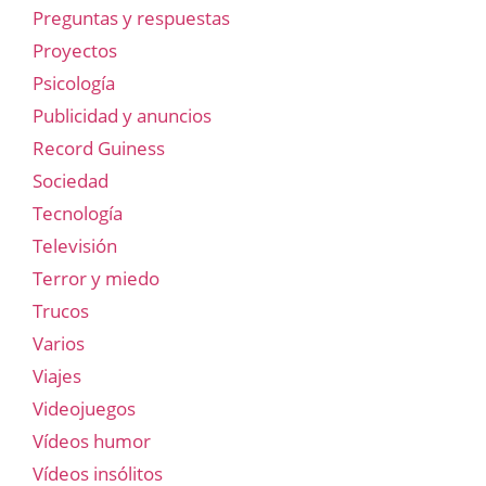
Preguntas y respuestas
Proyectos
Psicología
Publicidad y anuncios
Record Guiness
Sociedad
Tecnología
Televisión
Terror y miedo
Trucos
Varios
Viajes
Videojuegos
Vídeos humor
Vídeos insólitos