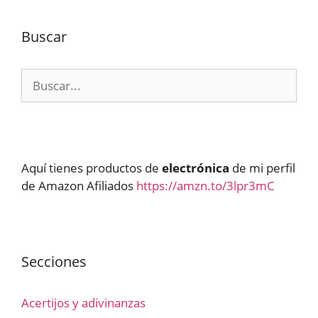
Buscar
Buscar:
Aquí tienes productos de
electrónica
de mi perfil
de Amazon Afiliados
https://amzn.to/3lpr3mC
Secciones
Acertijos y adivinanzas