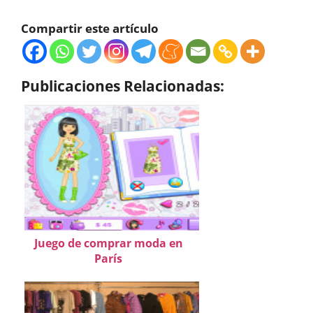
Compartir este artículo
Publicaciones Relacionadas:
Juego de comprar moda en
París