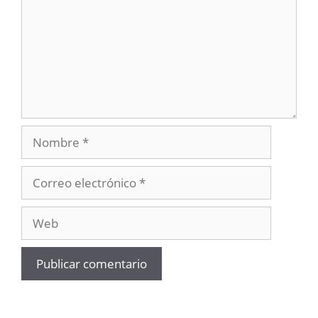
Nombre
Correo
electrónico
Web