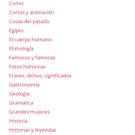
Comic
Cortos y animación
Cosas del pasado
Egipto
El cuerpo humano
Etimología
Famosos y famosas
Fotos historicas
Frases, dichos, significados
Gastronomía
Geología
Gramatica
Grandes mujeres
Historia
Historias y leyendas