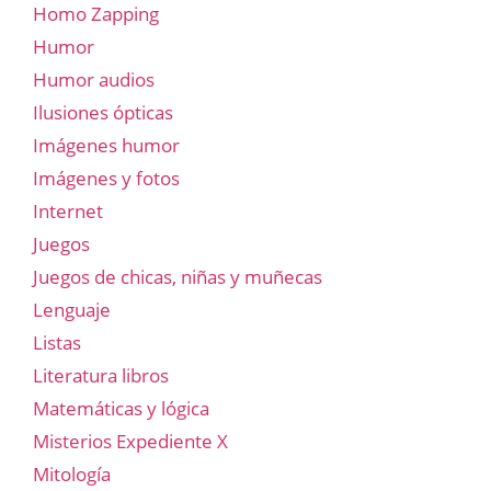
Homo Zapping
Humor
Humor audios
Ilusiones ópticas
Imágenes humor
Imágenes y fotos
Internet
Juegos
Juegos de chicas, niñas y muñecas
Lenguaje
Listas
Literatura libros
Matemáticas y lógica
Misterios Expediente X
Mitología