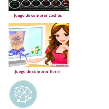
Juego de comprar coches
Juego de comprar flores