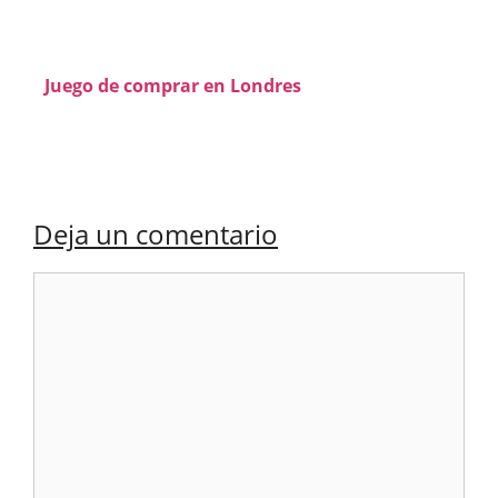
Juego de comprar en Londres
Deja un comentario
Comentario