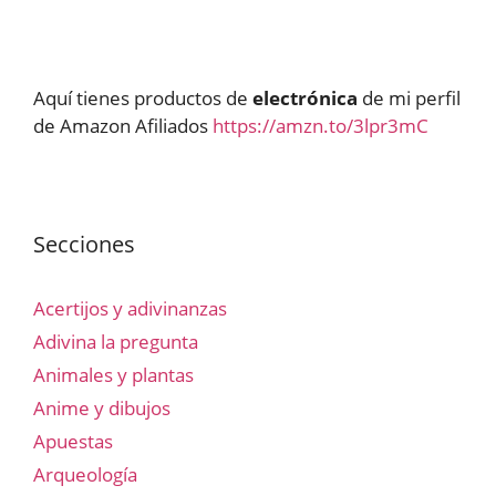
Aquí tienes productos de
electrónica
de mi perfil
de Amazon Afiliados
https://amzn.to/3lpr3mC
Secciones
Acertijos y adivinanzas
Adivina la pregunta
Animales y plantas
Anime y dibujos
Apuestas
Arqueología