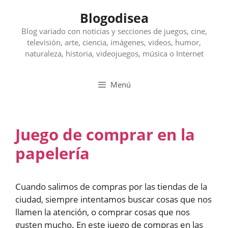
Saltar
Blogodisea
al
contenido
Blog variado con noticias y secciones de juegos, cine,
televisión, arte, ciencia, imágenes, videos, humor,
naturaleza, historia, videojuegos, música o Internet
Menú
Juego de comprar en la
papelería
Cuando salimos de compras por las tiendas de la
ciudad, siempre intentamos buscar cosas que nos
llamen la atención, o comprar cosas que nos
gusten mucho. En este juego de compras en las