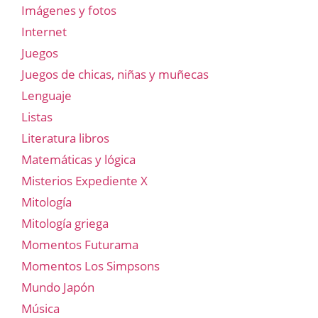
Imágenes y fotos
Internet
Juegos
Juegos de chicas, niñas y muñecas
Lenguaje
Listas
Literatura libros
Matemáticas y lógica
Misterios Expediente X
Mitología
Mitología griega
Momentos Futurama
Momentos Los Simpsons
Mundo Japón
Música