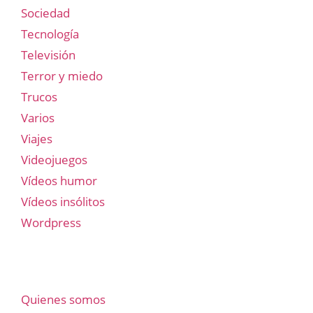
Sociedad
Tecnología
Televisión
Terror y miedo
Trucos
Varios
Viajes
Videojuegos
Vídeos humor
Vídeos insólitos
Wordpress
Quienes somos