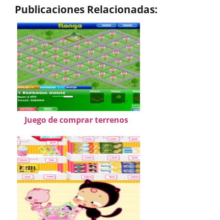
Publicaciones Relacionadas:
Juego de comprar terrenos