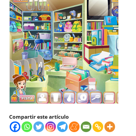
Compartir este artículo