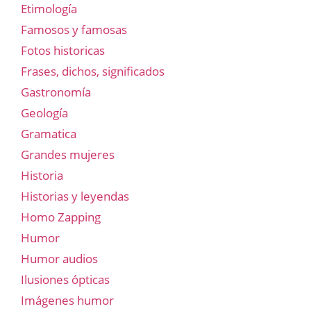
Etimología
Famosos y famosas
Fotos historicas
Frases, dichos, significados
Gastronomía
Geología
Gramatica
Grandes mujeres
Historia
Historias y leyendas
Homo Zapping
Humor
Humor audios
Ilusiones ópticas
Imágenes humor