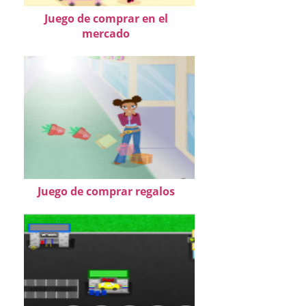
Juego de comprar en el
mercado
Juego de comprar regalos