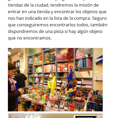
tiendas de la ciudad, tendremos la misión de
entrar en una tienda y encontrar los objetos que
nos han indicado en la lista de la compra. Seguro
que conseguiremos encontrarlos todos, también
dispondremos de una pista si hay algún objeto
que no encontramos.