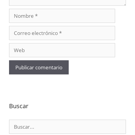
Nombre
Correo
electrónico
Web
Buscar
Buscar: