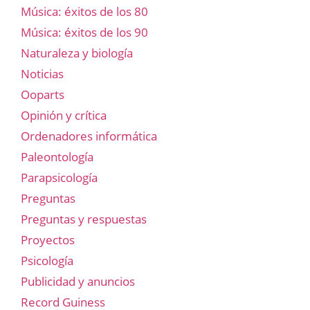
Música: éxitos de los 80
Música: éxitos de los 90
Naturaleza y biología
Noticias
Ooparts
Opinión y crítica
Ordenadores informática
Paleontología
Parapsicología
Preguntas
Preguntas y respuestas
Proyectos
Psicología
Publicidad y anuncios
Record Guiness