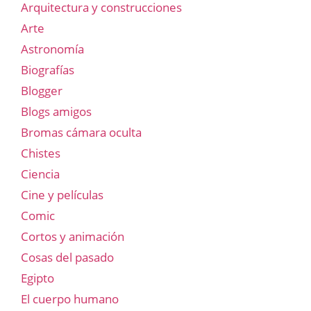
Arquitectura y construcciones
Arte
Astronomía
Biografías
Blogger
Blogs amigos
Bromas cámara oculta
Chistes
Ciencia
Cine y películas
Comic
Cortos y animación
Cosas del pasado
Egipto
El cuerpo humano