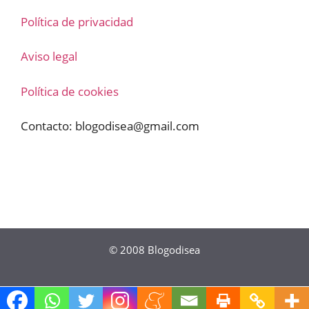
Política de privacidad
Aviso legal
Política de cookies
Contacto:
blogodisea@gmail.com
© 2008
Blogodisea