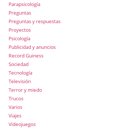
Parapsicología
Preguntas
Preguntas y respuestas
Proyectos
Psicología
Publicidad y anuncios
Record Guiness
Sociedad
Tecnología
Televisión
Terror y miedo
Trucos
Varios
Viajes
Videojuegos