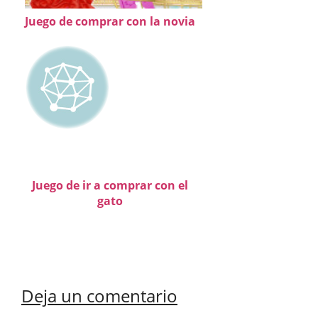
Juego de comprar con la novia
Juego de ir a comprar con el
gato
Deja un comentario