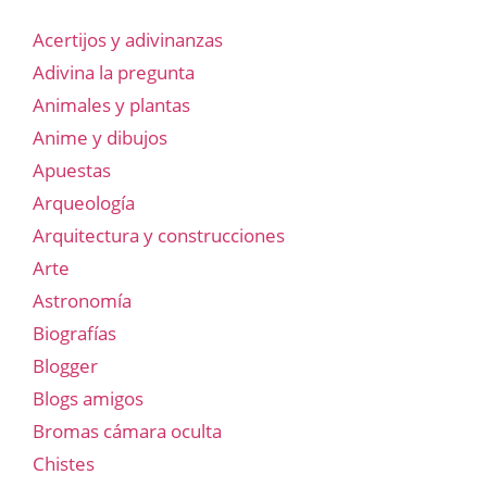
Acertijos y adivinanzas
Adivina la pregunta
Animales y plantas
Anime y dibujos
Apuestas
Arqueología
Arquitectura y construcciones
Arte
Astronomía
Biografías
Blogger
Blogs amigos
Bromas cámara oculta
Chistes