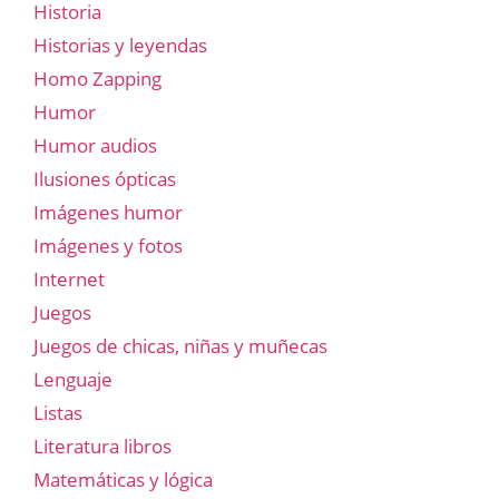
Historia
Historias y leyendas
Homo Zapping
Humor
Humor audios
Ilusiones ópticas
Imágenes humor
Imágenes y fotos
Internet
Juegos
Juegos de chicas, niñas y muñecas
Lenguaje
Listas
Literatura libros
Matemáticas y lógica