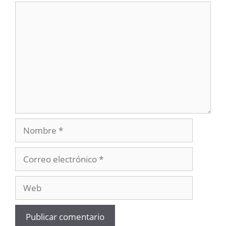
Comentario
Nombre
Correo
electrónico
Web