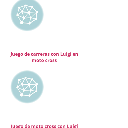
Juego de carreras con Luigi en
moto cross
Juego de moto cross con Luigi