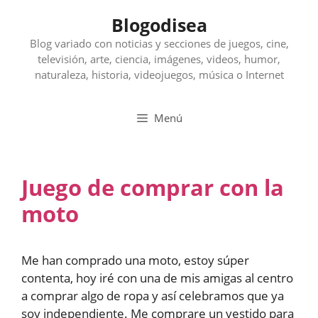
Saltar
Blogodisea
al
contenido
Blog variado con noticias y secciones de juegos, cine,
televisión, arte, ciencia, imágenes, videos, humor,
naturaleza, historia, videojuegos, música o Internet
Menú
Juego de comprar con la
moto
Me han comprado una moto, estoy súper
contenta, hoy iré con una de mis amigas al centro
a comprar algo de ropa y así celebramos que ya
soy independiente. Me comprare un vestido para