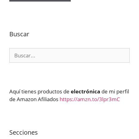
Buscar
Buscar:
Aquí tienes productos de
electrónica
de mi perfil
de Amazon Afiliados
https://amzn.to/3lpr3mC
Secciones