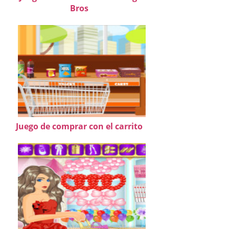
Bros
Juego de comprar con el carrito