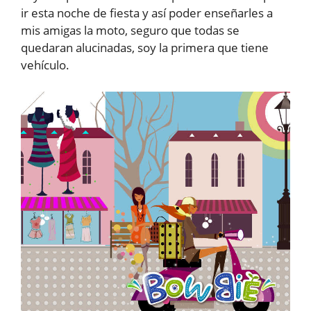
ir esta noche de fiesta y así poder enseñarles a
mis amigas la moto, seguro que todas se
quedaran alucinadas, soy la primera que tiene
vehículo.