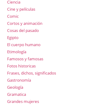
Ciencia
Cine y películas
Comic
Cortos y animación
Cosas del pasado
Egipto
El cuerpo humano
Etimología
Famosos y famosas
Fotos historicas
Frases, dichos, significados
Gastronomía
Geología
Gramatica
Grandes mujeres