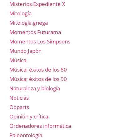
Misterios Expediente X
Mitología
Mitología griega
Momentos Futurama
Momentos Los Simpsons
Mundo Japón
Música
Música: éxitos de los 80
Música: éxitos de los 90
Naturaleza y biología
Noticias
Ooparts
Opinión y crítica
Ordenadores informática
Paleontología