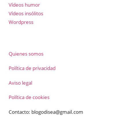
Vídeos humor
Vídeos insólitos
Wordpress
Quienes somos
Política de privacidad
Aviso legal
Política de cookies
Contacto:
blogodisea@gmail.com