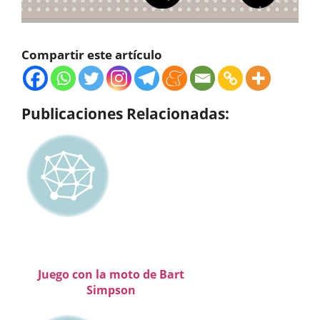
Compartir este artículo
Publicaciones Relacionadas:
Juego con la moto de Bart
Simpson