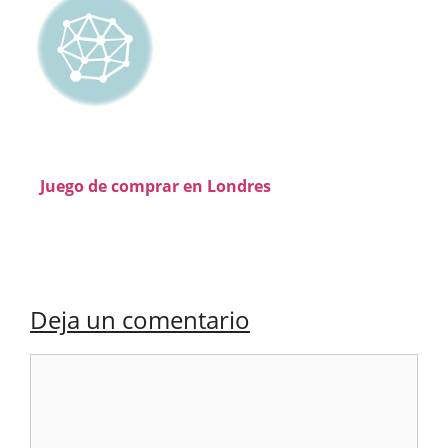
Juego de comprar en Londres
Deja un comentario
Comentario