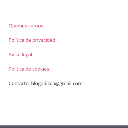
Quienes somos
Política de privacidad
Aviso legal
Política de cookies
Contacto:
blogodisea@gmail.com