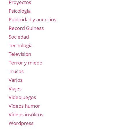
Proyectos
Psicología
Publicidad y anuncios
Record Guiness
Sociedad
Tecnología
Televisión
Terror y miedo
Trucos
Varios
Viajes
Videojuegos
Vídeos humor
Vídeos insólitos
Wordpress