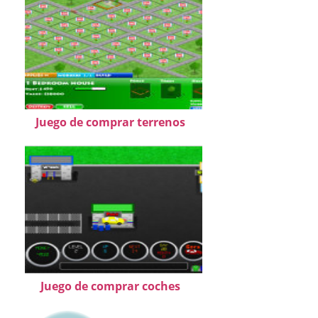
Juego de comprar terrenos
Juego de comprar coches