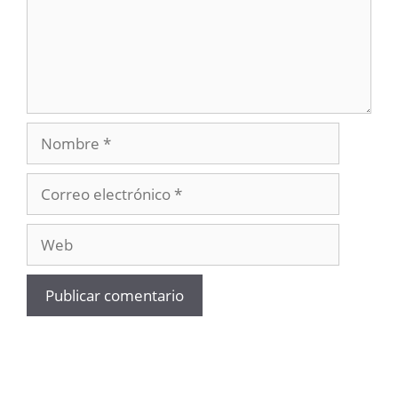
Nombre
Correo
electrónico
Web