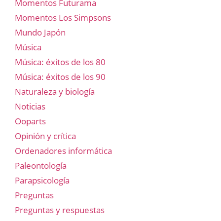
Momentos Futurama
Momentos Los Simpsons
Mundo Japón
Música
Música: éxitos de los 80
Música: éxitos de los 90
Naturaleza y biología
Noticias
Ooparts
Opinión y crítica
Ordenadores informática
Paleontología
Parapsicología
Preguntas
Preguntas y respuestas