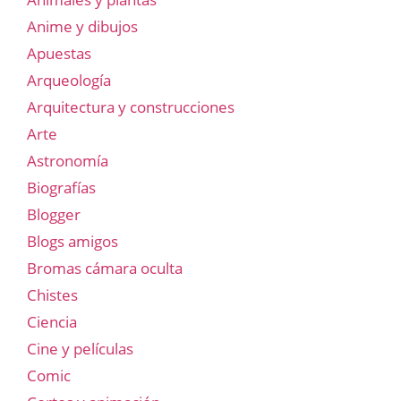
Anime y dibujos
Apuestas
Arqueología
Arquitectura y construcciones
Arte
Astronomía
Biografías
Blogger
Blogs amigos
Bromas cámara oculta
Chistes
Ciencia
Cine y películas
Comic