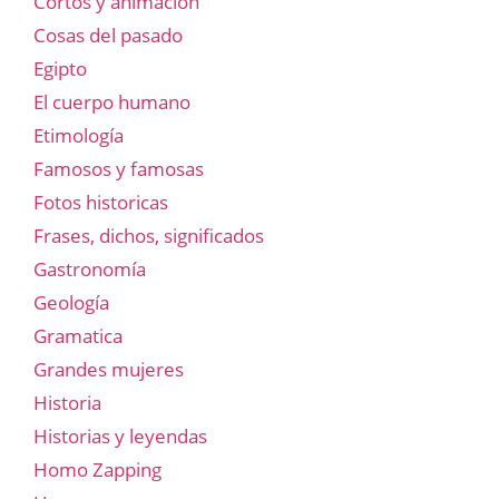
Cortos y animación
Cosas del pasado
Egipto
El cuerpo humano
Etimología
Famosos y famosas
Fotos historicas
Frases, dichos, significados
Gastronomía
Geología
Gramatica
Grandes mujeres
Historia
Historias y leyendas
Homo Zapping