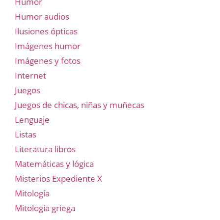
Humor
Humor audios
Ilusiones ópticas
Imágenes humor
Imágenes y fotos
Internet
Juegos
Juegos de chicas, niñas y muñecas
Lenguaje
Listas
Literatura libros
Matemáticas y lógica
Misterios Expediente X
Mitología
Mitología griega