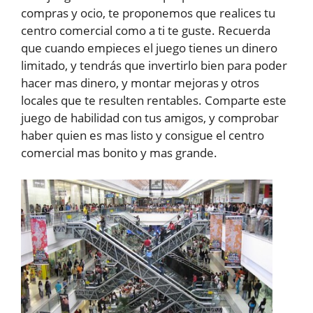
compras y ocio, te proponemos que realices tu
centro comercial como a ti te guste. Recuerda
que cuando empieces el juego tienes un dinero
limitado, y tendrás que invertirlo bien para poder
hacer mas dinero, y montar mejoras y otros
locales que te resulten rentables. Comparte este
juego de habilidad con tus amigos, y comprobar
haber quien es mas listo y consigue el centro
comercial mas bonito y mas grande.