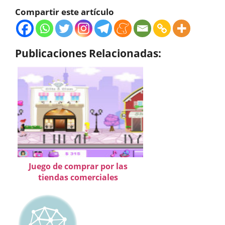
Compartir este artículo
Publicaciones Relacionadas:
Juego de comprar por las
tiendas comerciales