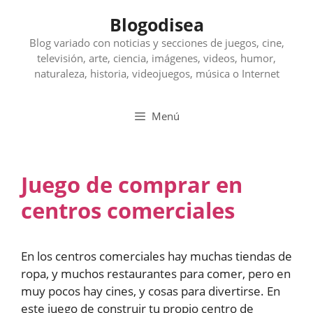
Saltar
Blogodisea
al
contenido
Blog variado con noticias y secciones de juegos, cine,
televisión, arte, ciencia, imágenes, videos, humor,
naturaleza, historia, videojuegos, música o Internet
Menú
Juego de comprar en
centros comerciales
En los centros comerciales hay muchas tiendas de
ropa, y muchos restaurantes para comer, pero en
muy pocos hay cines, y cosas para divertirse. En
este juego de construir tu propio centro de