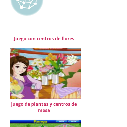
Juego con centros de flores
Juego de plantas y centros de
mesa