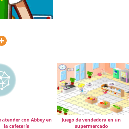
e atender con Abbey en
Juego de vendedora en un
la cafetería
supermercado