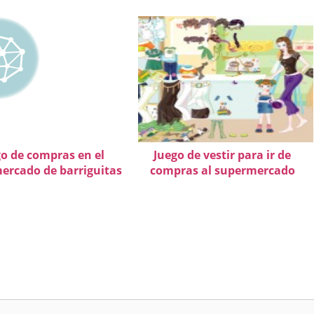
go de compras en el
Juego de vestir para ir de
ercado de barriguitas
compras al supermercado