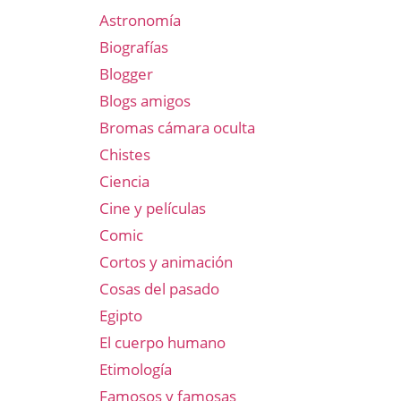
Astronomía
Biografías
Blogger
Blogs amigos
Bromas cámara oculta
Chistes
Ciencia
Cine y películas
Comic
Cortos y animación
Cosas del pasado
Egipto
El cuerpo humano
Etimología
Famosos y famosas