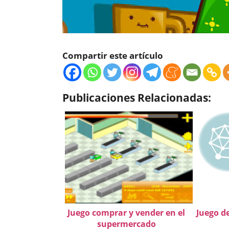
Compartir este artículo
Publicaciones Relacionadas:
Juego comprar y vender en el
Juego d
supermercado