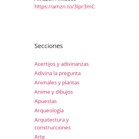
https://amzn.to/3lpr3mC
Secciones
Acertijos y adivinanzas
Adivina la pregunta
Animales y plantas
Anime y dibujos
Apuestas
Arqueología
Arquitectura y
construcciones
Arte