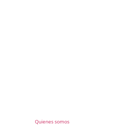
Quienes somos