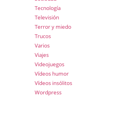
Tecnología
Televisión
Terror y miedo
Trucos
Varios
Viajes
Videojuegos
Vídeos humor
Vídeos insólitos
Wordpress