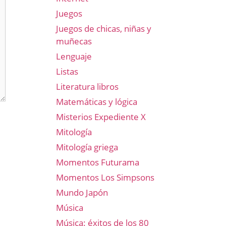
Juegos
Juegos de chicas, niñas y
muñecas
Lenguaje
Listas
Literatura libros
Matemáticas y lógica
Misterios Expediente X
Mitología
Mitología griega
Momentos Futurama
Momentos Los Simpsons
Mundo Japón
Música
Música: éxitos de los 80