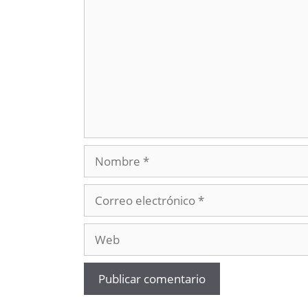
Nombre
Correo
electrónico
Web