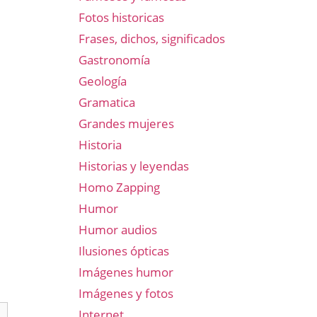
Fotos historicas
Frases, dichos, significados
Gastronomía
Geología
Gramatica
Grandes mujeres
Historia
Historias y leyendas
Homo Zapping
Humor
Humor audios
Ilusiones ópticas
Imágenes humor
Imágenes y fotos
Internet