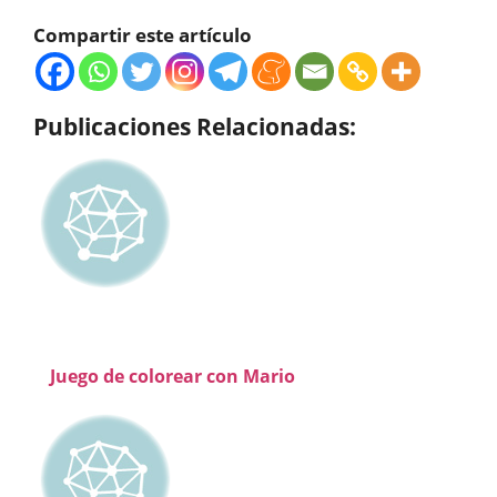
Compartir este artículo
Publicaciones Relacionadas:
Juego de colorear con Mario