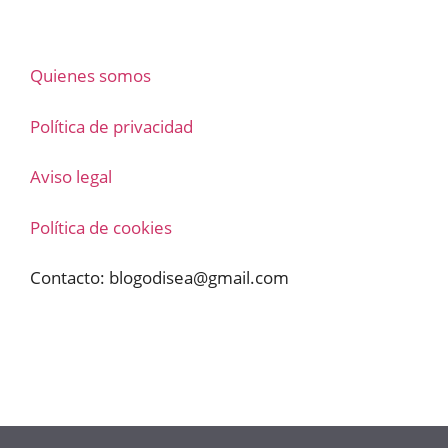
Quienes somos
Política de privacidad
Aviso legal
Política de cookies
Contacto:
blogodisea@gmail.com