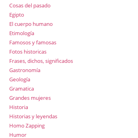
Cosas del pasado
Egipto
El cuerpo humano
Etimología
Famosos y famosas
Fotos historicas
Frases, dichos, significados
Gastronomía
Geología
Gramatica
Grandes mujeres
Historia
Historias y leyendas
Homo Zapping
Humor