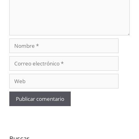
Nombre
Correo
electrónico
Web
Buscar