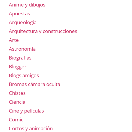
Anime y dibujos
Apuestas
Arqueología
Arquitectura y construcciones
Arte
Astronomía
Biografías
Blogger
Blogs amigos
Bromas cámara oculta
Chistes
Ciencia
Cine y películas
Comic
Cortos y animación