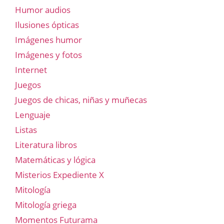
Humor audios
Ilusiones ópticas
Imágenes humor
Imágenes y fotos
Internet
Juegos
Juegos de chicas, niñas y muñecas
Lenguaje
Listas
Literatura libros
Matemáticas y lógica
Misterios Expediente X
Mitología
Mitología griega
Momentos Futurama