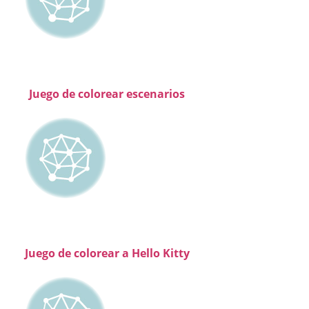
Juego de colorear escenarios
Juego de colorear a Hello Kitty