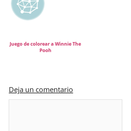
Juego de colorear a Winnie The
Pooh
Deja un comentario
Comentario