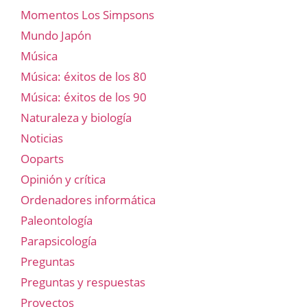
Momentos Los Simpsons
Mundo Japón
Música
Música: éxitos de los 80
Música: éxitos de los 90
Naturaleza y biología
Noticias
Ooparts
Opinión y crítica
Ordenadores informática
Paleontología
Parapsicología
Preguntas
Preguntas y respuestas
Proyectos