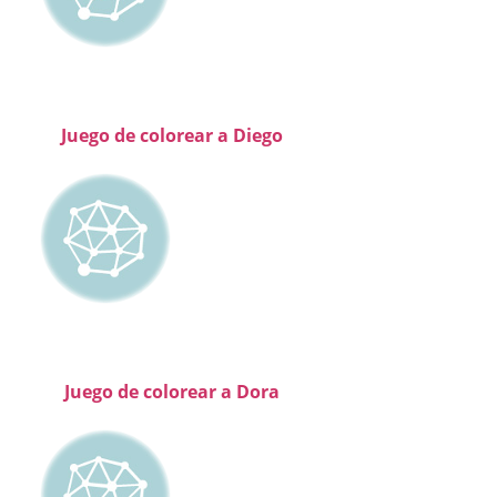
Juego de colorear a Diego
Juego de colorear a Dora