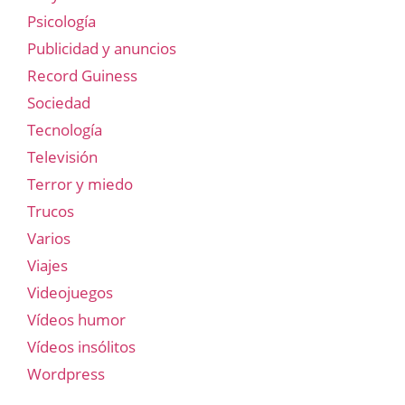
Psicología
Publicidad y anuncios
Record Guiness
Sociedad
Tecnología
Televisión
Terror y miedo
Trucos
Varios
Viajes
Videojuegos
Vídeos humor
Vídeos insólitos
Wordpress