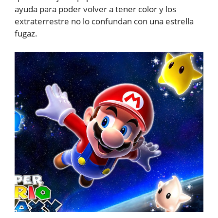
ayuda para poder volver a tener color y los
extraterrestre no lo confundan con una estrella
fugaz.