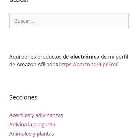
Buscar:
Aquí tienes productos de
electrónica
de mi perfil
de Amazon Afiliados
https://amzn.to/3lpr3mC
Secciones
Acertijos y adivinanzas
Adivina la pregunta
Animales y plantas