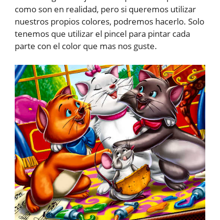
como son en realidad, pero si queremos utilizar
nuestros propios colores, podremos hacerlo. Solo
tenemos que utilizar el pincel para pintar cada
parte con el color que mas nos guste.