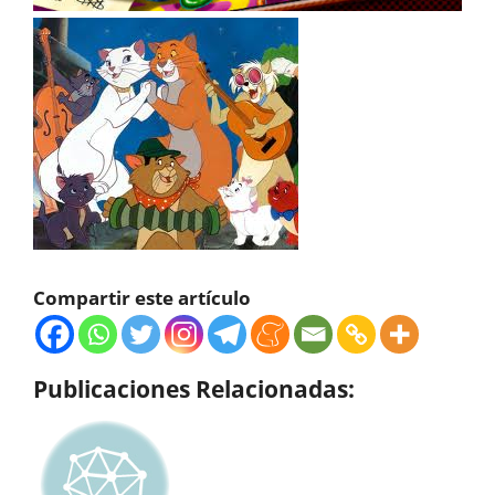
Compartir este artículo
Publicaciones Relacionadas: