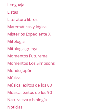
Lenguaje
Listas
Literatura libros
Matemáticas y lógica
Misterios Expediente X
Mitología
Mitología griega
Momentos Futurama
Momentos Los Simpsons
Mundo Japón
Música
Música: éxitos de los 80
Música: éxitos de los 90
Naturaleza y biología
Noticias