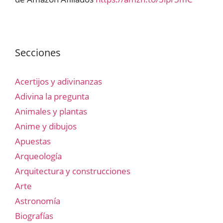
Secciones
Acertijos y adivinanzas
Adivina la pregunta
Animales y plantas
Anime y dibujos
Apuestas
Arqueología
Arquitectura y construcciones
Arte
Astronomía
Biografías