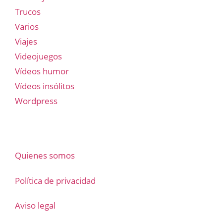
Trucos
Varios
Viajes
Videojuegos
Vídeos humor
Vídeos insólitos
Wordpress
Quienes somos
Política de privacidad
Aviso legal