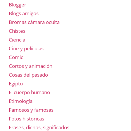
Blogger
Blogs amigos
Bromas cámara oculta
Chistes
Ciencia
Cine y películas
Comic
Cortos y animación
Cosas del pasado
Egipto
El cuerpo humano
Etimología
Famosos y famosas
Fotos historicas
Frases, dichos, significados