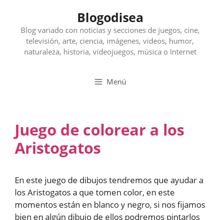
Saltar
Blogodisea
al
contenido
Blog variado con noticias y secciones de juegos, cine,
televisión, arte, ciencia, imágenes, videos, humor,
naturaleza, historia, videojuegos, música o Internet
Menú
Juego de colorear a los
Aristogatos
En este juego de dibujos tendremos que ayudar a
los Aristogatos a que tomen color, en este
momentos están en blanco y negro, si nos fijamos
bien en algún dibujo de ellos podremos pintarlos