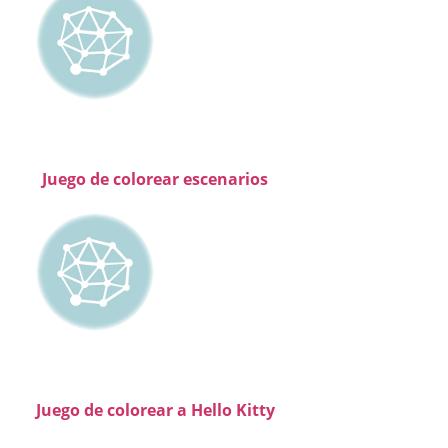
Juego de colorear escenarios
Juego de colorear a Hello Kitty