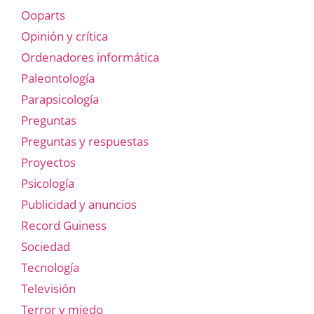
Ooparts
Opinión y crítica
Ordenadores informática
Paleontología
Parapsicología
Preguntas
Preguntas y respuestas
Proyectos
Psicología
Publicidad y anuncios
Record Guiness
Sociedad
Tecnología
Televisión
Terror y miedo