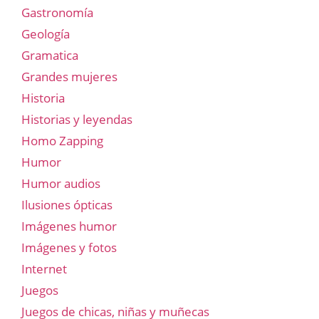
Gastronomía
Geología
Gramatica
Grandes mujeres
Historia
Historias y leyendas
Homo Zapping
Humor
Humor audios
Ilusiones ópticas
Imágenes humor
Imágenes y fotos
Internet
Juegos
Juegos de chicas, niñas y muñecas