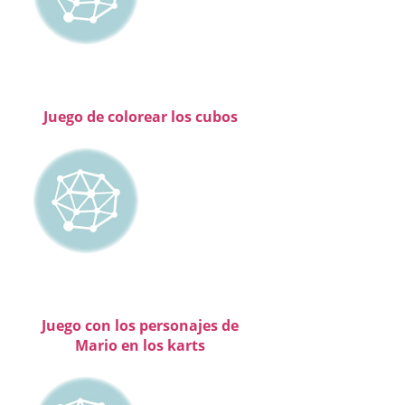
Juego de colorear los cubos
Juego con los personajes de
Mario en los karts