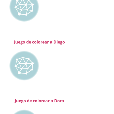
Juego de colorear a Diego
Juego de colorear a Dora