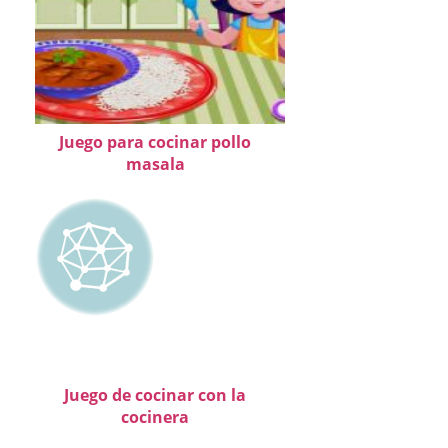
Juego para cocinar pollo
masala
Juego de cocinar con la
cocinera