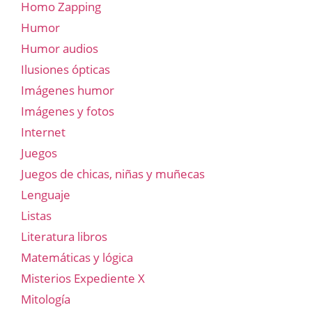
Homo Zapping
Humor
Humor audios
Ilusiones ópticas
Imágenes humor
Imágenes y fotos
Internet
Juegos
Juegos de chicas, niñas y muñecas
Lenguaje
Listas
Literatura libros
Matemáticas y lógica
Misterios Expediente X
Mitología