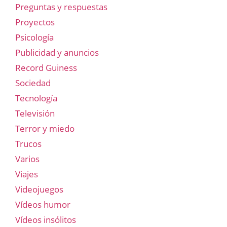
Preguntas y respuestas
Proyectos
Psicología
Publicidad y anuncios
Record Guiness
Sociedad
Tecnología
Televisión
Terror y miedo
Trucos
Varios
Viajes
Videojuegos
Vídeos humor
Vídeos insólitos