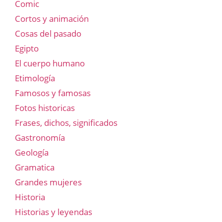
Comic
Cortos y animación
Cosas del pasado
Egipto
El cuerpo humano
Etimología
Famosos y famosas
Fotos historicas
Frases, dichos, significados
Gastronomía
Geología
Gramatica
Grandes mujeres
Historia
Historias y leyendas