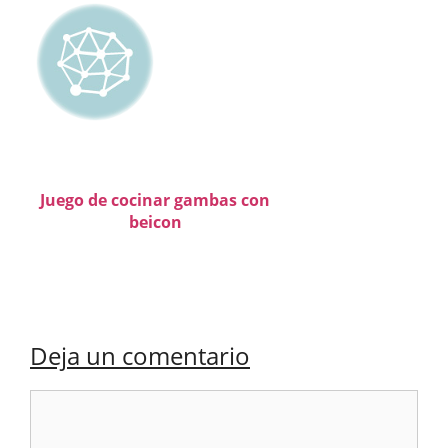
Juego de cocinar gambas con
beicon
Deja un comentario
Comentario