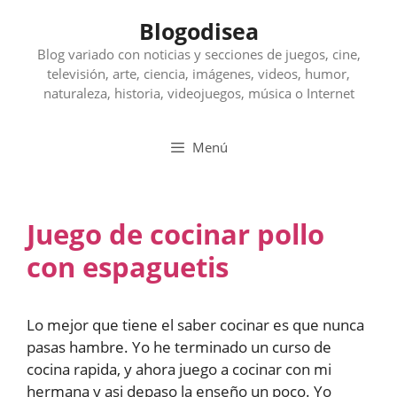
Saltar
Blogodisea
al
contenido
Blog variado con noticias y secciones de juegos, cine,
televisión, arte, ciencia, imágenes, videos, humor,
naturaleza, historia, videojuegos, música o Internet
Menú
Juego de cocinar pollo
con espaguetis
Lo mejor que tiene el saber cocinar es que nunca
pasas hambre. Yo he terminado un curso de
cocina rapida, y ahora juego a cocinar con mi
hermana y asi depaso la enseño un poco. Yo