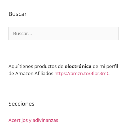
Buscar
Buscar:
Aquí tienes productos de
electrónica
de mi perfil
de Amazon Afiliados
https://amzn.to/3lpr3mC
Secciones
Acertijos y adivinanzas