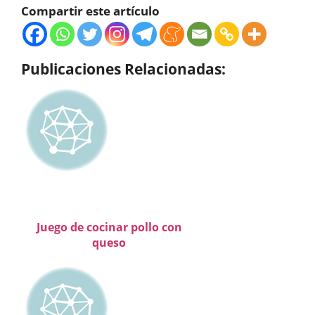
Compartir este artículo
Publicaciones Relacionadas:
Juego de cocinar pollo con
queso