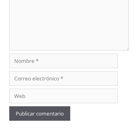
Nombre
Correo
electrónico
Web