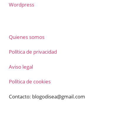
Wordpress
Quienes somos
Política de privacidad
Aviso legal
Política de cookies
Contacto:
blogodisea@gmail.com