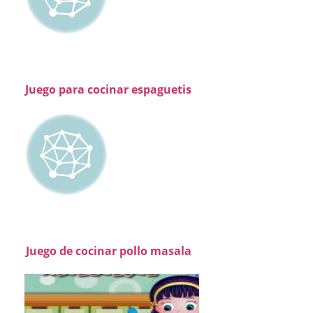
Juego para cocinar espaguetis
Juego de cocinar pollo masala