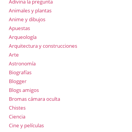
Adivina la pregunta
Animales y plantas
Anime y dibujos
Apuestas
Arqueología
Arquitectura y construcciones
Arte
Astronomía
Biografías
Blogger
Blogs amigos
Bromas cámara oculta
Chistes
Ciencia
Cine y películas