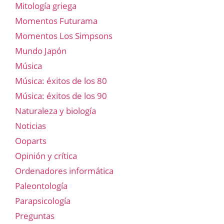
Mitología griega
Momentos Futurama
Momentos Los Simpsons
Mundo Japón
Música
Música: éxitos de los 80
Música: éxitos de los 90
Naturaleza y biología
Noticias
Ooparts
Opinión y crítica
Ordenadores informática
Paleontología
Parapsicología
Preguntas