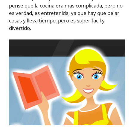
pense que la cocina era mas complicada, pero no
es verdad, es entretenida, ya que hay que pelar
cosas y lleva tiempo, pero es super facil y
divertido.