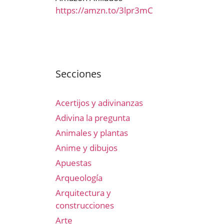
https://amzn.to/3lpr3mC
Secciones
Acertijos y adivinanzas
Adivina la pregunta
Animales y plantas
Anime y dibujos
Apuestas
Arqueología
Arquitectura y
construcciones
Arte