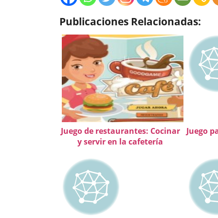
Publicaciones Relacionadas:
Juego de restaurantes: Cocinar
Juego p
y servir en la cafetería