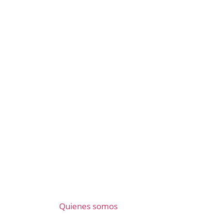
Quienes somos