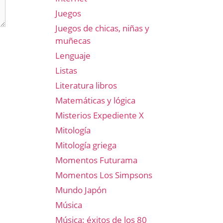
Juegos
Juegos de chicas, niñas y
muñecas
Lenguaje
Listas
Literatura libros
Matemáticas y lógica
Misterios Expediente X
Mitología
Mitología griega
Momentos Futurama
Momentos Los Simpsons
Mundo Japón
Música
Música: éxitos de los 80