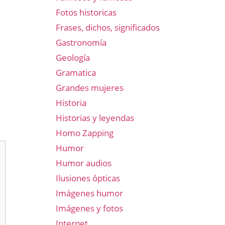
Fotos historicas
Frases, dichos, significados
Gastronomía
Geología
Gramatica
Grandes mujeres
Historia
Historias y leyendas
Homo Zapping
Humor
Humor audios
Ilusiones ópticas
Imágenes humor
Imágenes y fotos
Internet