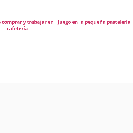
e comprar y trabajar en
Juego en la pequeña pastelería
cafetería