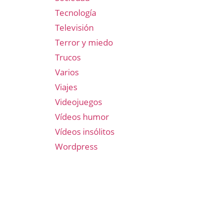
Tecnología
Televisión
Terror y miedo
Trucos
Varios
Viajes
Videojuegos
Vídeos humor
Vídeos insólitos
Wordpress