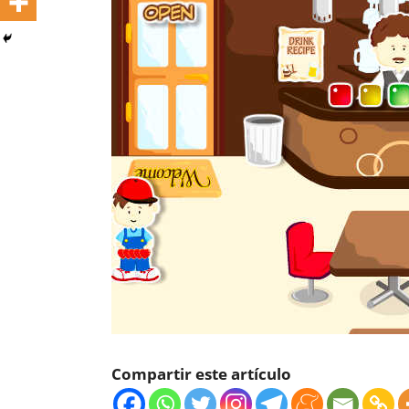
Compartir este artículo