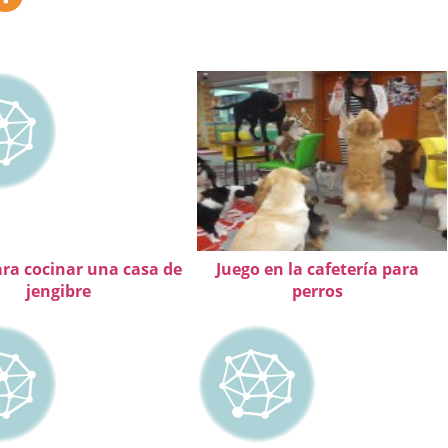
ara cocinar una casa de
Juego en la cafetería para
jengibre
perros