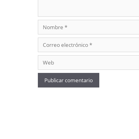
Nombre
Correo
electrónico
Web