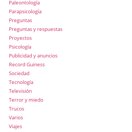
Paleontología
Parapsicología
Preguntas
Preguntas y respuestas
Proyectos
Psicología
Publicidad y anuncios
Record Guiness
Sociedad
Tecnología
Televisión
Terror y miedo
Trucos
Varios
Viajes