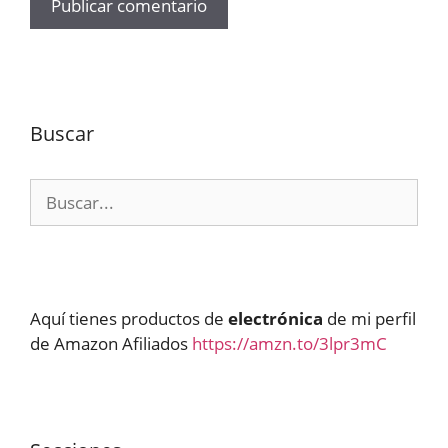
Buscar
Buscar:
Aquí tienes productos de
electrónica
de mi perfil
de Amazon Afiliados
https://amzn.to/3lpr3mC