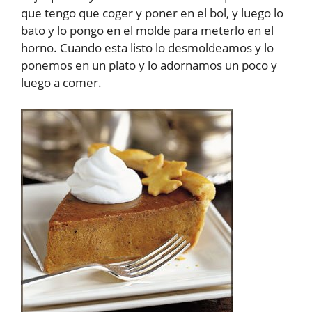
que tengo que coger y poner en el bol, y luego lo
bato y lo pongo en el molde para meterlo en el
horno. Cuando esta listo lo desmoldeamos y lo
ponemos en un plato y lo adornamos un poco y
luego a comer.