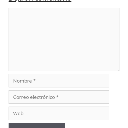
Comentario
Nombre
Correo
electrónico
Web