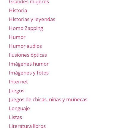
Grandes mujeres
Historia
Historias y leyendas
Homo Zapping
Humor
Humor audios
Ilusiones ópticas
Imágenes humor
Imágenes y fotos
Internet
Juegos
Juegos de chicas, niñas y muñecas
Lenguaje
Listas
Literatura libros