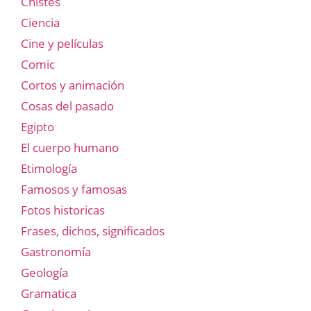
Chistes
Ciencia
Cine y películas
Comic
Cortos y animación
Cosas del pasado
Egipto
El cuerpo humano
Etimología
Famosos y famosas
Fotos historicas
Frases, dichos, significados
Gastronomía
Geología
Gramatica