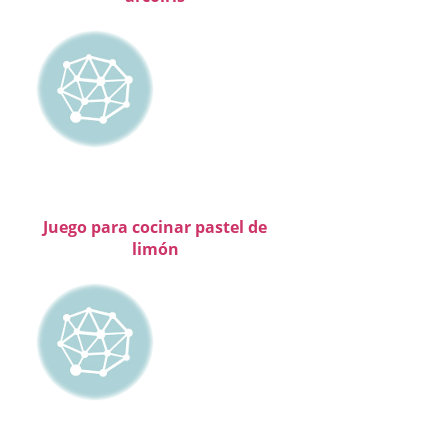
Juego para cocinar pastel de
limón