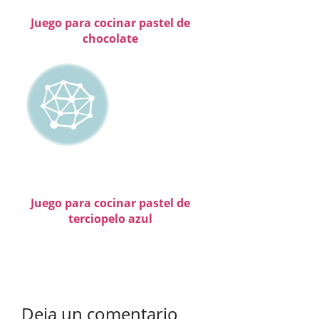
Juego para cocinar pastel de
chocolate
Juego para cocinar pastel de
terciopelo azul
Deja un comentario