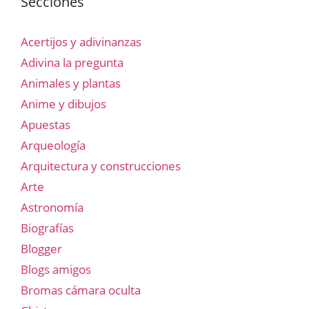
Secciones
Acertijos y adivinanzas
Adivina la pregunta
Animales y plantas
Anime y dibujos
Apuestas
Arqueología
Arquitectura y construcciones
Arte
Astronomía
Biografías
Blogger
Blogs amigos
Bromas cámara oculta