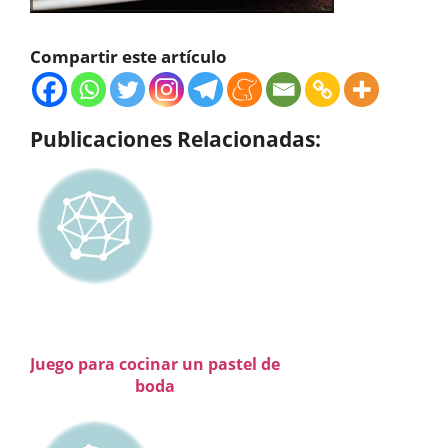
Compartir este artículo
Publicaciones Relacionadas:
Juego para cocinar un pastel de
boda