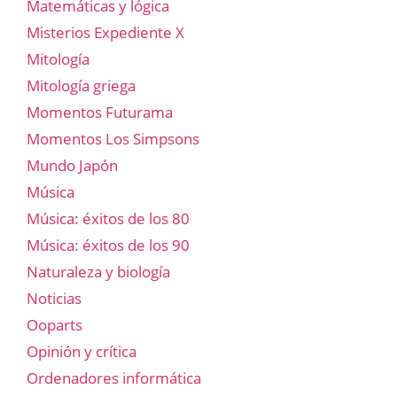
Matemáticas y lógica
Misterios Expediente X
Mitología
Mitología griega
Momentos Futurama
Momentos Los Simpsons
Mundo Japón
Música
Música: éxitos de los 80
Música: éxitos de los 90
Naturaleza y biología
Noticias
Ooparts
Opinión y crítica
Ordenadores informática