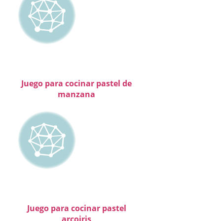
Juego para cocinar pastel de
manzana
Juego para cocinar pastel
arcoiris