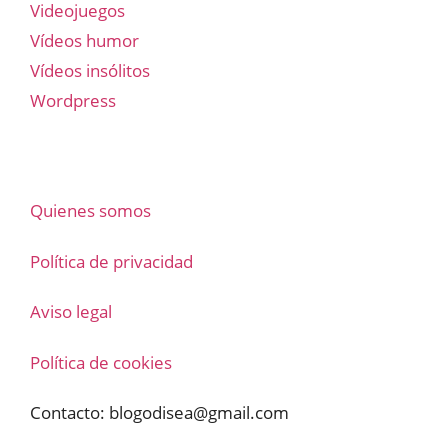
Videojuegos
Vídeos humor
Vídeos insólitos
Wordpress
Quienes somos
Política de privacidad
Aviso legal
Política de cookies
Contacto:
blogodisea@gmail.com