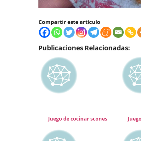
Compartir este artículo
Publicaciones Relacionadas:
Juego de cocinar scones
Juego