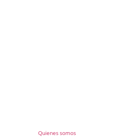
Quienes somos