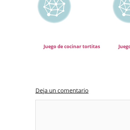
Juego de cocinar tortitas
Jueg
Deja un comentario
Comentario