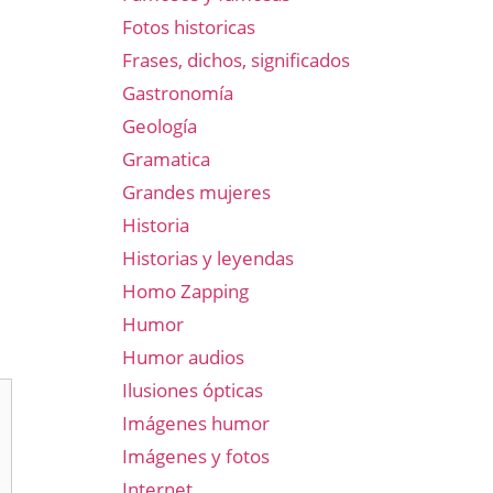
Fotos historicas
Frases, dichos, significados
Gastronomía
Geología
Gramatica
Grandes mujeres
Historia
Historias y leyendas
Homo Zapping
Humor
Humor audios
Ilusiones ópticas
Imágenes humor
Imágenes y fotos
Internet