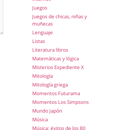
Juegos
Juegos de chicas, niñas y
muñecas
Lenguaje
Listas
Literatura libros
Matemáticas y lógica
Misterios Expediente X
Mitología
Mitología griega
Momentos Futurama
Momentos Los Simpsons
Mundo Japón
Música
Música: éxitos de los 80