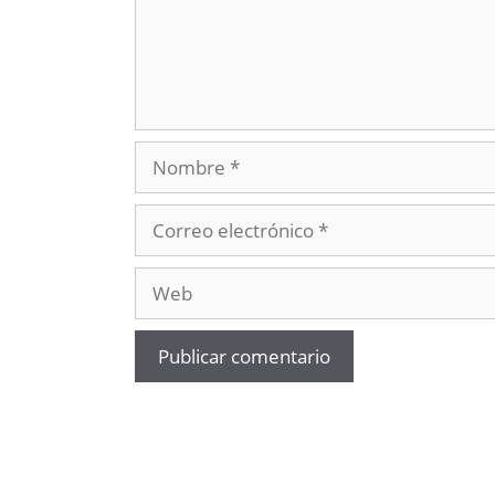
Nombre
Correo
electrónico
Web