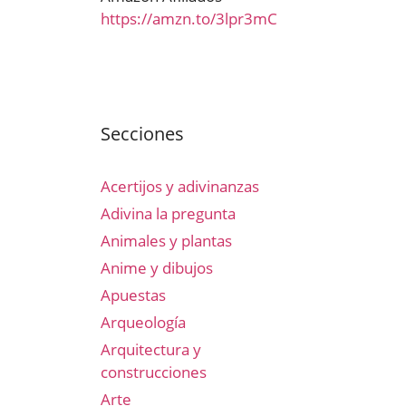
https://amzn.to/3lpr3mC
Secciones
Acertijos y adivinanzas
Adivina la pregunta
Animales y plantas
Anime y dibujos
Apuestas
Arqueología
Arquitectura y
construcciones
Arte