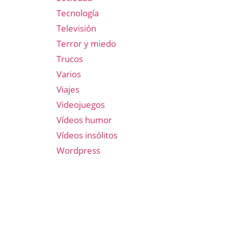
Tecnología
Televisión
Terror y miedo
Trucos
Varios
Viajes
Videojuegos
Vídeos humor
Vídeos insólitos
Wordpress