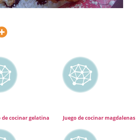
 de cocinar gelatina
Juego de cocinar magdalenas