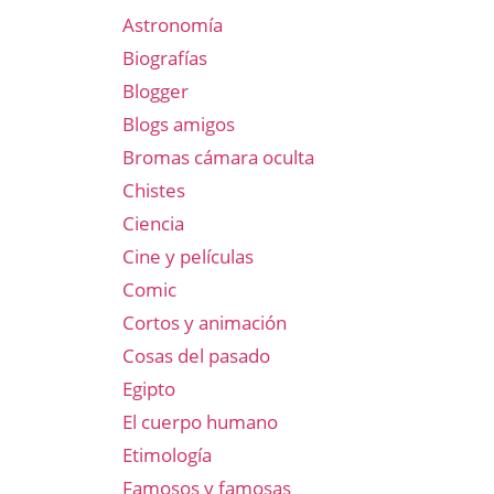
Astronomía
Biografías
Blogger
Blogs amigos
Bromas cámara oculta
Chistes
Ciencia
Cine y películas
Comic
Cortos y animación
Cosas del pasado
Egipto
El cuerpo humano
Etimología
Famosos y famosas