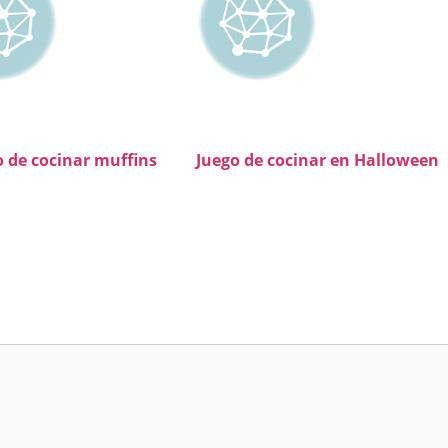
o de cocinar muffins
Juego de cocinar en Halloween