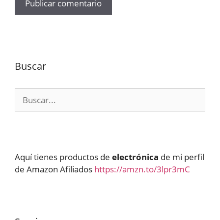
Buscar
Buscar:
Aquí tienes productos de
electrónica
de mi perfil
de Amazon Afiliados
https://amzn.to/3lpr3mC