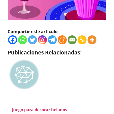
Compartir este artículo
Publicaciones Relacionadas:
Juego para decorar helados