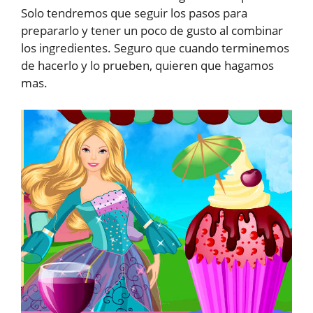
Solo tendremos que seguir los pasos para
prepararlo y tener un poco de gusto al combinar
los ingredientes. Seguro que cuando terminemos
de hacerlo y lo prueben, quieren que hagamos
mas.