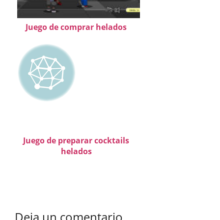
Juego de comprar helados
Juego de preparar cocktails
helados
Deja un comentario