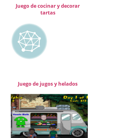
Juego de cocinar y decorar
tartas
Juego de jugos y helados