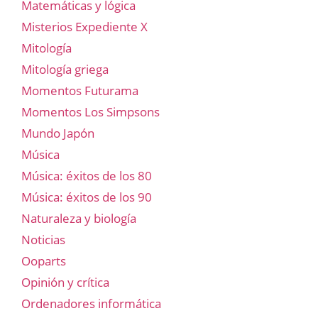
Matemáticas y lógica
Misterios Expediente X
Mitología
Mitología griega
Momentos Futurama
Momentos Los Simpsons
Mundo Japón
Música
Música: éxitos de los 80
Música: éxitos de los 90
Naturaleza y biología
Noticias
Ooparts
Opinión y crítica
Ordenadores informática