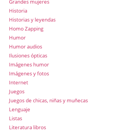
Grandes mujeres
Historia
Historias y leyendas
Homo Zapping
Humor
Humor audios
Ilusiones ópticas
Imágenes humor
Imágenes y fotos
Internet
Juegos
Juegos de chicas, niñas y muñecas
Lenguaje
Listas
Literatura libros