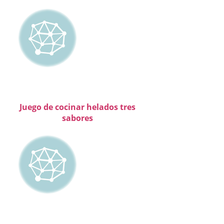
Juego de cocinar helados tres
sabores