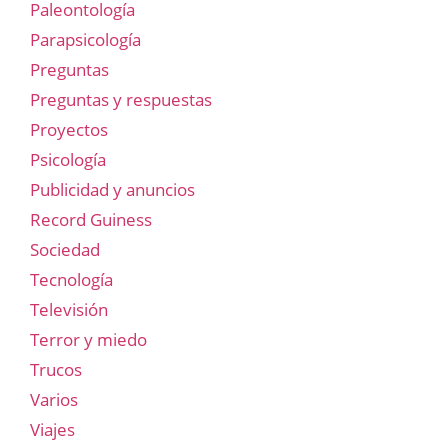
Paleontología
Parapsicología
Preguntas
Preguntas y respuestas
Proyectos
Psicología
Publicidad y anuncios
Record Guiness
Sociedad
Tecnología
Televisión
Terror y miedo
Trucos
Varios
Viajes