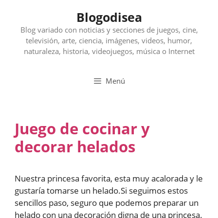
Saltar
Blogodisea
al
contenido
Blog variado con noticias y secciones de juegos, cine,
televisión, arte, ciencia, imágenes, videos, humor,
naturaleza, historia, videojuegos, música o Internet
Menú
Juego de cocinar y
decorar helados
Nuestra princesa favorita, esta muy acalorada y le
gustaría tomarse un helado.Si seguimos estos
sencillos paso, seguro que podemos preparar un
helado con una decoración digna de una princesa.