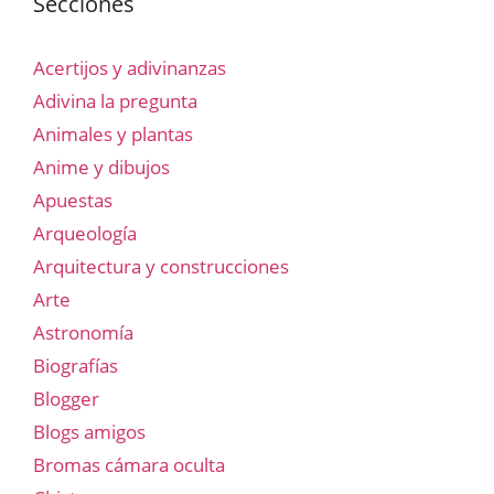
Secciones
Acertijos y adivinanzas
Adivina la pregunta
Animales y plantas
Anime y dibujos
Apuestas
Arqueología
Arquitectura y construcciones
Arte
Astronomía
Biografías
Blogger
Blogs amigos
Bromas cámara oculta