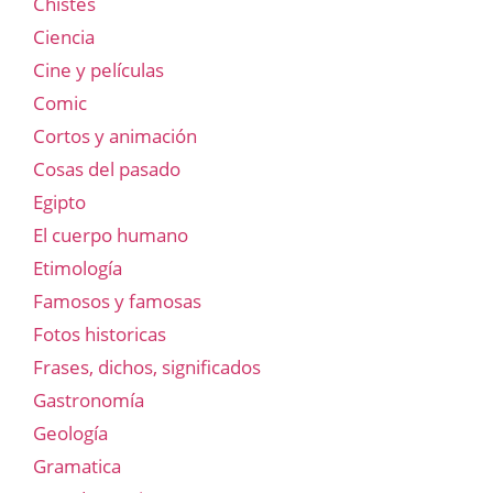
Chistes
Ciencia
Cine y películas
Comic
Cortos y animación
Cosas del pasado
Egipto
El cuerpo humano
Etimología
Famosos y famosas
Fotos historicas
Frases, dichos, significados
Gastronomía
Geología
Gramatica