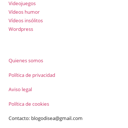
Videojuegos
Vídeos humor
Vídeos insólitos
Wordpress
Quienes somos
Política de privacidad
Aviso legal
Política de cookies
Contacto:
blogodisea@gmail.com