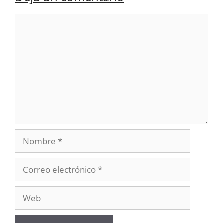
Comentario
Nombre
Correo
electrónico
Web