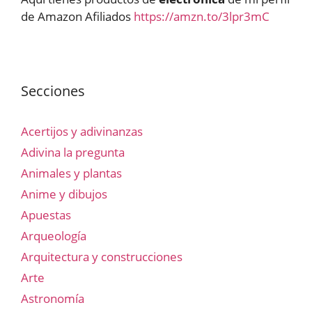
de Amazon Afiliados
https://amzn.to/3lpr3mC
Secciones
Acertijos y adivinanzas
Adivina la pregunta
Animales y plantas
Anime y dibujos
Apuestas
Arqueología
Arquitectura y construcciones
Arte
Astronomía