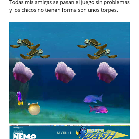
Todas mis amigas se pasan el juego sin problemas
y los chicos no tienen forma son unos torpes.