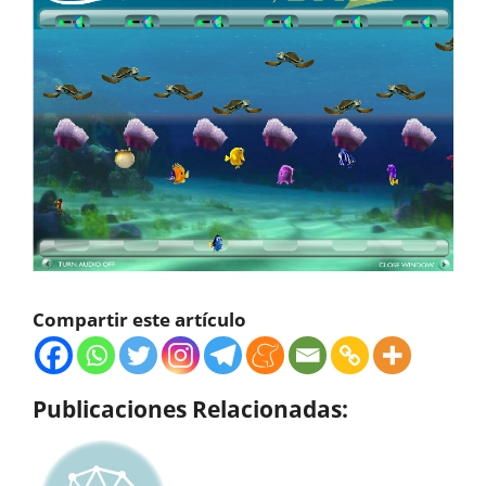
Compartir este artículo
Publicaciones Relacionadas: