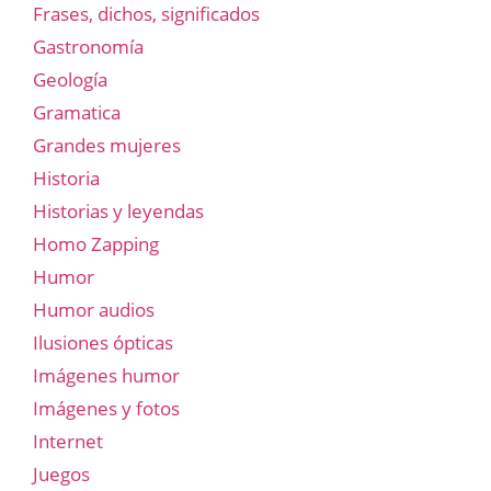
Frases, dichos, significados
Gastronomía
Geología
Gramatica
Grandes mujeres
Historia
Historias y leyendas
Homo Zapping
Humor
Humor audios
Ilusiones ópticas
Imágenes humor
Imágenes y fotos
Internet
Juegos