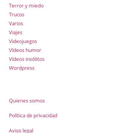
Terror y miedo
Trucos
Varios
Viajes
Videojuegos
Vídeos humor
Vídeos insólitos
Wordpress
Quienes somos
Política de privacidad
Aviso legal