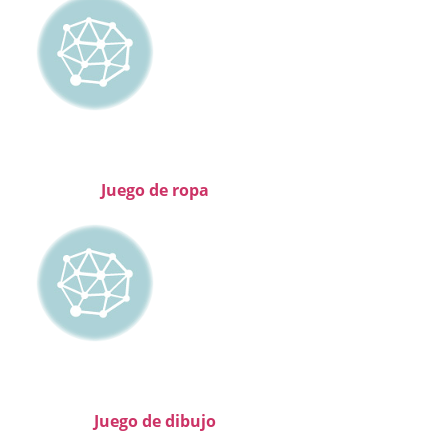
Juego de ropa
Juego de dibujo