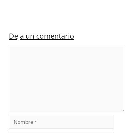
Deja un comentario
Comentario
Nombre