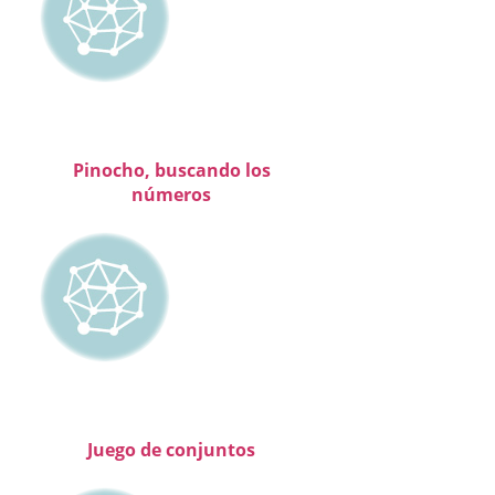
Pinocho, buscando los
números
Juego de conjuntos