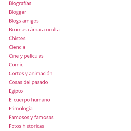
Biografías
Blogger
Blogs amigos
Bromas cámara oculta
Chistes
Ciencia
Cine y películas
Comic
Cortos y animación
Cosas del pasado
Egipto
El cuerpo humano
Etimología
Famosos y famosas
Fotos historicas