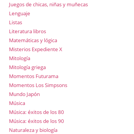
Juegos de chicas, niñas y muñecas
Lenguaje
Listas
Literatura libros
Matemáticas y lógica
Misterios Expediente X
Mitología
Mitología griega
Momentos Futurama
Momentos Los Simpsons
Mundo Japón
Música
Música: éxitos de los 80
Música: éxitos de los 90
Naturaleza y biología