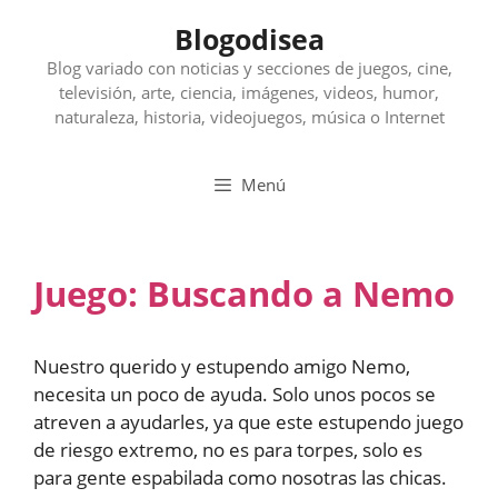
Saltar
Blogodisea
al
contenido
Blog variado con noticias y secciones de juegos, cine,
televisión, arte, ciencia, imágenes, videos, humor,
naturaleza, historia, videojuegos, música o Internet
Menú
Juego: Buscando a Nemo
Nuestro querido y estupendo amigo Nemo,
necesita un poco de ayuda. Solo unos pocos se
atreven a ayudarles, ya que este estupendo juego
de riesgo extremo, no es para torpes, solo es
para gente espabilada como nosotras las chicas.