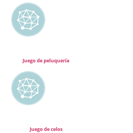
Juego de peluquería
Juego de celos