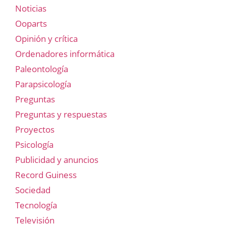
Noticias
Ooparts
Opinión y crítica
Ordenadores informática
Paleontología
Parapsicología
Preguntas
Preguntas y respuestas
Proyectos
Psicología
Publicidad y anuncios
Record Guiness
Sociedad
Tecnología
Televisión