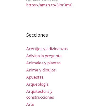
https://amzn.to/3lpr3mC
Secciones
Acertijos y adivinanzas
Adivina la pregunta
Animales y plantas
Anime y dibujos
Apuestas
Arqueología
Arquitectura y
construcciones
Arte