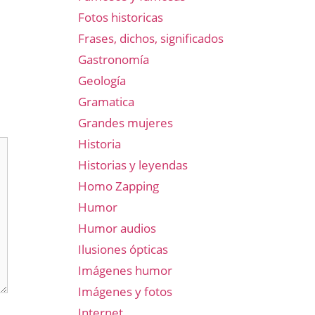
Fotos historicas
Frases, dichos, significados
Gastronomía
Geología
Gramatica
Grandes mujeres
Historia
Historias y leyendas
Homo Zapping
Humor
Humor audios
Ilusiones ópticas
Imágenes humor
Imágenes y fotos
Internet