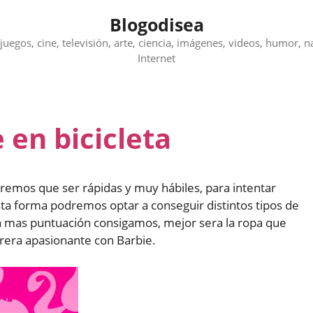
Blogodisea
juegos, cine, televisión, arte, ciencia, imágenes, videos, humor, n
Internet
 en bicicleta
remos que ser rápidas y muy hábiles, para intentar
sta forma podremos optar a conseguir distintos tipos de
ta mas puntuación consigamos, mejor sera la ropa que
rera apasionante con Barbie.