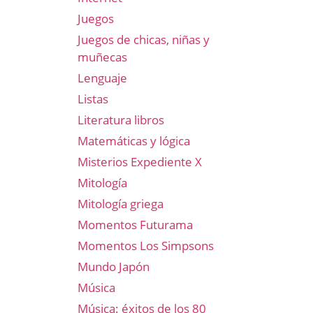
Juegos
Juegos de chicas, niñas y
muñecas
Lenguaje
Listas
Literatura libros
Matemáticas y lógica
Misterios Expediente X
Mitología
Mitología griega
Momentos Futurama
Momentos Los Simpsons
Mundo Japón
Música
Música: éxitos de los 80