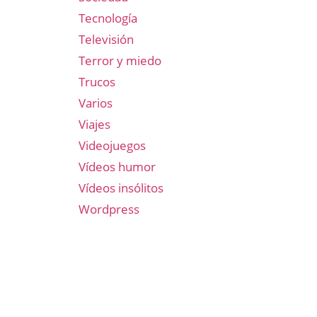
Tecnología
Televisión
Terror y miedo
Trucos
Varios
Viajes
Videojuegos
Vídeos humor
Vídeos insólitos
Wordpress