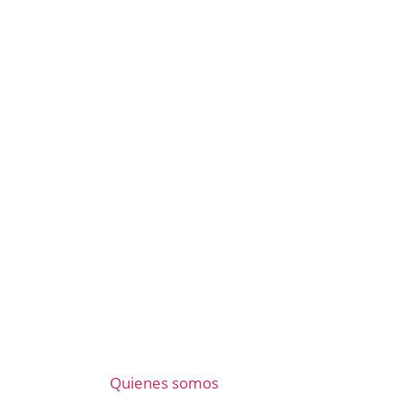
Quienes somos