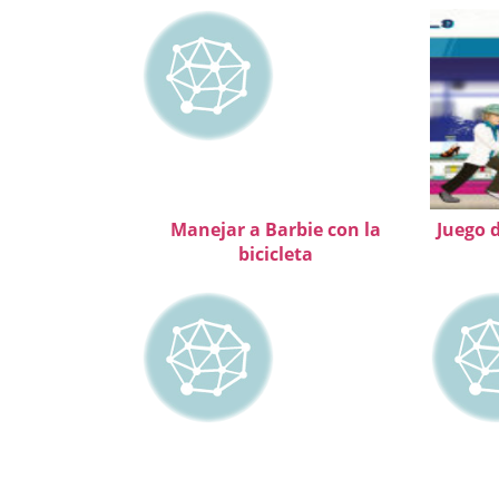
Manejar a Barbie con la
Juego 
bicicleta