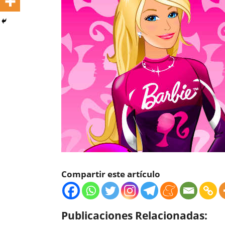
Compartir este artículo
Publicaciones Relacionadas: