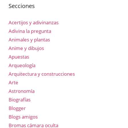
Secciones
Acertijos y adivinanzas
Adivina la pregunta
Animales y plantas
Anime y dibujos
Apuestas
Arqueología
Arquitectura y construcciones
Arte
Astronomía
Biografías
Blogger
Blogs amigos
Bromas cámara oculta