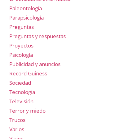
Paleontología
Parapsicología
Preguntas
Preguntas y respuestas
Proyectos
Psicología
Publicidad y anuncios
Record Guiness
Sociedad
Tecnología
Televisión
Terror y miedo
Trucos
Varios
Viajes