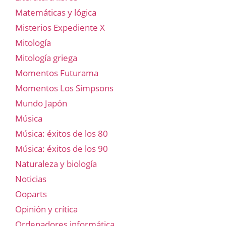
Matemáticas y lógica
Misterios Expediente X
Mitología
Mitología griega
Momentos Futurama
Momentos Los Simpsons
Mundo Japón
Música
Música: éxitos de los 80
Música: éxitos de los 90
Naturaleza y biología
Noticias
Ooparts
Opinión y crítica
Ordenadores informática