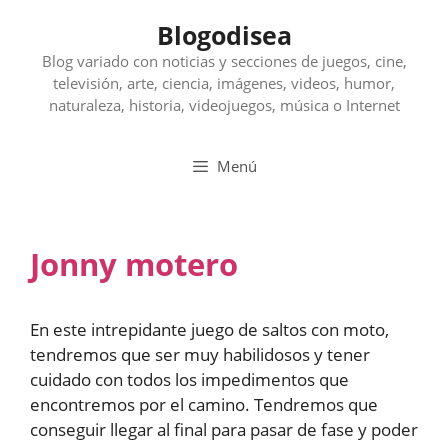
Saltar
Blogodisea
al
contenido
Blog variado con noticias y secciones de juegos, cine,
televisión, arte, ciencia, imágenes, videos, humor,
naturaleza, historia, videojuegos, música o Internet
Menú
Jonny motero
En este intrepidante juego de saltos con moto,
tendremos que ser muy habilidosos y tener
cuidado con todos los impedimentos que
encontremos por el camino. Tendremos que
conseguir llegar al final para pasar de fase y poder