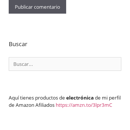
Buscar
Buscar:
Aquí tienes productos de
electrónica
de mi perfil
de Amazon Afiliados
https://amzn.to/3lpr3mC