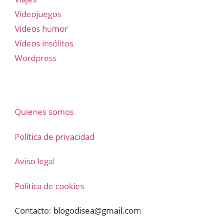
Videojuegos
Vídeos humor
Vídeos insólitos
Wordpress
Quienes somos
Política de privacidad
Aviso legal
Política de cookies
Contacto:
blogodisea@gmail.com