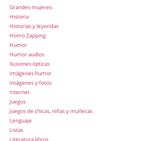
Grandes mujeres
Historia
Historias y leyendas
Homo Zapping
Humor
Humor audios
Ilusiones ópticas
Imágenes humor
Imágenes y fotos
Internet
Juegos
Juegos de chicas, niñas y muñecas
Lenguaje
Listas
Literatura libros