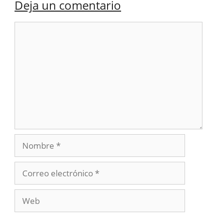
Deja un comentario
Comentario
Nombre
Correo
electrónico
Web