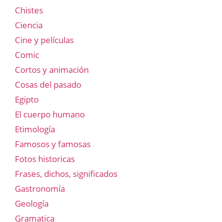
Chistes
Ciencia
Cine y películas
Comic
Cortos y animación
Cosas del pasado
Egipto
El cuerpo humano
Etimología
Famosos y famosas
Fotos historicas
Frases, dichos, significados
Gastronomía
Geología
Gramatica