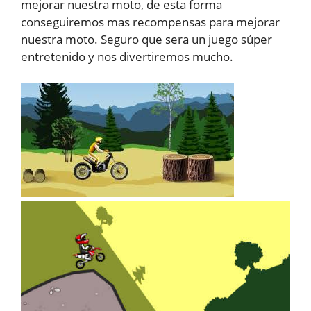
mejorar nuestra moto, de esta forma
conseguiremos mas recompensas para mejorar
nuestra moto. Seguro que sera un juego súper
entretenido y nos divertiremos mucho.