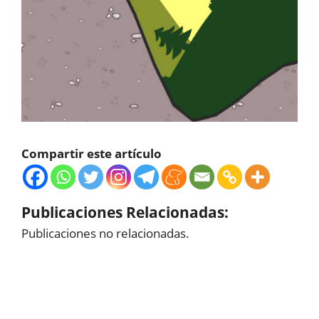
Compartir este artículo
Publicaciones Relacionadas:
Publicaciones no relacionadas.