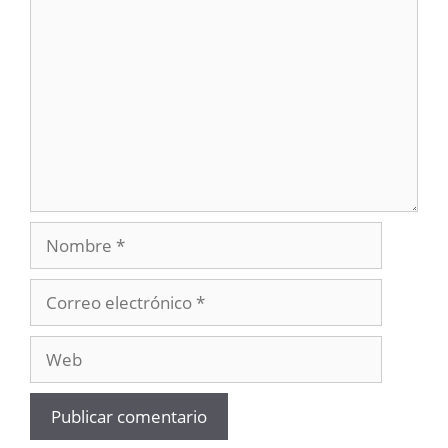
Comentario
Nombre
Correo
electrónico
Web