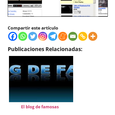
Compartir este artículo
Publicaciones Relacionadas:
El blog de famosas