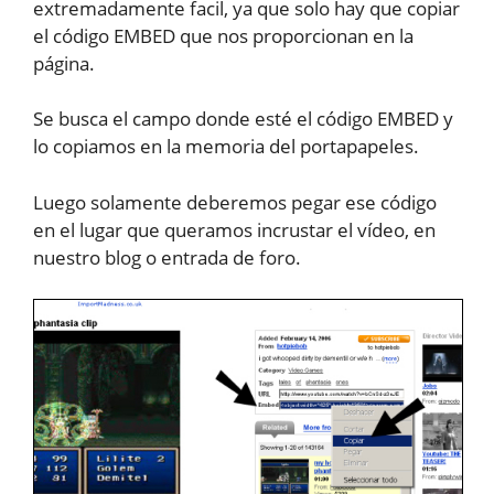
extremadamente facil, ya que solo hay que copiar
el código EMBED que nos proporcionan en la
página.
Se busca el campo donde esté el código EMBED y
lo copiamos en la memoria del portapapeles.
Luego solamente deberemos pegar ese código
en el lugar que queramos incrustar el vídeo, en
nuestro blog o entrada de foro.