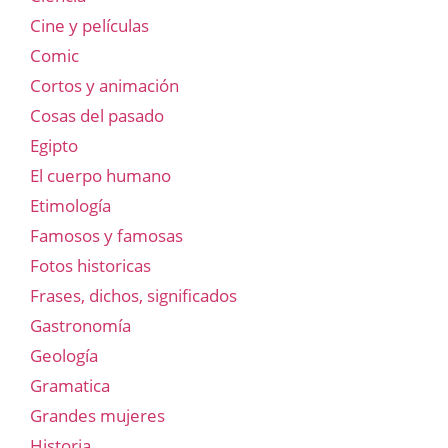
Cine y películas
Comic
Cortos y animación
Cosas del pasado
Egipto
El cuerpo humano
Etimología
Famosos y famosas
Fotos historicas
Frases, dichos, significados
Gastronomía
Geología
Gramatica
Grandes mujeres
Historia