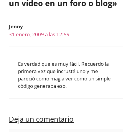
un vídeo en un foro o blog»
Jenny
31 enero, 2009 a las 12:59
Es verdad que es muy fácil. Recuerdo la
primera vez que incrusté uno y me
pareció como magia ver como un simple
código generaba eso.
Deja un comentario