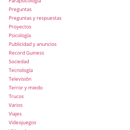
Parapsicología
Preguntas
Preguntas y respuestas
Proyectos
Psicología
Publicidad y anuncios
Record Guiness
Sociedad
Tecnología
Televisión
Terror y miedo
Trucos
Varios
Viajes
Videojuegos