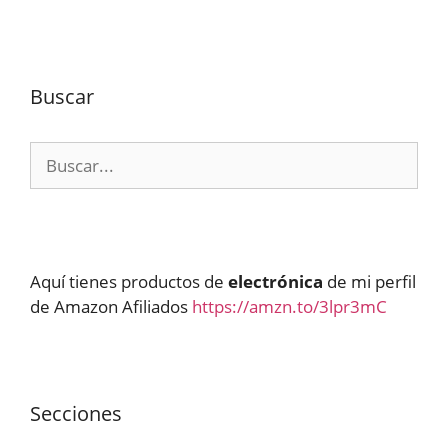
Buscar
Buscar:
Aquí tienes productos de
electrónica
de mi perfil
de Amazon Afiliados
https://amzn.to/3lpr3mC
Secciones