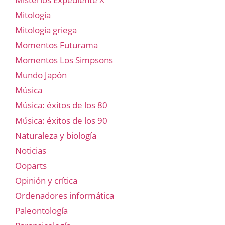
Mitología
Mitología griega
Momentos Futurama
Momentos Los Simpsons
Mundo Japón
Música
Música: éxitos de los 80
Música: éxitos de los 90
Naturaleza y biología
Noticias
Ooparts
Opinión y crítica
Ordenadores informática
Paleontología