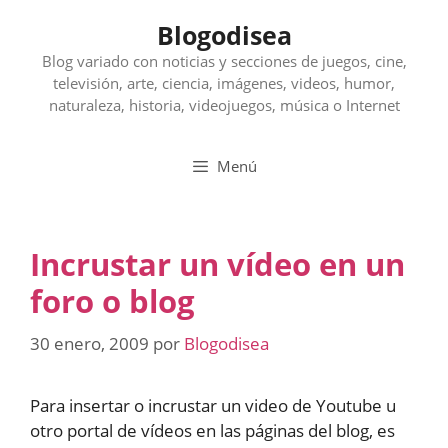
Saltar
Blogodisea
al
contenido
Blog variado con noticias y secciones de juegos, cine,
televisión, arte, ciencia, imágenes, videos, humor,
naturaleza, historia, videojuegos, música o Internet
Menú
Incrustar un vídeo en un
foro o blog
30 enero, 2009
por
Blogodisea
Para insertar o incrustar un video de Youtube u
otro portal de vídeos en las páginas del blog, es