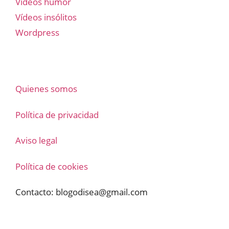
Vídeos humor
Vídeos insólitos
Wordpress
Quienes somos
Política de privacidad
Aviso legal
Política de cookies
Contacto:
blogodisea@gmail.com