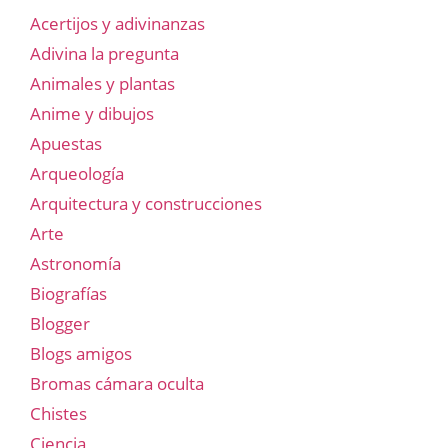
Acertijos y adivinanzas
Adivina la pregunta
Animales y plantas
Anime y dibujos
Apuestas
Arqueología
Arquitectura y construcciones
Arte
Astronomía
Biografías
Blogger
Blogs amigos
Bromas cámara oculta
Chistes
Ciencia