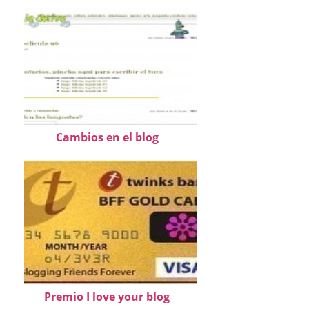
Cambios en el blog
Premio I love your blog