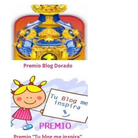
Premio Blog Dorado
Premio “Tu blog me inspira”