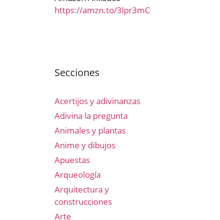
https://amzn.to/3lpr3mC
Secciones
Acertijos y adivinanzas
Adivina la pregunta
Animales y plantas
Anime y dibujos
Apuestas
Arqueología
Arquitectura y
construcciones
Arte