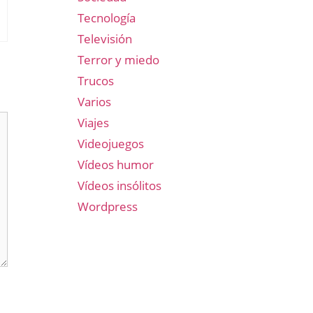
Tecnología
Televisión
Terror y miedo
Trucos
Varios
Viajes
Videojuegos
Vídeos humor
Vídeos insólitos
Wordpress