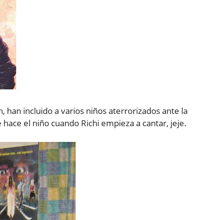
, han incluido a varios niños aterrorizados ante la
e hace el niño cuando Richi empieza a cantar, jeje.