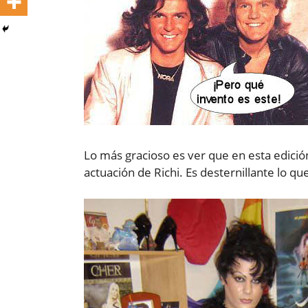
Lo más gracioso es ver que en esta edición
actuación de Richi. Es desternillante lo qu