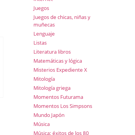
Juegos
Juegos de chicas, niñas y
muñecas
Lenguaje
Listas
Literatura libros
Matemáticas y lógica
Misterios Expediente X
Mitología
Mitología griega
Momentos Futurama
Momentos Los Simpsons
Mundo Japón
Música
Música: éxitos de los 80