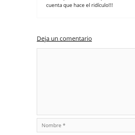
cuenta que hace el ridículo!!!
Deja un comentario
Comentario
Nombre