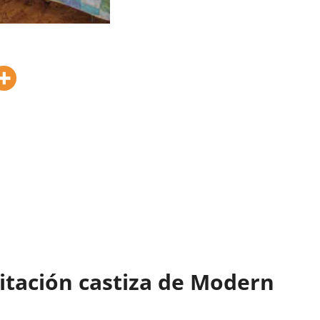
itación castiza de Modern