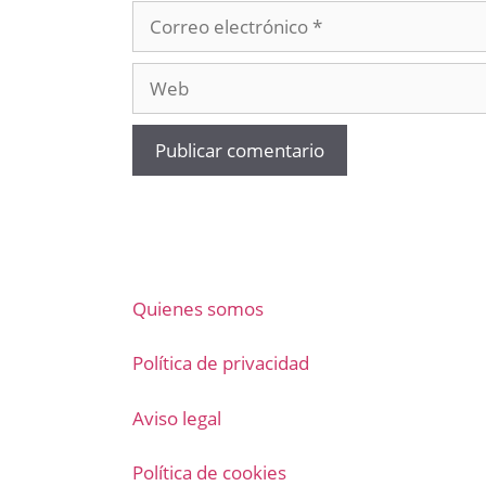
Correo
electrónico
Web
Quienes somos
Política de privacidad
Aviso legal
Política de cookies