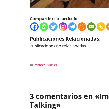
Compartir este artículo
Publicaciones Relacionadas:
Publicaciones no relacionadas.
Categorías
Vídeos humor
3 comentarios en «Im
Talking»