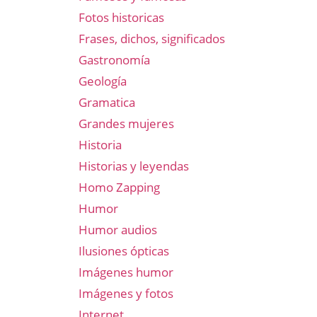
Fotos historicas
Frases, dichos, significados
Gastronomía
Geología
Gramatica
Grandes mujeres
Historia
Historias y leyendas
Homo Zapping
Humor
Humor audios
Ilusiones ópticas
Imágenes humor
Imágenes y fotos
Internet