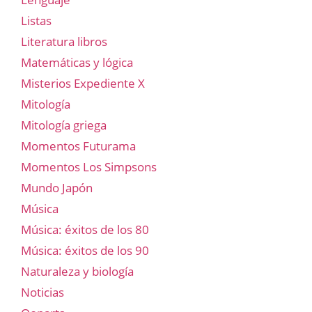
Listas
Literatura libros
Matemáticas y lógica
Misterios Expediente X
Mitología
Mitología griega
Momentos Futurama
Momentos Los Simpsons
Mundo Japón
Música
Música: éxitos de los 80
Música: éxitos de los 90
Naturaleza y biología
Noticias