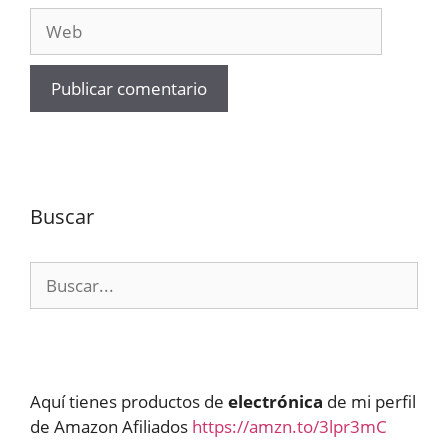
Web
Buscar
Buscar:
Aquí tienes productos de
electrónica
de mi perfil
de Amazon Afiliados
https://amzn.to/3lpr3mC