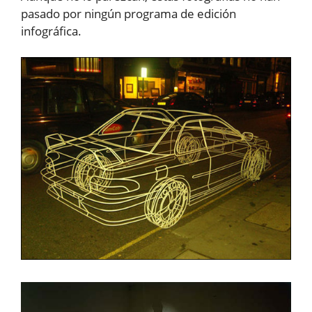
pasado por ningún programa de edición
infográfica.