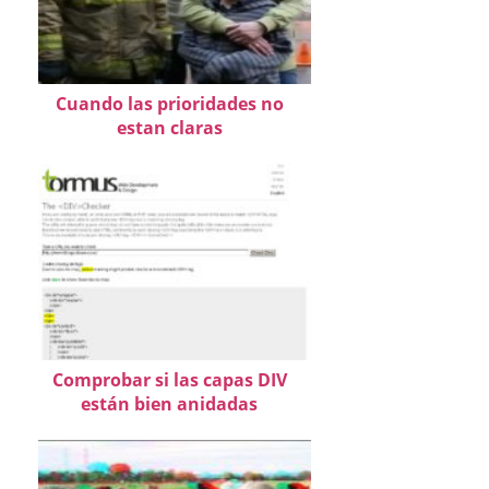
Cuando las prioridades no
estan claras
Comprobar si las capas DIV
están bien anidadas