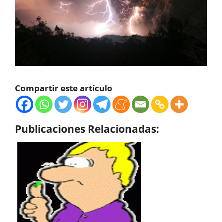
Compartir este artículo
Publicaciones Relacionadas: