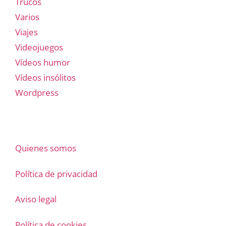
Trucos
Varios
Viajes
Videojuegos
Vídeos humor
Vídeos insólitos
Wordpress
Quienes somos
Política de privacidad
Aviso legal
Política de cookies