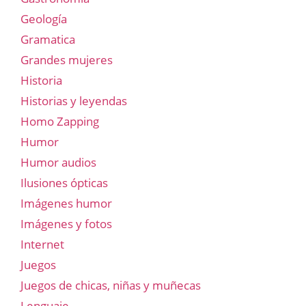
Geología
Gramatica
Grandes mujeres
Historia
Historias y leyendas
Homo Zapping
Humor
Humor audios
Ilusiones ópticas
Imágenes humor
Imágenes y fotos
Internet
Juegos
Juegos de chicas, niñas y muñecas
Lenguaje