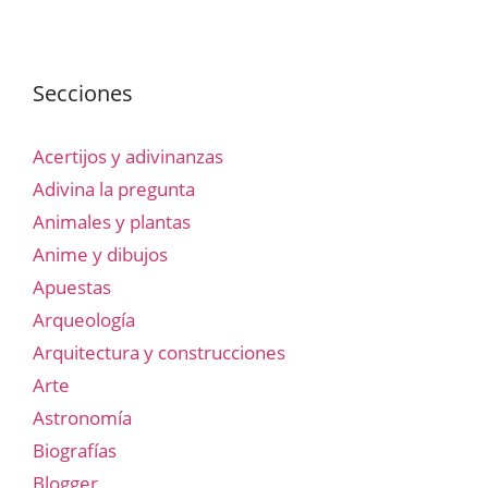
Secciones
Acertijos y adivinanzas
Adivina la pregunta
Animales y plantas
Anime y dibujos
Apuestas
Arqueología
Arquitectura y construcciones
Arte
Astronomía
Biografías
Blogger