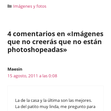
Categorías
Imágenes y fotos
4 comentarios en «Imágenes
que no creerás que no están
photoshopeadas»
Maesin
15 agosto, 2011 a las 0:08
La de la casa y la última son las mejores.
La del patito muy linda, me pregunto para