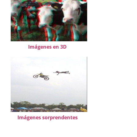
Imágenes en 3D
Imágenes sorprendentes