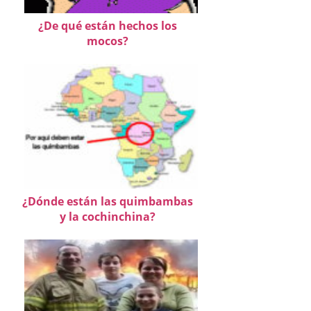
¿De qué están hechos los
mocos?
¿Dónde están las quimbambas
y la cochinchina?