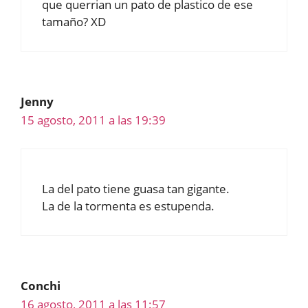
que querrian un pato de plastico de ese
tamaño? XD
Jenny
15 agosto, 2011 a las 19:39
La del pato tiene guasa tan gigante.
La de la tormenta es estupenda.
Conchi
16 agosto, 2011 a las 11:57