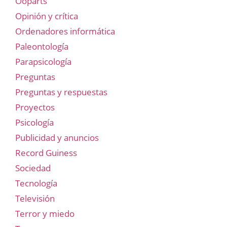
Ooparts
Opinión y crítica
Ordenadores informática
Paleontología
Parapsicología
Preguntas
Preguntas y respuestas
Proyectos
Psicología
Publicidad y anuncios
Record Guiness
Sociedad
Tecnología
Televisión
Terror y miedo