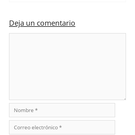
Deja un comentario
Comentario
Nombre
Correo
electrónico