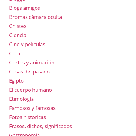
Blogs amigos
Bromas cámara oculta
Chistes
Ciencia
Cine y películas
Comic
Cortos y animación
Cosas del pasado
Egipto
El cuerpo humano
Etimología
Famosos y famosas
Fotos historicas
Frases, dichos, significados
Gastronomía