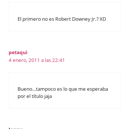
El primero no es Robert Downey Jr.? XD
petaqui
4 enero, 2011 a las 22:41
Bueno…tampoco es lo que me esperaba
por el título jaja