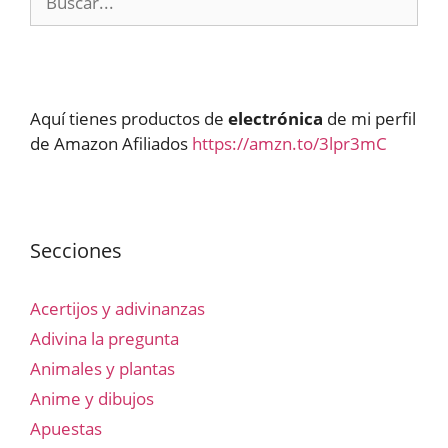
Aquí tienes productos de
electrónica
de mi perfil
de Amazon Afiliados
https://amzn.to/3lpr3mC
Secciones
Acertijos y adivinanzas
Adivina la pregunta
Animales y plantas
Anime y dibujos
Apuestas