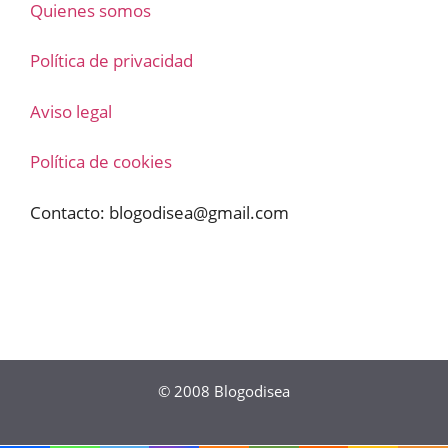
Quienes somos
Política de privacidad
Aviso legal
Política de cookies
Contacto:
blogodisea@gmail.com
© 2008
Blogodisea