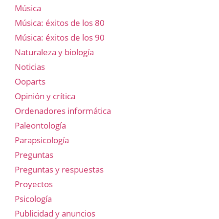
Música
Música: éxitos de los 80
Música: éxitos de los 90
Naturaleza y biología
Noticias
Ooparts
Opinión y crítica
Ordenadores informática
Paleontología
Parapsicología
Preguntas
Preguntas y respuestas
Proyectos
Psicología
Publicidad y anuncios