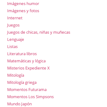
Imágenes humor
Imágenes y fotos
Internet
Juegos
Juegos de chicas, niñas y muñecas
Lenguaje
Listas
Literatura libros
Matemáticas y lógica
Misterios Expediente X
Mitología
Mitología griega
Momentos Futurama
Momentos Los Simpsons
Mundo Japón