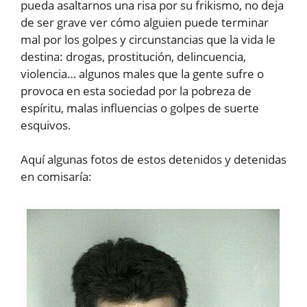
pueda asaltarnos una risa por su frikismo, no deja
de ser grave ver cómo alguien puede terminar
mal por los golpes y circunstancias que la vida le
destina: drogas, prostitución, delincuencia,
violencia… algunos males que la gente sufre o
provoca en esta sociedad por la pobreza de
espíritu, malas influencias o golpes de suerte
esquivos.
Aquí algunas fotos de estos detenidos y detenidas
en comisaría: