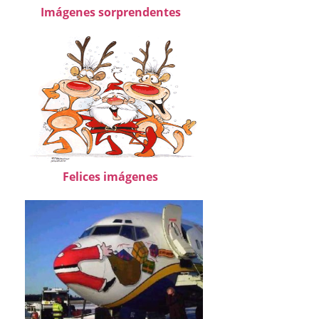
Imágenes sorprendentes
Felices imágenes