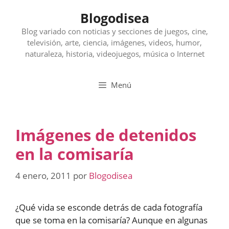
Saltar
Blogodisea
al
contenido
Blog variado con noticias y secciones de juegos, cine,
televisión, arte, ciencia, imágenes, videos, humor,
naturaleza, historia, videojuegos, música o Internet
Menú
Imágenes de detenidos
en la comisaría
4 enero, 2011
por
Blogodisea
¿Qué vida se esconde detrás de cada fotografía
que se toma en la comisaría? Aunque en algunas