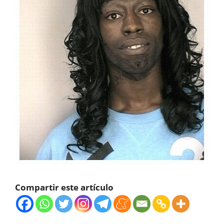
Compartir este artículo