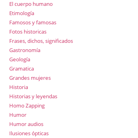
El cuerpo humano
Etimología
Famosos y famosas
Fotos historicas
Frases, dichos, significados
Gastronomía
Geología
Gramatica
Grandes mujeres
Historia
Historias y leyendas
Homo Zapping
Humor
Humor audios
Ilusiones ópticas