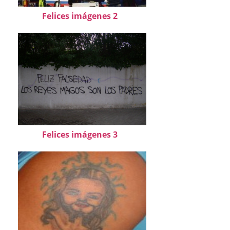
Felices imágenes 2
Felices imágenes 3