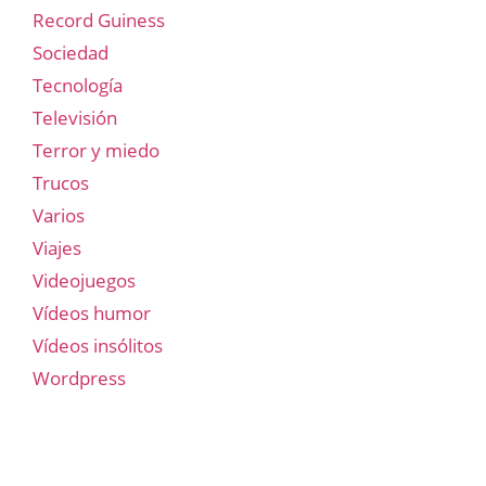
Record Guiness
Sociedad
Tecnología
Televisión
Terror y miedo
Trucos
Varios
Viajes
Videojuegos
Vídeos humor
Vídeos insólitos
Wordpress