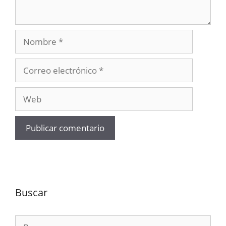
Nombre
Correo
electrónico
Web
Buscar
Buscar: