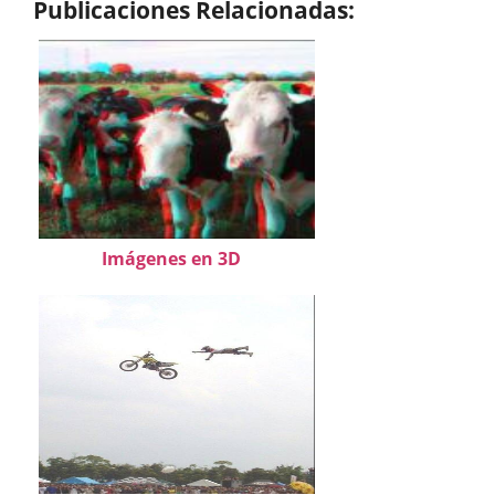
Publicaciones Relacionadas:
Imágenes en 3D