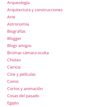
Arqueología
Arquitectura y construcciones
Arte
Astronomía
Biografías
Blogger
Blogs amigos
Bromas cámara oculta
Chistes
Ciencia
Cine y películas
Comic
Cortos y animación
Cosas del pasado
Egipto