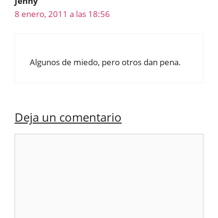
Jenny
8 enero, 2011 a las 18:56
Algunos de miedo, pero otros dan pena.
Deja un comentario
Comentario