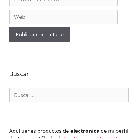
electrónico
Web
Buscar
Buscar:
Aquí tienes productos de
electrónica
de mi perfil