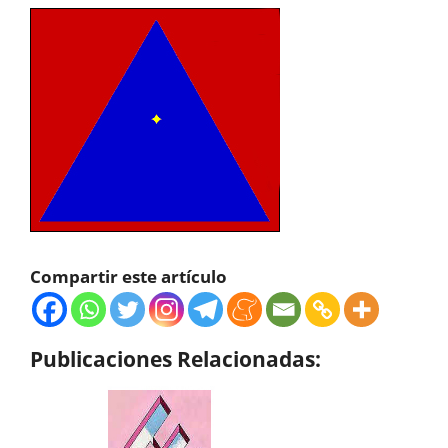
Compartir este artículo
Publicaciones Relacionadas: