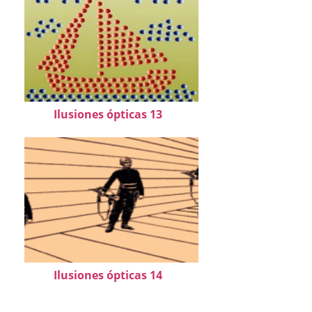
Ilusiones ópticas 13
Ilusiones ópticas 14