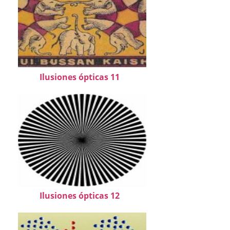
Ilusiones ópticas 11
Ilusiones ópticas 12