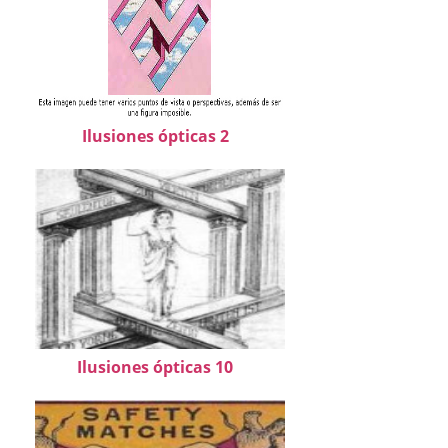
Ilusiones ópticas 2
Ilusiones ópticas 10