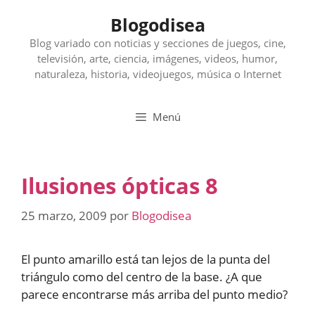
Saltar
Blogodisea
al
contenido
Blog variado con noticias y secciones de juegos, cine,
televisión, arte, ciencia, imágenes, videos, humor,
naturaleza, historia, videojuegos, música o Internet
Menú
Ilusiones ópticas 8
25 marzo, 2009
por
Blogodisea
El punto amarillo está tan lejos de la punta del
triángulo como del centro de la base. ¿A que
parece encontrarse más arriba del punto medio?