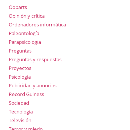
Ooparts
Opinión y crítica
Ordenadores informática
Paleontología
Parapsicología
Preguntas
Preguntas y respuestas
Proyectos
Psicología
Publicidad y anuncios
Record Guiness
Sociedad
Tecnología
Televisión
Terror y miedo