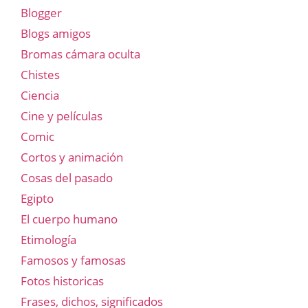
Blogger
Blogs amigos
Bromas cámara oculta
Chistes
Ciencia
Cine y películas
Comic
Cortos y animación
Cosas del pasado
Egipto
El cuerpo humano
Etimología
Famosos y famosas
Fotos historicas
Frases, dichos, significados