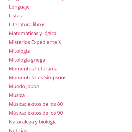
Lenguaje
Listas
Literatura libros
Matemáticas y lógica
Misterios Expediente X
Mitología
Mitología griega
Momentos Futurama
Momentos Los Simpsons
Mundo Japón
Música
Música: éxitos de los 80
Música: éxitos de los 90
Naturaleza y biología
Noticias