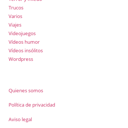
Trucos
Varios
Viajes
Videojuegos
Vídeos humor
Vídeos insólitos
Wordpress
Quienes somos
Política de privacidad
Aviso legal