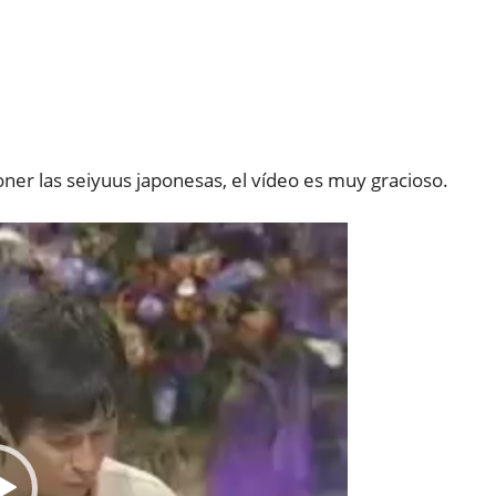
oner las seiyuus japonesas, el vídeo es muy gracioso.