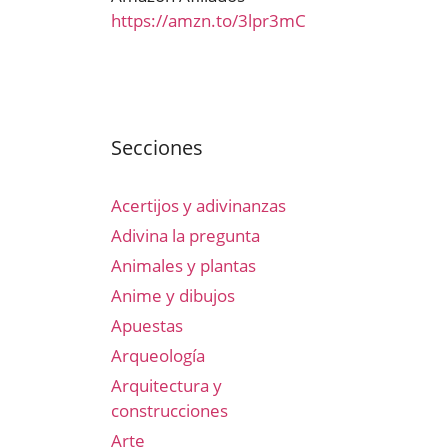
https://amzn.to/3lpr3mC
Secciones
Acertijos y adivinanzas
Adivina la pregunta
Animales y plantas
Anime y dibujos
Apuestas
Arqueología
Arquitectura y
construcciones
Arte