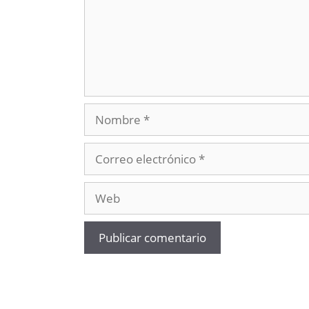
Nombre
Correo
electrónico
Web