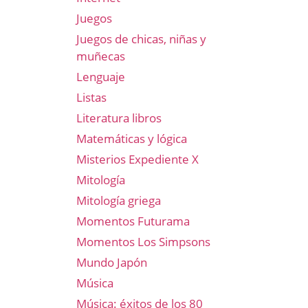
Juegos
Juegos de chicas, niñas y
muñecas
Lenguaje
Listas
Literatura libros
Matemáticas y lógica
Misterios Expediente X
Mitología
Mitología griega
Momentos Futurama
Momentos Los Simpsons
Mundo Japón
Música
Música: éxitos de los 80