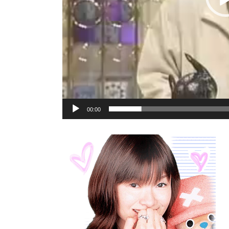
00:00