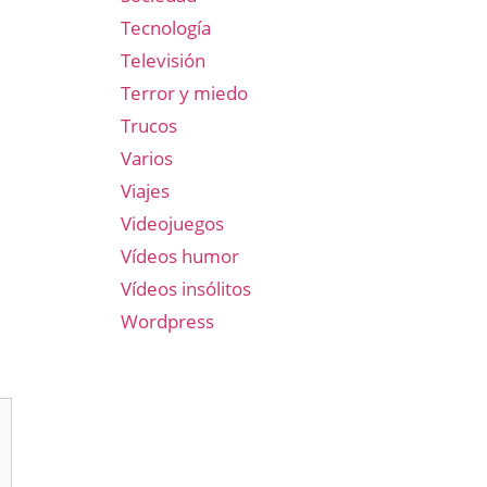
Tecnología
Televisión
Terror y miedo
Trucos
Varios
Viajes
Videojuegos
Vídeos humor
Vídeos insólitos
Wordpress