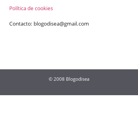
Política de cookies
Contacto:
blogodisea@gmail.com
© 2008
Blogodisea