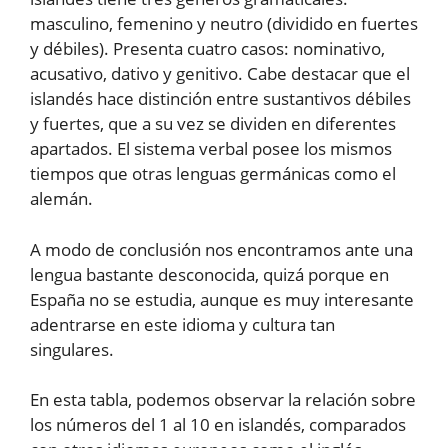
masculino, femenino y neutro (dividido en fuertes
y débiles). Presenta cuatro casos: nominativo,
acusativo, dativo y genitivo. Cabe destacar que el
islandés hace distinción entre sustantivos débiles
y fuertes, que a su vez se dividen en diferentes
apartados. El sistema verbal posee los mismos
tiempos que otras lenguas germánicas como el
alemán.
A modo de conclusión nos encontramos ante una
lengua bastante desconocida, quizá porque en
España no se estudia, aunque es muy interesante
adentrarse en este idioma y cultura tan
singulares.
En esta tabla, podemos observar la relación sobre
los números del 1 al 10 en islandés, comparados