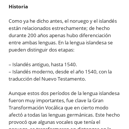
Historia
Como ya he dicho antes, el noruego y el islandés
están relacionados estrechamente; de hecho
durante 200 años apenas hubo diferenciación
entre ambas lenguas. En la lengua islandesa se
pueden distinguir dos etapas:
– Islandés antiguo, hasta 1540.
– Islandés moderno, desde el año 1540, con la
traducción del Nuevo Testamento.
Aunque estos dos períodos de la lengua islandesa
fueron muy importantes, fue clave la Gran
Transformación Vocálica que en cierto modo
afectó a todas las lenguas germánicas. Este hecho
provocó que algunas vocales que tenía el