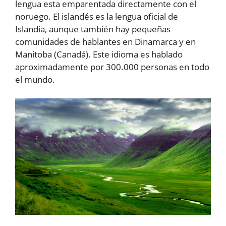
lengua esta emparentada directamente con el
noruego. El islandés es la lengua oficial de
Islandia, aunque también hay pequeñas
comunidades de hablantes en Dinamarca y en
Manitoba (Canadá). Este idioma es hablado
aproximadamente por 300.000 personas en todo
el mundo.