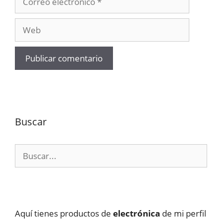
electrónico
Web
Buscar
Buscar:
Aquí tienes productos de
electrónica
de mi perfil