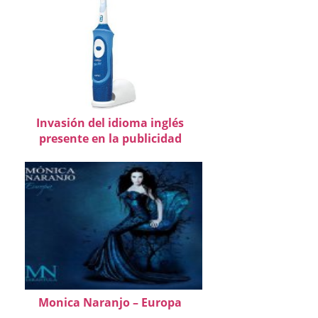
Invasión del idioma inglés
presente en la publicidad
Monica Naranjo – Europa