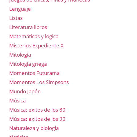
Lenguaje
Listas
Literatura libros
Matemáticas y lógica
Misterios Expediente X
Mitología
Mitología griega
Momentos Futurama
Momentos Los Simpsons
Mundo Japón
Música
Música: éxitos de los 80
Música: éxitos de los 90
Naturaleza y biología