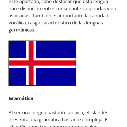
este apartado, cabe destacar que esta lengua
hace distinción entre consonantes aspiradas y no
aspiradas. También es importante la cantidad
vocálica, rasgo característico de las lenguas
germánicas.
Gramática
Al ser una lengua bastante arcaica, el islandés
presenta una gramática bastante compleja. El
islandés tiene tres géneros gramaticales: