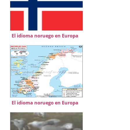
El idioma noruego en Europa
El idioma noruego en Europa