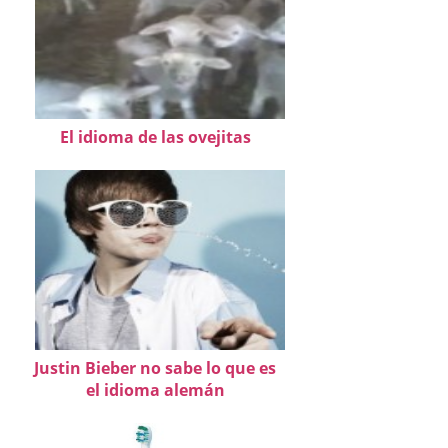
El idioma de las ovejitas
Justin Bieber no sabe lo que es
el idioma alemán