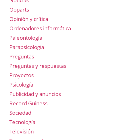
Noticias
Ooparts
Opinión y crítica
Ordenadores informática
Paleontología
Parapsicología
Preguntas
Preguntas y respuestas
Proyectos
Psicología
Publicidad y anuncios
Record Guiness
Sociedad
Tecnología
Televisión