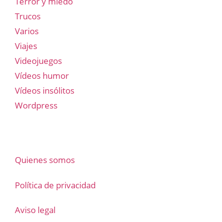
Terror y miedo
Trucos
Varios
Viajes
Videojuegos
Vídeos humor
Vídeos insólitos
Wordpress
Quienes somos
Política de privacidad
Aviso legal