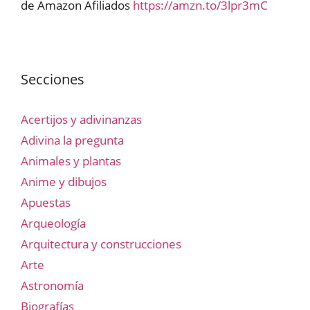
de Amazon Afiliados
https://amzn.to/3lpr3mC
Secciones
Acertijos y adivinanzas
Adivina la pregunta
Animales y plantas
Anime y dibujos
Apuestas
Arqueología
Arquitectura y construcciones
Arte
Astronomía
Biografías