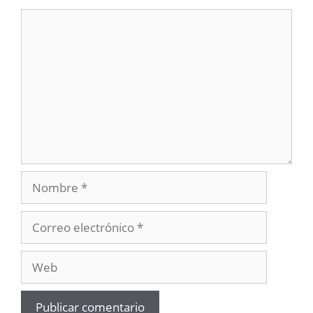
Comentario
Nombre
Correo
electrónico
Web