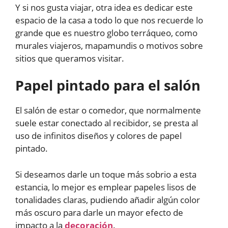
Y si nos gusta viajar, otra idea es dedicar este
espacio de la casa a todo lo que nos recuerde lo
grande que es nuestro globo terráqueo, como
murales viajeros, mapamundis o motivos sobre
sitios que queramos visitar.
Papel pintado para el salón
El salón de estar o comedor, que normalmente
suele estar conectado al recibidor, se presta al
uso de infinitos diseños y colores de papel
pintado.
Si deseamos darle un toque más sobrio a esta
estancia, lo mejor es emplear papeles lisos de
tonalidades claras, pudiendo añadir algún color
más oscuro para darle un mayor efecto de
impacto a la
decoración
.