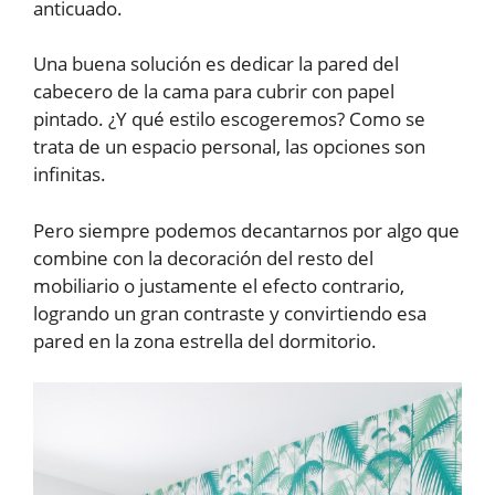
anticuado.
Una buena solución es dedicar la pared del
cabecero de la cama para cubrir con papel
pintado. ¿Y qué estilo escogeremos? Como se
trata de un espacio personal, las opciones son
infinitas.
Pero siempre podemos decantarnos por algo que
combine con la decoración del resto del
mobiliario o justamente el efecto contrario,
logrando un gran contraste y convirtiendo esa
pared en la zona estrella del dormitorio.