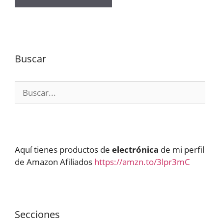
Buscar
Buscar:
Aquí tienes productos de
electrónica
de mi perfil
de Amazon Afiliados
https://amzn.to/3lpr3mC
Secciones