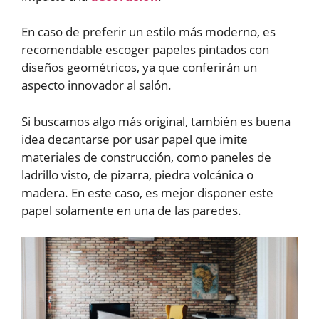
En caso de preferir un estilo más moderno, es
recomendable escoger papeles pintados con
diseños geométricos, ya que conferirán un
aspecto innovador al salón.
Si buscamos algo más original, también es buena
idea decantarse por usar papel que imite
materiales de construcción, como paneles de
ladrillo visto, de pizarra, piedra volcánica o
madera. En este caso, es mejor disponer este
papel solamente en una de las paredes.