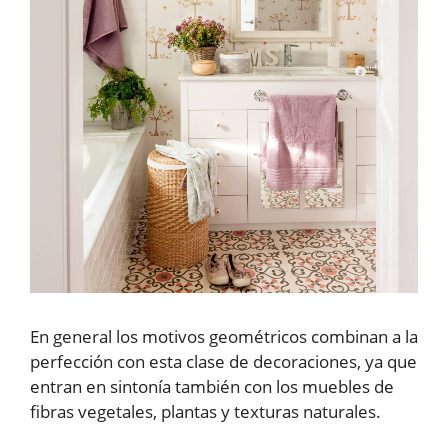
En general los motivos geométricos combinan a la
perfección con esta clase de decoraciones, ya que
entran en sintonía también con los muebles de
fibras vegetales, plantas y texturas naturales.