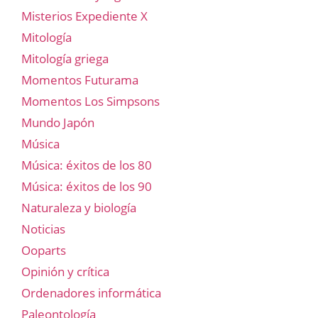
Misterios Expediente X
Mitología
Mitología griega
Momentos Futurama
Momentos Los Simpsons
Mundo Japón
Música
Música: éxitos de los 80
Música: éxitos de los 90
Naturaleza y biología
Noticias
Ooparts
Opinión y crítica
Ordenadores informática
Paleontología