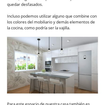
quedar desfasados.
Incluso podemos utilizar alguno que combine con
los colores del mobiliario y demás elementos de
la cocina, como podría ser la vajilla.
Para este espacio de nuestra casa también es