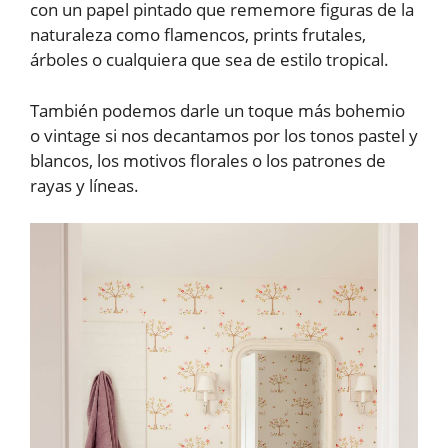
con un papel pintado que rememore figuras de la
naturaleza como flamencos, prints frutales,
árboles o cualquiera que sea de estilo tropical.
También podemos darle un toque más bohemio
o vintage si nos decantamos por los tonos pastel y
blancos, los motivos florales o los patrones de
rayas y líneas.