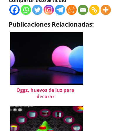
Compartir este artículo
Publicaciones Relacionadas:
Oggz, huevos de luz para
decorar