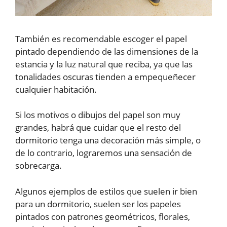
También es recomendable escoger el papel
pintado dependiendo de las dimensiones de la
estancia y la luz natural que reciba, ya que las
tonalidades oscuras tienden a empequeñecer
cualquier habitación.
Si los motivos o dibujos del papel son muy
grandes, habrá que cuidar que el resto del
dormitorio tenga una decoración más simple, o
de lo contrario, lograremos una sensación de
sobrecarga.
Algunos ejemplos de estilos que suelen ir bien
para un dormitorio, suelen ser los papeles
pintados con patrones geométricos, florales,