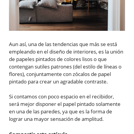
Aun así, una de las tendencias que más se está
empleando en el diseño de interiores, es la unión
de papeles pintados de colores lisos o que
contengan sutiles patrones (del estilo de líneas o
flores), conjuntamente con zócalos de papel
pintado para crear un agradable contraste.
Si contamos con poco espacio en el recibidor,
será mejor disponer el papel pintado solamente
en una de las paredes, ya que es la forma de
lograr una mayor sensación de amplitud.