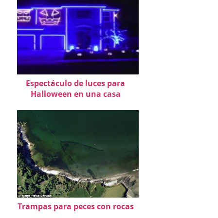
Espectáculo de luces para
Halloween en una casa
Trampas para peces con rocas