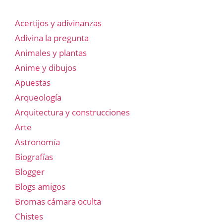
Acertijos y adivinanzas
Adivina la pregunta
Animales y plantas
Anime y dibujos
Apuestas
Arqueología
Arquitectura y construcciones
Arte
Astronomía
Biografías
Blogger
Blogs amigos
Bromas cámara oculta
Chistes