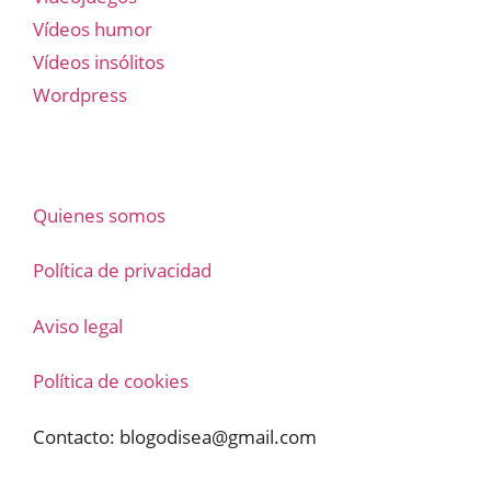
Vídeos humor
Vídeos insólitos
Wordpress
Quienes somos
Política de privacidad
Aviso legal
Política de cookies
Contacto:
blogodisea@gmail.com