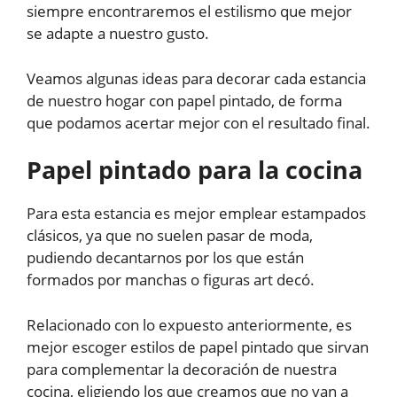
siempre encontraremos el estilismo que mejor
se adapte a nuestro gusto.
Veamos algunas ideas para decorar cada estancia
de nuestro hogar con papel pintado, de forma
que podamos acertar mejor con el resultado final.
Papel pintado para la cocina
Para esta estancia es mejor emplear estampados
clásicos, ya que no suelen pasar de moda,
pudiendo decantarnos por los que están
formados por manchas o figuras art decó.
Relacionado con lo expuesto anteriormente, es
mejor escoger estilos de papel pintado que sirvan
para complementar la decoración de nuestra
cocina, eligiendo los que creamos que no van a