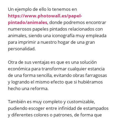
Un ejemplo de ello lo tenemos en
https://www.photowall.es/papel-
pintado/animales
, donde podremos encontrar
numerosos papeles pintados relacionados con
animales, siendo una iconografía muy empleada
para imprimir a nuestro hogar de una gran
personalidad.
Otra de sus ventajas es que es una solución
económica para transformar cualquier estancia
de una forma sencilla, evitando obras farragosas
y logrando el mismo efecto que si hubiéramos
hecho una reforma.
También es muy completo y customizable,
pudiendo escoger entre infinidad de estampados
y diferentes colores o patrones, de forma que