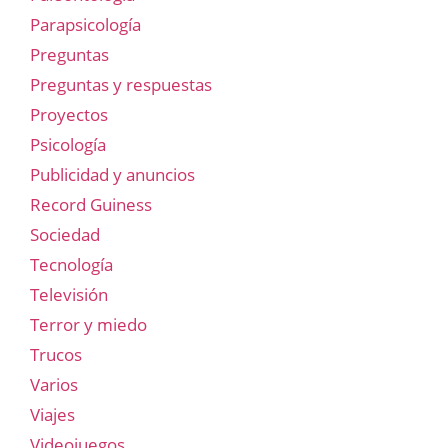
Parapsicología
Preguntas
Preguntas y respuestas
Proyectos
Psicología
Publicidad y anuncios
Record Guiness
Sociedad
Tecnología
Televisión
Terror y miedo
Trucos
Varios
Viajes
Videojuegos