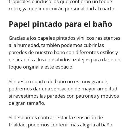
tropicales o incluso los que confieran un toque
retro, ya que imprimirán personalidad al cuarto.
Papel pintado para el baño
Gracias a los papeles pintados vinílicos resistentes
a la humedad, también podemos cubrir las
paredes de nuestro baño con diferentes estilos y
decir adiós a los consabidos azulejos para darle un
toque original a este espacio.
Si nuestro cuarto de baño no es muy grande,
podremos dar una sensación de mayor amplitud
si revestimos las paredes con patrones y motivos
de gran tamaño.
Si deseamos contrarrestar la sensación de
frialdad, podemos conferir más alegría al baño