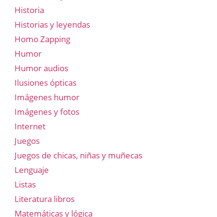
Historia
Historias y leyendas
Homo Zapping
Humor
Humor audios
Ilusiones ópticas
Imágenes humor
Imágenes y fotos
Internet
Juegos
Juegos de chicas, niñas y muñecas
Lenguaje
Listas
Literatura libros
Matemáticas y lógica