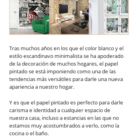
Tras muchos años en los que el color blanco y el
estilo escandinavo minimalista se ha apoderado
de la decoración de muchos hogares, el papel
pintado se está imponiendo como una de las
tendencias más versátiles para darle una nueva
apariencia a nuestro hogar.
Y es que el papel pintado es perfecto para darle
carisma e identidad a cualquier espacio de
nuestra casa, incluso a estancias en las que no
estamos muy acostumbrados a verlo, como la
cocina o el baño.