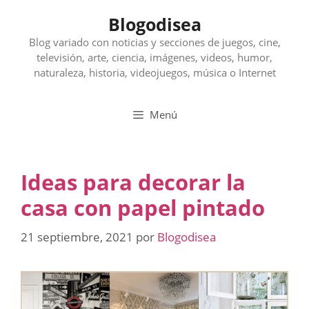
Saltar
Blogodisea
al
contenido
Blog variado con noticias y secciones de juegos, cine,
televisión, arte, ciencia, imágenes, videos, humor,
naturaleza, historia, videojuegos, música o Internet
Menú
Ideas para decorar la
casa con papel pintado
21 septiembre, 2021
por
Blogodisea