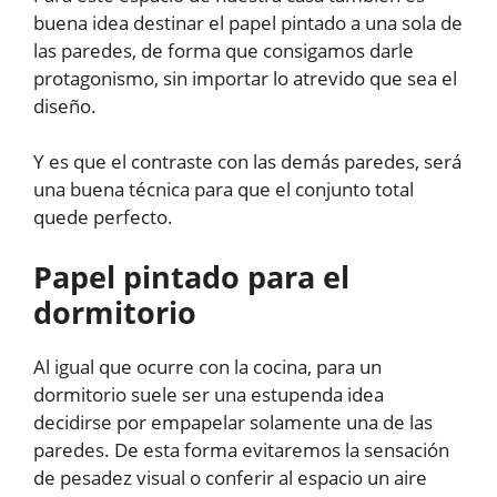
buena idea destinar el papel pintado a una sola de
las paredes, de forma que consigamos darle
protagonismo, sin importar lo atrevido que sea el
diseño.
Y es que el contraste con las demás paredes, será
una buena técnica para que el conjunto total
quede perfecto.
Papel pintado para el
dormitorio
Al igual que ocurre con la cocina, para un
dormitorio suele ser una estupenda idea
decidirse por empapelar solamente una de las
paredes. De esta forma evitaremos la sensación
de pesadez visual o conferir al espacio un aire