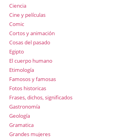
Ciencia
Cine y películas
Comic
Cortos y animación
Cosas del pasado
Egipto
El cuerpo humano
Etimología
Famosos y famosas
Fotos historicas
Frases, dichos, significados
Gastronomía
Geología
Gramatica
Grandes mujeres