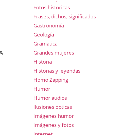
Fotos historicas
Frases, dichos, significados
Gastronomía
Geología
Gramatica
s,
Grandes mujeres
,
Historia
Historias y leyendas
Homo Zapping
Humor
Humor audios
Ilusiones ópticas
Imágenes humor
Imágenes y fotos
Internet