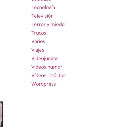
Tecnología
Televisión
Terror y miedo
Trucos
Varios
Viajes
Videojuegos
Vídeos humor
Vídeos insólitos
Wordpress