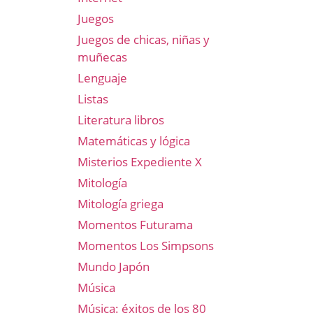
Juegos
Juegos de chicas, niñas y
muñecas
Lenguaje
Listas
Literatura libros
Matemáticas y lógica
Misterios Expediente X
Mitología
Mitología griega
Momentos Futurama
Momentos Los Simpsons
Mundo Japón
Música
Música: éxitos de los 80