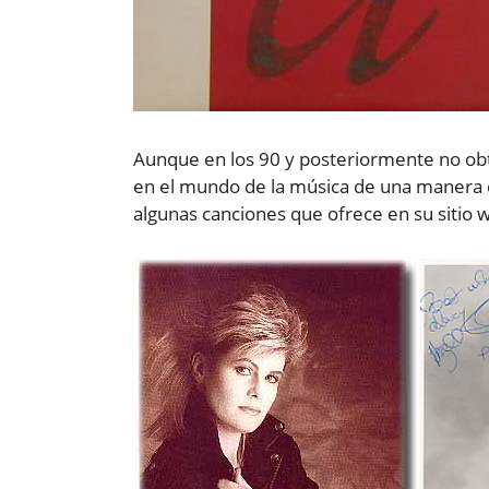
Aunque en los 90 y posteriormente no obtu
en el mundo de la música de una manera d
algunas canciones que ofrece en su sitio 