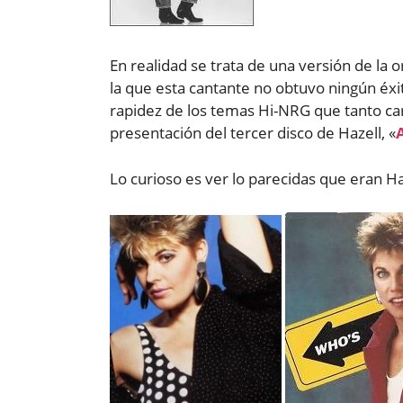
En realidad se trata de una versión de la o
la que esta cantante no obtuvo ningún éxito
rapidez de los temas Hi-NRG que tanto car
presentación del tercer disco de Hazell, «
Lo curioso es ver lo parecidas que eran H