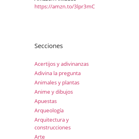
https://amzn.to/3lpr3mC
Secciones
Acertijos y adivinanzas
Adivina la pregunta
Animales y plantas
Anime y dibujos
Apuestas
Arqueología
Arquitectura y
construcciones
Arte