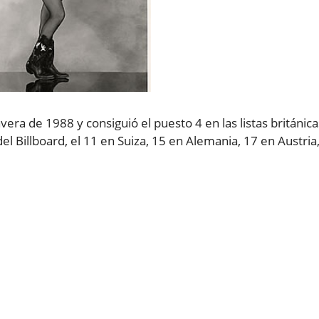
ra de 1988 y consiguió el puesto 4 en las listas británica
del Billboard, el 11 en Suiza, 15 en Alemania, 17 en Austria