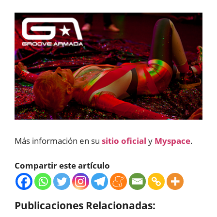
Más información en su
sitio oficial
y
Myspace
.
Compartir este artículo
Publicaciones Relacionadas: