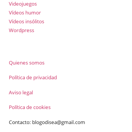
Videojuegos
Vídeos humor
Vídeos insólitos
Wordpress
Quienes somos
Política de privacidad
Aviso legal
Política de cookies
Contacto:
blogodisea@gmail.com