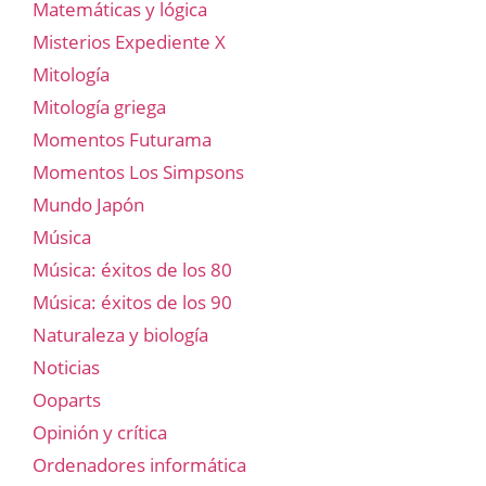
Matemáticas y lógica
Misterios Expediente X
Mitología
Mitología griega
Momentos Futurama
Momentos Los Simpsons
Mundo Japón
Música
Música: éxitos de los 80
Música: éxitos de los 90
Naturaleza y biología
Noticias
Ooparts
Opinión y crítica
Ordenadores informática