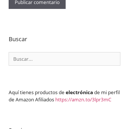
Buscar
Buscar:
Aquí tienes productos de
electrónica
de mi perfil
de Amazon Afiliados
https://amzn.to/3lpr3mC