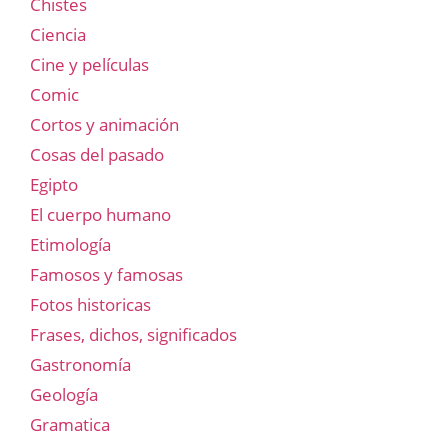
Chistes
Ciencia
Cine y películas
Comic
Cortos y animación
Cosas del pasado
Egipto
El cuerpo humano
Etimología
Famosos y famosas
Fotos historicas
Frases, dichos, significados
Gastronomía
Geología
Gramatica