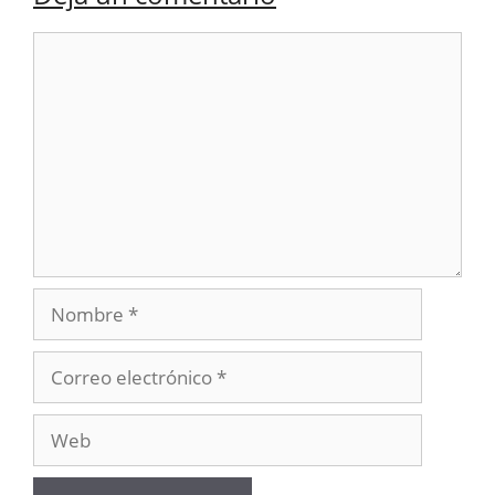
Comentario
Nombre
Correo
electrónico
Web