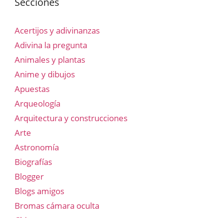
Secciones
Acertijos y adivinanzas
Adivina la pregunta
Animales y plantas
Anime y dibujos
Apuestas
Arqueología
Arquitectura y construcciones
Arte
Astronomía
Biografías
Blogger
Blogs amigos
Bromas cámara oculta