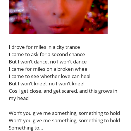
I drove for miles in a city trance
I came to ask for a second chance
But I won’t dance, no I won’t dance
I came for miles on a broken wheel
I came to see whether love can heal
But I won’t kneel, no I won’t kneel
Cos I get close, and get scared, and this grows in
my head
Won’t you give me something, something to hold
Won’t you give me something, something to hold
Something to…