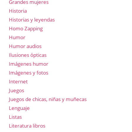
Grandes mujeres
Historia
Historias y leyendas
Homo Zapping
Humor
Humor audios
Ilusiones ópticas
Imágenes humor
Imágenes y fotos
Internet
Juegos
Juegos de chicas, niñas y muñecas
Lenguaje
Listas
Literatura libros