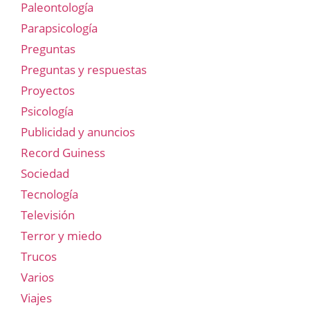
Paleontología
Parapsicología
Preguntas
Preguntas y respuestas
Proyectos
Psicología
Publicidad y anuncios
Record Guiness
Sociedad
Tecnología
Televisión
Terror y miedo
Trucos
Varios
Viajes