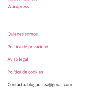
Wordpress
Quienes somos
Política de privacidad
Aviso legal
Política de cookies
Contacto:
blogodisea@gmail.com