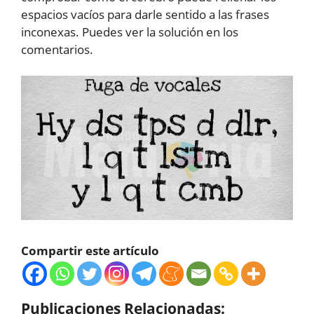
espacios vacíos para darle sentido a las frases
inconexas. Puedes ver la solución en los
comentarios.
Compartir este artículo
Publicaciones Relacionadas: