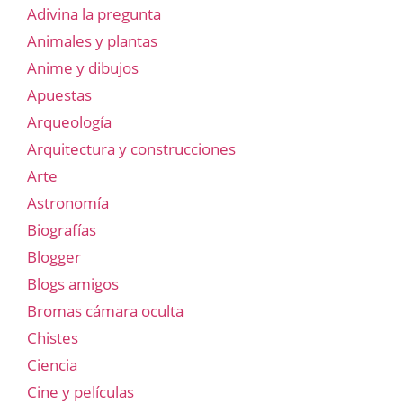
Adivina la pregunta
Animales y plantas
Anime y dibujos
Apuestas
Arqueología
Arquitectura y construcciones
Arte
Astronomía
Biografías
Blogger
Blogs amigos
Bromas cámara oculta
Chistes
Ciencia
Cine y películas