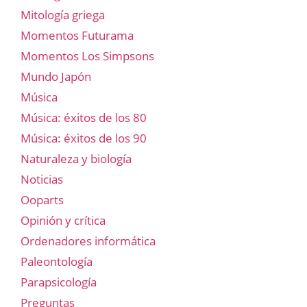
Mitología griega
Momentos Futurama
Momentos Los Simpsons
Mundo Japón
Música
Música: éxitos de los 80
Música: éxitos de los 90
Naturaleza y biología
Noticias
Ooparts
Opinión y crítica
Ordenadores informática
Paleontología
Parapsicología
Preguntas