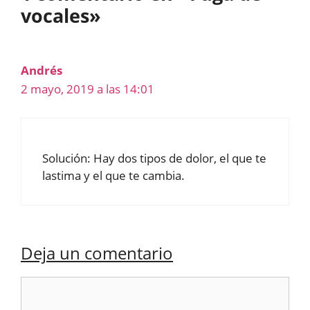
vocales»
Andrés
2 mayo, 2019 a las 14:01
Solución: Hay dos tipos de dolor, el que te
lastima y el que te cambia.
Deja un comentario
Comentario