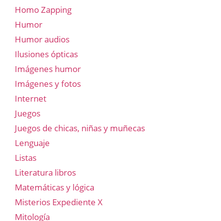
Homo Zapping
Humor
Humor audios
Ilusiones ópticas
Imágenes humor
Imágenes y fotos
Internet
Juegos
Juegos de chicas, niñas y muñecas
Lenguaje
Listas
Literatura libros
Matemáticas y lógica
Misterios Expediente X
Mitología