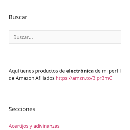
Buscar
Buscar:
Aquí tienes productos de
electrónica
de mi perfil
de Amazon Afiliados
https://amzn.to/3lpr3mC
Secciones
Acertijos y adivinanzas