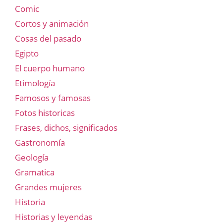
Comic
Cortos y animación
Cosas del pasado
Egipto
El cuerpo humano
Etimología
Famosos y famosas
Fotos historicas
Frases, dichos, significados
Gastronomía
Geología
Gramatica
Grandes mujeres
Historia
Historias y leyendas