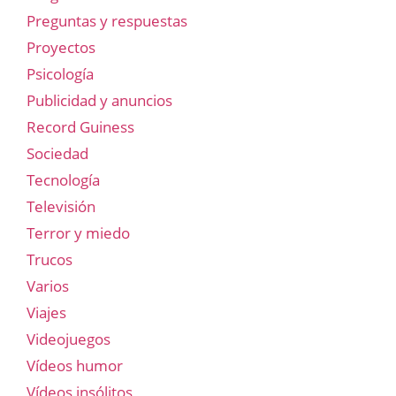
Preguntas y respuestas
Proyectos
Psicología
Publicidad y anuncios
Record Guiness
Sociedad
Tecnología
Televisión
Terror y miedo
Trucos
Varios
Viajes
Videojuegos
Vídeos humor
Vídeos insólitos