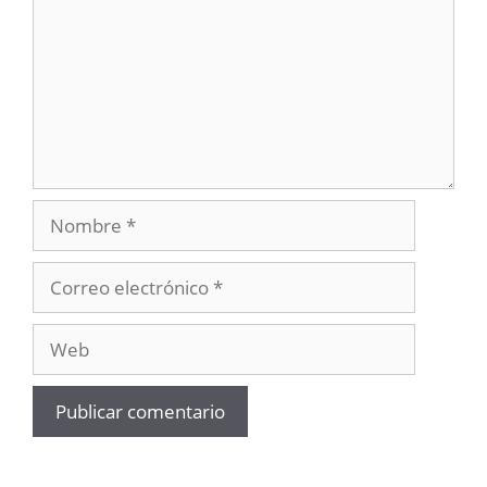
Nombre
Correo
electrónico
Web