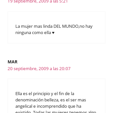
19 septiembre, 2009 a las 5:21
La mujer mas linda DEL MUNDO,no hay
ninguna como ella ♥
MAR
20 septiembre, 2009 a las 20:07
Ella es el principio y el fin de la
denominación belleza, es el ser mas
angelical e incomprendido que ha
existido. Todas las mujeres tenemos algo