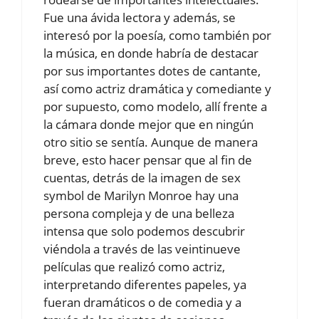
Fue una ávida lectora y además, se
interesó por la poesía, como también por
la música, en donde habría de destacar
por sus importantes dotes de cantante,
así como actriz dramática y comediante y
por supuesto, como modelo, allí frente a
la cámara donde mejor que en ningún
otro sitio se sentía. Aunque de manera
breve, esto hacer pensar que al fin de
cuentas, detrás de la imagen de sex
symbol de Marilyn Monroe hay una
persona compleja y de una belleza
intensa que solo podemos descubrir
viéndola a través de las veintinueve
películas que realizó como actriz,
interpretando diferentes papeles, ya
fueran dramáticos o de comedia y a