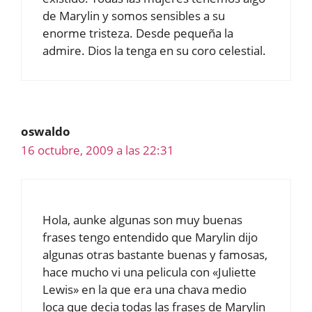
de Marylin y somos sensibles a su
enorme tristeza. Desde pequeña la
admire. Dios la tenga en su coro celestial.
oswaldo
16 octubre, 2009 a las 22:31
Hola, aunke algunas son muy buenas
frases tengo entendido que Marylin dijo
algunas otras bastante buenas y famosas,
hace mucho vi una pelicula con «Juliette
Lewis» en la que era una chava medio
loca que decia todas las frases de Marylin