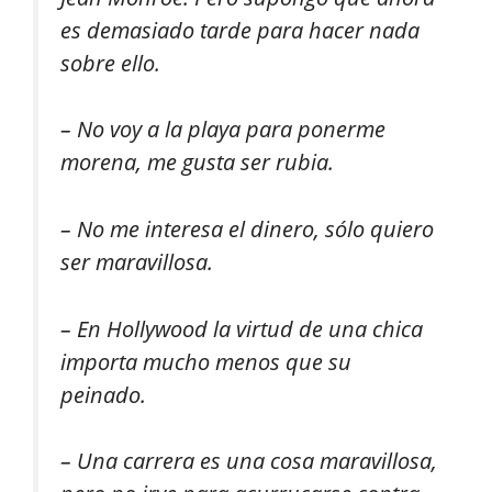
es demasiado tarde para hacer nada
sobre ello.
– No voy a la playa para ponerme
morena, me gusta ser rubia.
– No me interesa el dinero, sólo quiero
ser maravillosa.
– En Hollywood la virtud de una chica
importa mucho menos que su
peinado.
– Una carrera es una cosa maravillosa,