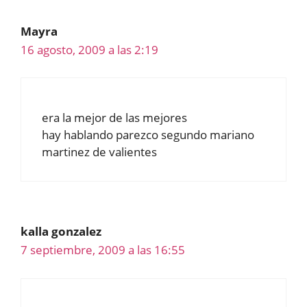
Mayra
16 agosto, 2009 a las 2:19
era la mejor de las mejores
hay hablando parezco segundo mariano
martinez de valientes
kalla gonzalez
7 septiembre, 2009 a las 16:55