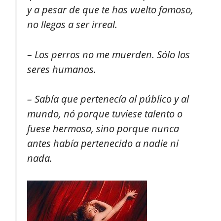
y a pesar de que te has vuelto famoso,
no llegas a ser irreal.
– Los perros no me muerden. Sólo los
seres humanos.
– Sabía que pertenecía al público y al
mundo, nó porque tuviese talento o
fuese hermosa, sino porque nunca
antes había pertenecido a nadie ni
nada.