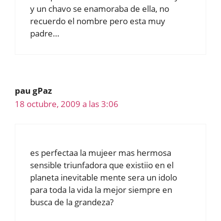
y un chavo se enamoraba de ella, no
recuerdo el nombre pero esta muy
padre…
pau gPaz
18 octubre, 2009 a las 3:06
es perfectaa la mujeer mas hermosa
sensible triunfadora que existiio en el
planeta inevitable mente sera un idolo
para toda la vida la mejor siempre en
busca de la grandeza?