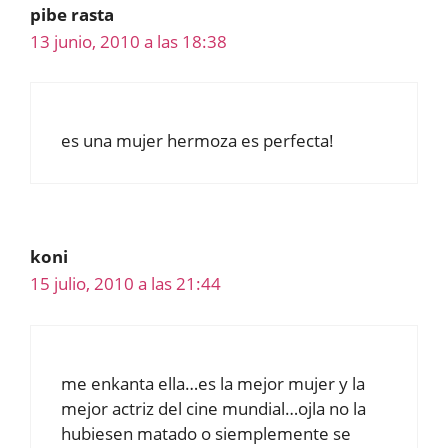
pibe rasta
13 junio, 2010 a las 18:38
es una mujer hermoza es perfecta!
koni
15 julio, 2010 a las 21:44
me enkanta ella…es la mejor mujer y la
mejor actriz del cine mundial…ojla no la
hubiesen matado o siemplemente se