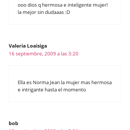
ooo dios q hermosa e inteligente mujer!
la mejor sin dudaaas :D
Valeria Loaisiga
16 septiembre, 2009 a las 3:20
Ella es Norma Jean la mujer mas hermosa
e intrigante hasta el momento
bob