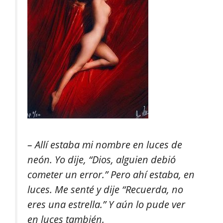
– Allí estaba mi nombre en luces de
neón. Yo dije, “Dios, alguien debió
cometer un error.” Pero ahí estaba, en
luces. Me senté y dije “Recuerda, no
eres una estrella.” Y aún lo pude ver
en luces también.