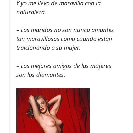
Y yo me llevo de maravilla con la
naturaleza.
– Los maridos no son nunca amantes
tan maravillosos como cuando están
traicionando a su mujer.
– Los mejores amigos de las mujeres
son los diamantes.