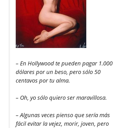
– En Hollywood te pueden pagar 1.000
dólares por un beso, pero sólo 50
centavos por tu alma.
– Oh, yo sólo quiero ser maravillosa.
– Algunas veces pienso que sería más
fácil evitar la vejez, morir, joven, pero