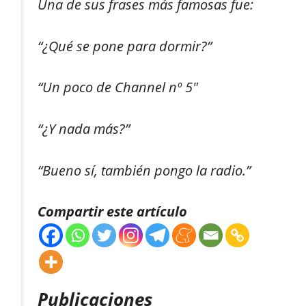
Una de sus frases más famosas fue:
“¿Qué se pone para dormir?”
“Un poco de Channel nº 5″
“¿Y nada más?”
“Bueno sí, también pongo la radio.”
Compartir este artículo
Publicaciones