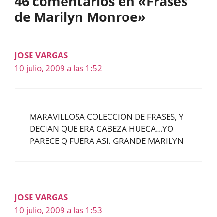
46 comentarios en «Frases
de Marilyn Monroe»
JOSE VARGAS
10 julio, 2009 a las 1:52
MARAVILLOSA COLECCION DE FRASES, Y
DECIAN QUE ERA CABEZA HUECA…YO
PARECE Q FUERA ASI. GRANDE MARILYN
JOSE VARGAS
10 julio, 2009 a las 1:53