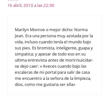
16 abril, 2010 a las 22:30
Marilyn Monroe o mejor dicho: Norma
Jean. Era una persona muy azotada por la
vida, incluso cuando tenía el mundo bajo
sus pies. Es bromista, inteligente, guapa y
simpatica; y apesar de todo eso en su
ultima entrevista antes de morir/suicidar-
se dejo caer: » Aveces cuando bajo las
escaleras de mi portal para salir de casa
me encuentro a la señora de la limpieza,
dios, como me gustaria ser ella»