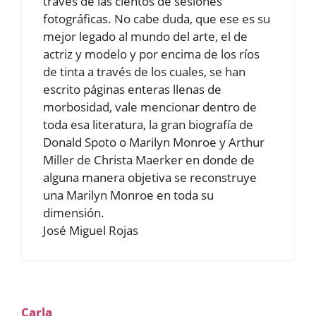
través de las cientos de sesiones
fotográficas. No cabe duda, que ese es su
mejor legado al mundo del arte, el de
actriz y modelo y por encima de los ríos
de tinta a través de los cuales, se han
escrito páginas enteras llenas de
morbosidad, vale mencionar dentro de
toda esa literatura, la gran biografía de
Donald Spoto o Marilyn Monroe y Arthur
Miller de Christa Maerker en donde de
alguna manera objetiva se reconstruye
una Marilyn Monroe en toda su
dimensión.
José Miguel Rojas
Carla