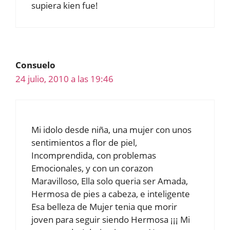
supiera kien fue!
Consuelo
24 julio, 2010 a las 19:46
Mi idolo desde niña, una mujer con unos
sentimientos a flor de piel,
Incomprendida, con problemas
Emocionales, y con un corazon
Maravilloso, Ella solo queria ser Amada,
Hermosa de pies a cabeza, e inteligente
Esa belleza de Mujer tenia que morir
joven para seguir siendo Hermosa ¡¡¡ Mi