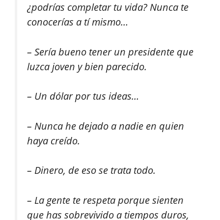
¿podrías completar tu vida? Nunca te
conocerías a tí mismo…
– Sería bueno tener un presidente que
luzca joven y bien parecido.
– Un dólar por tus ideas…
– Nunca he dejado a nadie en quien
haya creído.
– Dinero, de eso se trata todo.
– La gente te respeta porque sienten
que has sobrevivido a tiempos duros,