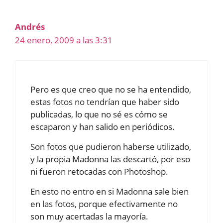
Andrés
24 enero, 2009 a las 3:31
Pero es que creo que no se ha entendido,
estas fotos no tendrían que haber sido
publicadas, lo que no sé es cómo se
escaparon y han salido en periódicos.
Son fotos que pudieron haberse utilizado,
y la propia Madonna las descartó, por eso
ni fueron retocadas con Photoshop.
En esto no entro en si Madonna sale bien
en las fotos, porque efectivamente no
son muy acertadas la mayoría.