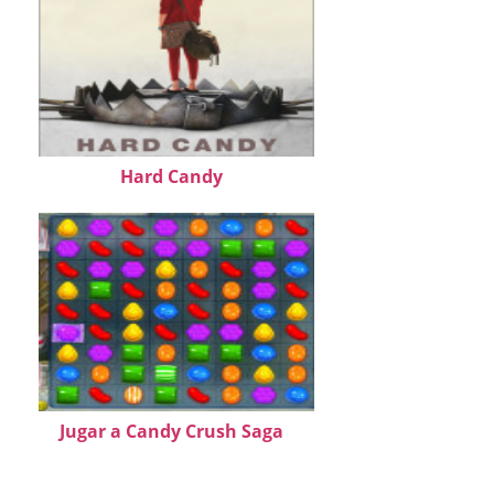
Hard Candy
Jugar a Candy Crush Saga