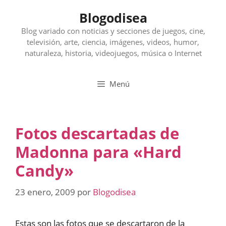
Saltar
Blogodisea
al
contenido
Blog variado con noticias y secciones de juegos, cine,
televisión, arte, ciencia, imágenes, videos, humor,
naturaleza, historia, videojuegos, música o Internet
Menú
Fotos descartadas de
Madonna para «Hard
Candy»
23 enero, 2009
por
Blogodisea
Estas son las fotos que se descartaron de la