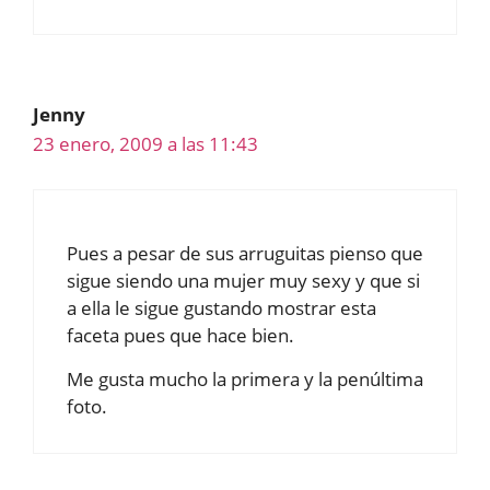
Jenny
23 enero, 2009 a las 11:43
Pues a pesar de sus arruguitas pienso que
sigue siendo una mujer muy sexy y que si
a ella le sigue gustando mostrar esta
faceta pues que hace bien.
Me gusta mucho la primera y la penúltima
foto.