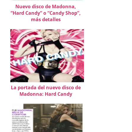
Nuevo disco de Madonna,
“Hard Candy” o “Candy Shop”,
más detalles
La portada del nuevo disco de
Madonna: Hard Candy