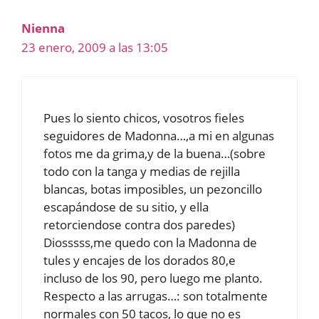
Nienna
23 enero, 2009 a las 13:05
Pues lo siento chicos, vosotros fieles
seguidores de Madonna…,a mi en algunas
fotos me da grima,y de la buena…(sobre
todo con la tanga y medias de rejilla
blancas, botas imposibles, un pezoncillo
escapándose de su sitio, y ella
retorciendose contra dos paredes)
Diosssss,me quedo con la Madonna de
tules y encajes de los dorados 80,e
incluso de los 90, pero luego me planto.
Respecto a las arrugas…: son totalmente
normales con 50 tacos, lo que no es