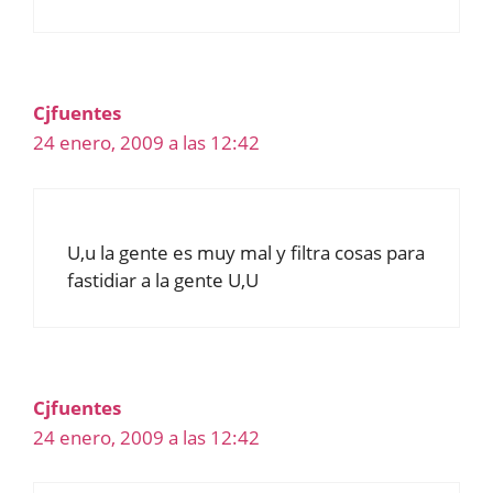
Cjfuentes
24 enero, 2009 a las 12:42
U,u la gente es muy mal y filtra cosas para
fastidiar a la gente U,U
Cjfuentes
24 enero, 2009 a las 12:42