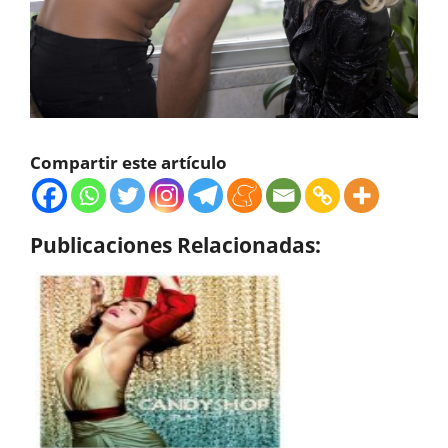
Compartir este artículo
Publicaciones Relacionadas: