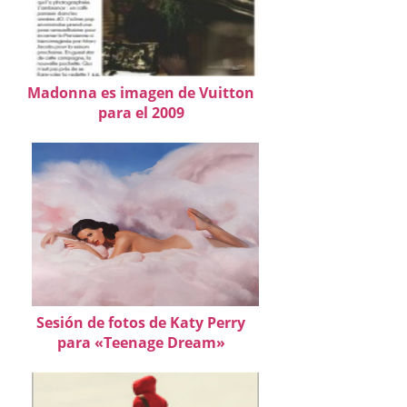
Madonna es imagen de Vuitton
para el 2009
Sesión de fotos de Katy Perry
para «Teenage Dream»