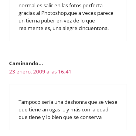
normal es salir en las fotos perfecta
gracias al Photoshop,que a veces parece
un tierna puber en vez de lo que
realmente es, una alegre cincuentona.
Caminando...
23 enero, 2009 a las 16:41
Tampoco sería una deshonra que se viese
que tiene arrugas … y más con la edad
que tiene y lo bien que se conserva