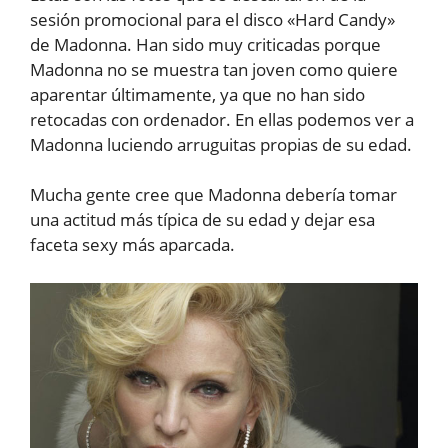
sesión promocional para el disco «Hard Candy»
de Madonna. Han sido muy criticadas porque
Madonna no se muestra tan joven como quiere
aparentar últimamente, ya que no han sido
retocadas con ordenador. En ellas podemos ver a
Madonna luciendo arruguitas propias de su edad.
Mucha gente cree que Madonna debería tomar
una actitud más típica de su edad y dejar esa
faceta sexy más aparcada.