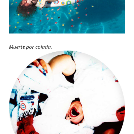
Muerte por colada.