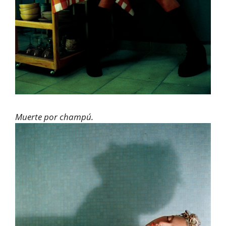
Muerte por champú.