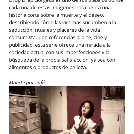
cada una de estas imágenes nos cuenta una
historia corta sobre la muerte y el deseo,
describiendo cómo las víctimas sucumben a la
seducción, rituales y placeres de la vida
consumista. Con referencias al arte, cine y
publicidad, esta serie ofrece una mirada a la
sociedad actual con sus imperfecciones y la
búsqueda de la propia satisfacción, ya sea con
alimentos o productos de belleza.
Muerte por café.