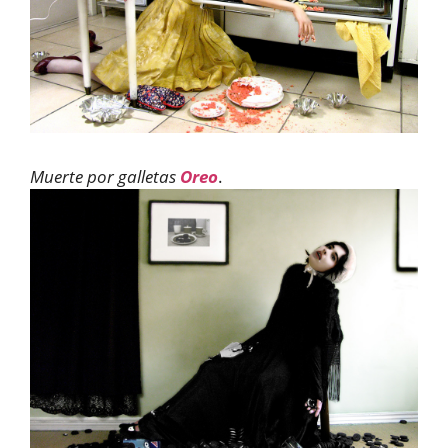
Muerte por galletas
Oreo
.