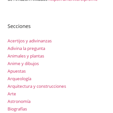
Secciones
Acertijos y adivinanzas
Adivina la pregunta
Animales y plantas
Anime y dibujos
Apuestas
Arqueología
Arquitectura y construcciones
Arte
Astronomía
Biografías