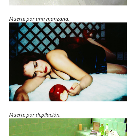
Muerte por una manzana.
Muerte por depilación.