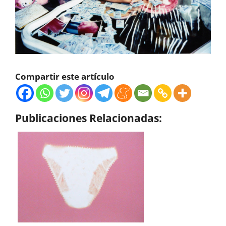
Compartir este artículo
Publicaciones Relacionadas: