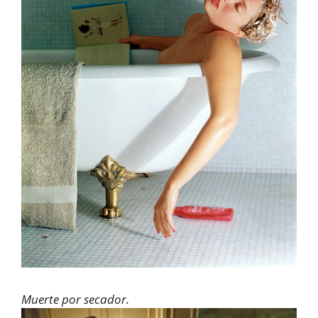
Muerte por secador.