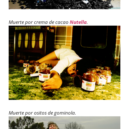
Muerte por crema de cacao
Nutella
.
Muerte por ositos de gominola.