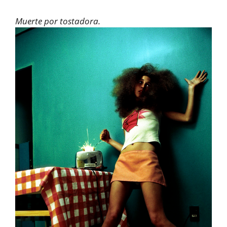
Muerte por tostadora.