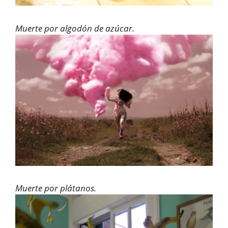
Muerte por algodón de azúcar.
Muerte por plátanos.