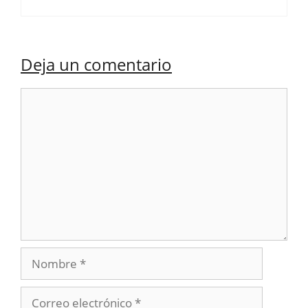
Deja un comentario
Comentario
Nombre
Correo