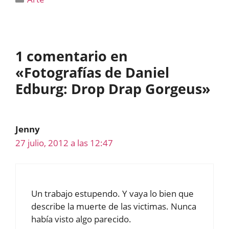
1 comentario en
«Fotografías de Daniel
Edburg: Drop Drap Gorgeus»
Jenny
27 julio, 2012 a las 12:47
Un trabajo estupendo. Y vaya lo bien que
describe la muerte de las victimas. Nunca
había visto algo parecido.