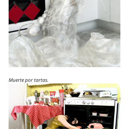
Muerte por tartas.