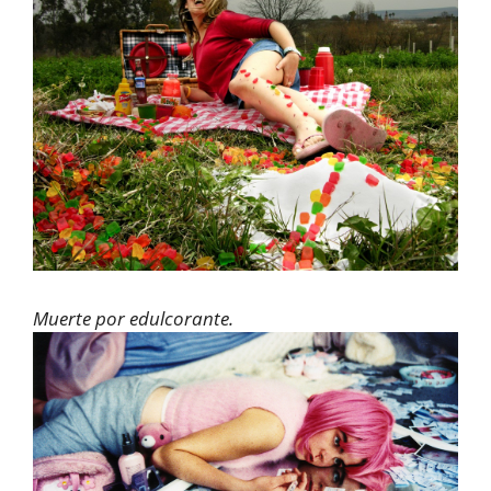
Muerte por edulcorante.