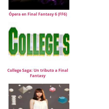
Ópera en Final Fantasy 6 (FF6)
College Saga: Un tributo a Final
Fantasy