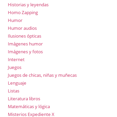
Historias y leyendas
Homo Zapping
Humor
Humor audios
Ilusiones ópticas
Imágenes humor
Imágenes y fotos
Internet
Juegos
Juegos de chicas, niñas y muñecas
Lenguaje
Listas
Literatura libros
Matemáticas y lógica
Misterios Expediente X