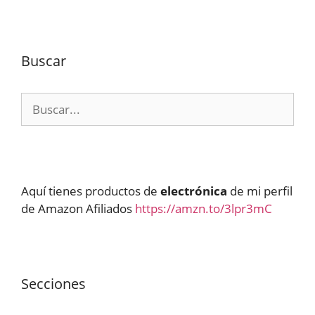
Buscar
Buscar:
Aquí tienes productos de
electrónica
de mi perfil
de Amazon Afiliados
https://amzn.to/3lpr3mC
Secciones