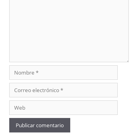
Nombre
Correo
electrónico
Web