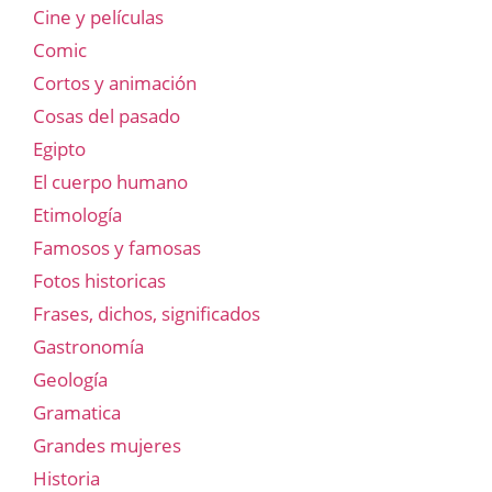
Cine y películas
Comic
Cortos y animación
Cosas del pasado
Egipto
El cuerpo humano
Etimología
Famosos y famosas
Fotos historicas
Frases, dichos, significados
Gastronomía
Geología
Gramatica
Grandes mujeres
Historia