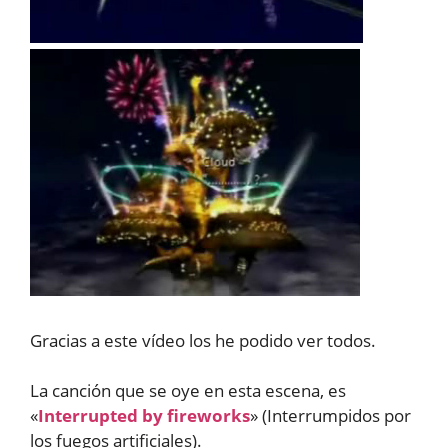
Gracias a este vídeo los he podido ver todos.
La canción que se oye en esta escena, es
«
Interrupted by fireworks
» (Interrumpidos por
los fuegos artificiales).