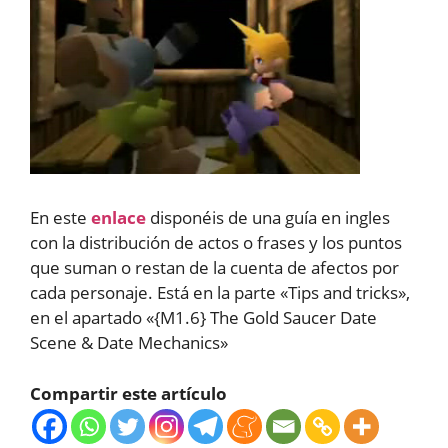
En este
enlace
disponéis de una guía en ingles
con la distribución de actos o frases y los puntos
que suman o restan de la cuenta de afectos por
cada personaje. Está en la parte «Tips and tricks»,
en el apartado «{M1.6} The Gold Saucer Date
Scene & Date Mechanics»
Compartir este artículo