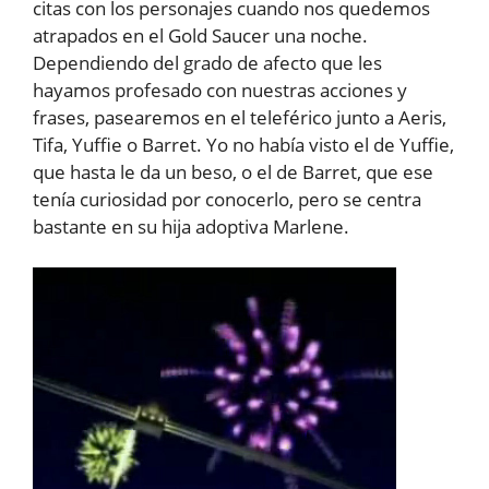
citas con los personajes cuando nos quedemos
atrapados en el Gold Saucer una noche.
Dependiendo del grado de afecto que les
hayamos profesado con nuestras acciones y
frases, pasearemos en el teleférico junto a Aeris,
Tifa, Yuffie o Barret. Yo no había visto el de Yuffie,
que hasta le da un beso, o el de Barret, que ese
tenía curiosidad por conocerlo, pero se centra
bastante en su hija adoptiva Marlene.