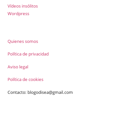
Vídeos insólitos
Wordpress
Quienes somos
Política de privacidad
Aviso legal
Política de cookies
Contacto:
blogodisea@gmail.com