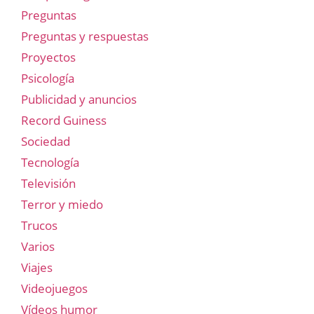
Preguntas
Preguntas y respuestas
Proyectos
Psicología
Publicidad y anuncios
Record Guiness
Sociedad
Tecnología
Televisión
Terror y miedo
Trucos
Varios
Viajes
Videojuegos
Vídeos humor