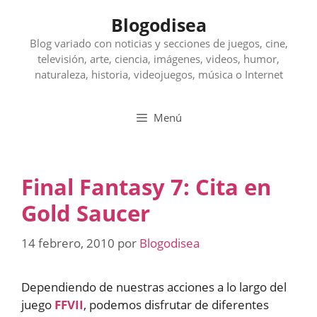
Saltar
Blogodisea
al
contenido
Blog variado con noticias y secciones de juegos, cine,
televisión, arte, ciencia, imágenes, videos, humor,
naturaleza, historia, videojuegos, música o Internet
Menú
Final Fantasy 7: Cita en
Gold Saucer
14 febrero, 2010
por
Blogodisea
Dependiendo de nuestras acciones a lo largo del
juego
FFVII
, podemos disfrutar de diferentes