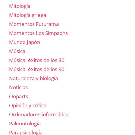
Mitología
Mitología griega
Momentos Futurama
Momentos Los Simpsons
Mundo Japón
Música
Música: éxitos de los 80
Música: éxitos de los 90
Naturaleza y biología
Noticias
Ooparts
Opinión y crítica
Ordenadores informática
Paleontología
Parapsicología