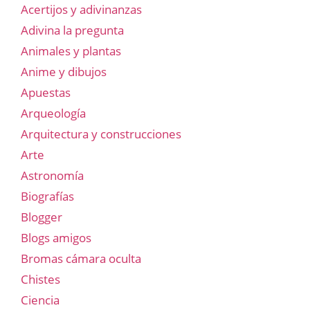
Acertijos y adivinanzas
Adivina la pregunta
Animales y plantas
Anime y dibujos
Apuestas
Arqueología
Arquitectura y construcciones
Arte
Astronomía
Biografías
Blogger
Blogs amigos
Bromas cámara oculta
Chistes
Ciencia