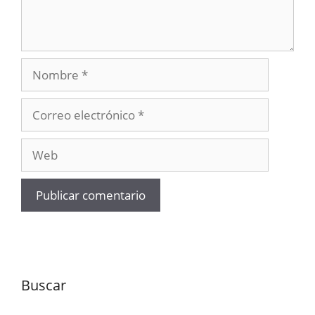
Nombre
Correo
electrónico
Web
Buscar