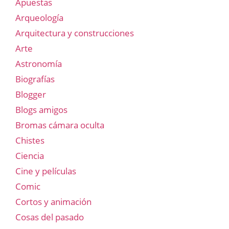
Apuestas
Arqueología
Arquitectura y construcciones
Arte
Astronomía
Biografías
Blogger
Blogs amigos
Bromas cámara oculta
Chistes
Ciencia
Cine y películas
Comic
Cortos y animación
Cosas del pasado