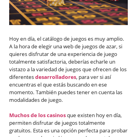
Hoy en día, el catálogo de juegos es muy amplio.
A la hora de elegir una web de juegos de azar, si
quieres disfrutar de una experiencia de juego
totalmente satisfactoria, deberías echarle un
vistazo a la variedad de juegos que ofrecen de los
diferentes
desarrolladores
, para ver si así
encuentras el que estás buscando en ese
momento. También puedes tener en cuenta las
modalidades de juego.
Muchos de los casinos
que existen hoy en día,
permiten disfrutar de juegos totalmente
gratuitos. Esta es una opción perfecta para probar