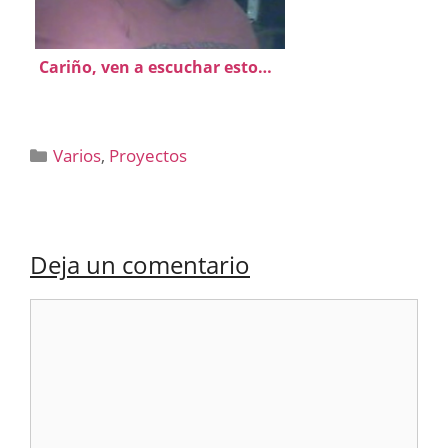
Cariño, ven a escuchar esto…
Categorías
Varios
,
Proyectos
Deja un comentario
Comentario