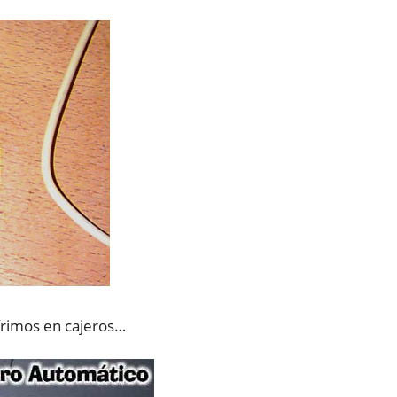
frimos en cajeros…