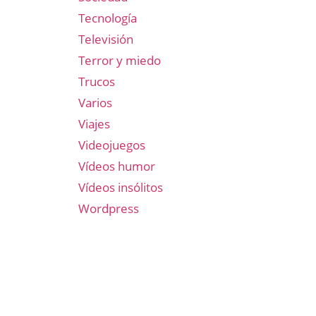
Tecnología
Televisión
Terror y miedo
Trucos
Varios
Viajes
Videojuegos
Vídeos humor
Vídeos insólitos
Wordpress