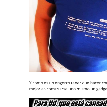
Y como es un engorro tener que hacer com
mejor es construirse uno mismo un gadget 