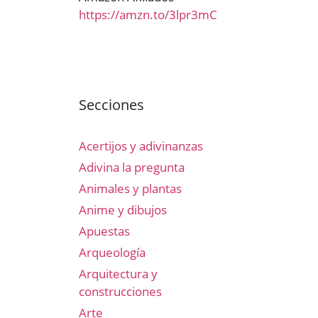
https://amzn.to/3lpr3mC
Secciones
Acertijos y adivinanzas
Adivina la pregunta
Animales y plantas
Anime y dibujos
Apuestas
Arqueología
Arquitectura y
construcciones
Arte