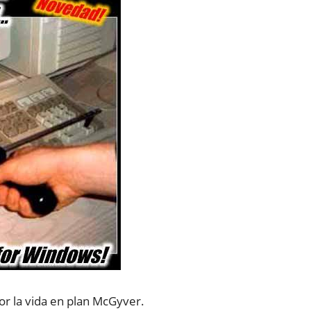
or la vida en plan McGyver.