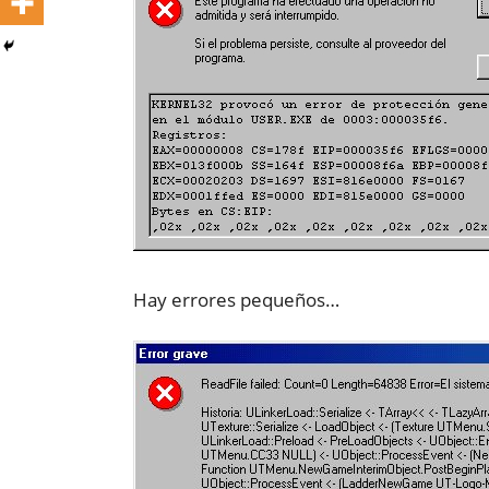
Hay errores pequeños…