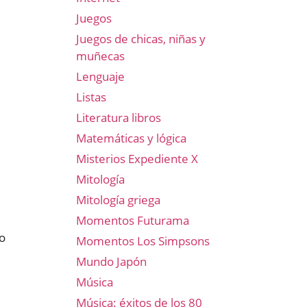
Juegos
Juegos de chicas, niñas y
muñecas
Lenguaje
Listas
Literatura libros
Matemáticas y lógica
Misterios Expediente X
Mitología
Mitología griega
Momentos Futurama
o
Momentos Los Simpsons
Mundo Japón
Música
Música: éxitos de los 80