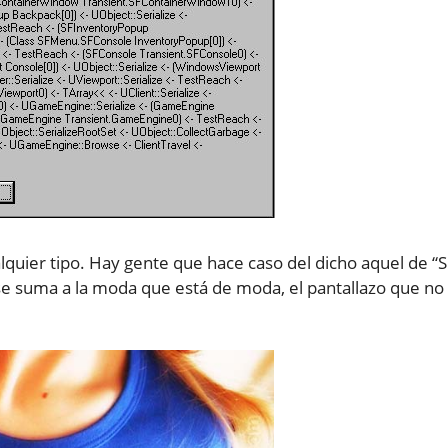
alquier tipo. Hay gente que hace caso del dicho aquel de “S
se suma a la moda que está de moda, el pantallazo que no