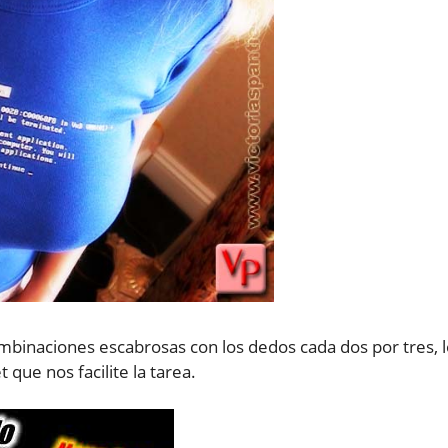
binaciones escabrosas con los dedos cada dos por tres, l
que nos facilite la tarea.