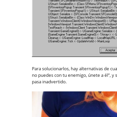
Para solucionarlos, hay alternativas de cu
no puedes con tu enemigo, únete a él”, y 
pasa inadvertido.