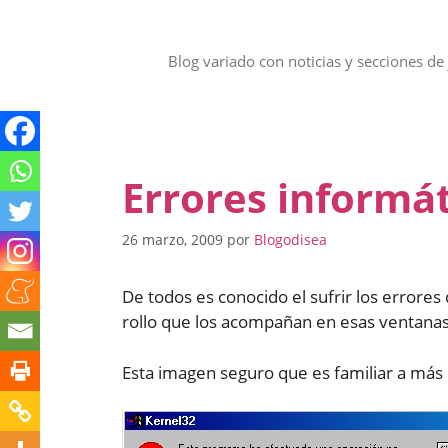
Saltar
al
contenido
Blog variado con noticias y secciones de 
Errores informá
26 marzo, 2009
por
Blogodisea
De todos es conocido el sufrir los errores
rollo que los acompañan en esas ventanas 
Esta imagen seguro que es familiar a más