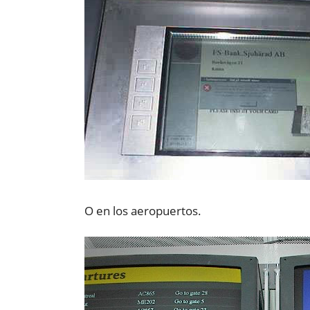
O en los aeropuertos.