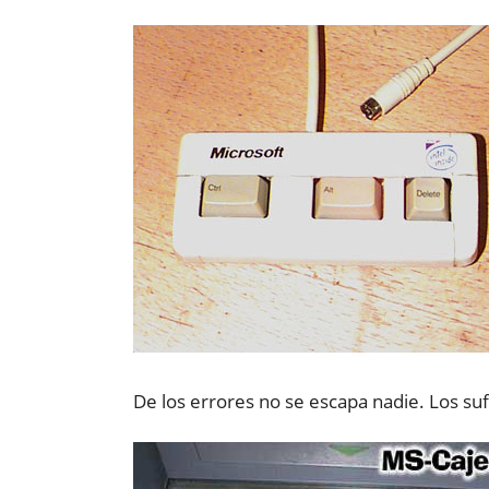
De los errores no se escapa nadie. Los su