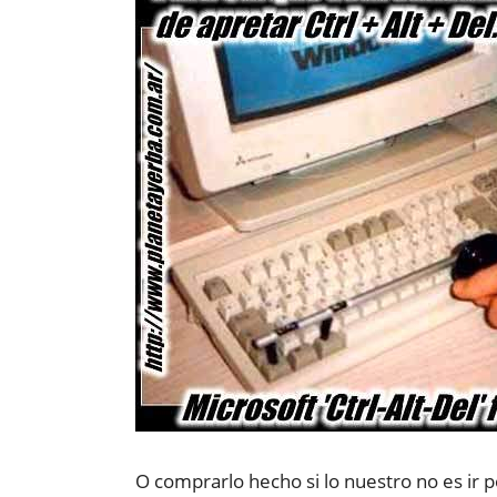
O comprarlo hecho si lo nuestro no es ir p