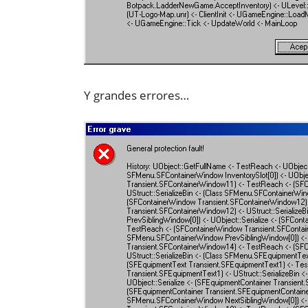
Y grandes errores…