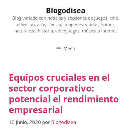
Saltar
Blogodisea
al
contenido
Blog variado con noticias y secciones de juegos, cine,
televisión, arte, ciencia, imágenes, videos, humor,
naturaleza, historia, videojuegos, música o Internet
Menú
Equipos cruciales en el
sector corporativo:
potencial el rendimiento
empresarial
10 junio, 2020
por
Blogodisea