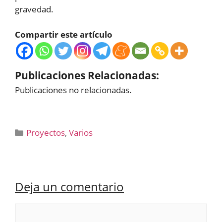
gravedad.
Compartir este artículo
Publicaciones Relacionadas:
Publicaciones no relacionadas.
Categorías
Proyectos
,
Varios
Deja un comentario
Comentario