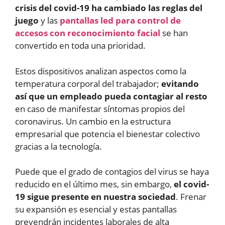
crisis del covid-19 ha cambiado las reglas del
juego
y las
pantallas led para control de
accesos con reconocimiento facial
se han
convertido en toda una prioridad.
Estos dispositivos analizan aspectos como la
temperatura corporal del trabajador;
evitando
así que un empleado pueda contagiar al resto
en caso de manifestar síntomas propios del
coronavirus. Un cambio en la estructura
empresarial que potencia el bienestar colectivo
gracias a la tecnología.
Puede que el grado de contagios del virus se haya
reducido en el último mes, sin embargo,
el covid-
19 sigue presente en nuestra sociedad
. Frenar
su expansión es esencial y estas pantallas
prevendrán incidentes laborales de alta