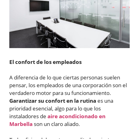
El confort de los empleados
A diferencia de lo que ciertas personas suelen
pensar, los empleados de una corporación son el
verdadero motor para su funcionamiento.
Garantizar su confort en la rutina
es una
prioridad esencial, algo para lo que los
instaladores de
aire acondicionado en
Marbella
son un claro aliado.