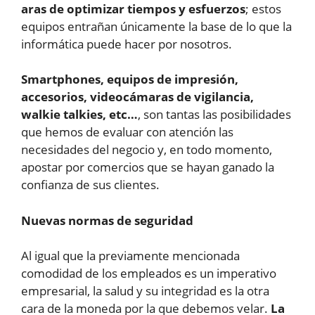
aras de optimizar tiempos y esfuerzos
; estos
equipos entrañan únicamente la base de lo que la
informática puede hacer por nosotros.
Smartphones, equipos de impresión,
accesorios, videocámaras de vigilancia,
walkie talkies, etc…
, son tantas las posibilidades
que hemos de evaluar con atención las
necesidades del negocio y, en todo momento,
apostar por comercios que se hayan ganado la
confianza de sus clientes.
Nuevas normas de seguridad
Al igual que la previamente mencionada
comodidad de los empleados es un imperativo
empresarial, la salud y su integridad es la otra
cara de la moneda por la que debemos velar.
La