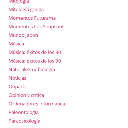
Mitología
Mitología griega
Momentos Futurama
Momentos Los Simpsons
Mundo Japón
Música
Música: éxitos de los 80
Música: éxitos de los 90
Naturaleza y biología
Noticias
Ooparts
Opinión y crítica
Ordenadores informática
Paleontología
Parapsicología