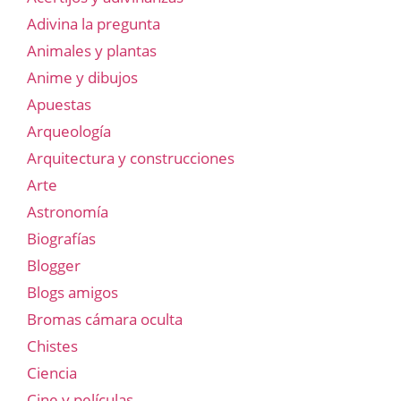
Adivina la pregunta
Animales y plantas
Anime y dibujos
Apuestas
Arqueología
Arquitectura y construcciones
Arte
Astronomía
Biografías
Blogger
Blogs amigos
Bromas cámara oculta
Chistes
Ciencia
Cine y películas