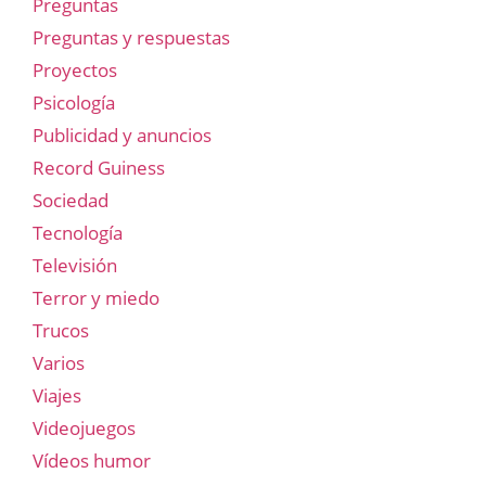
Preguntas
Preguntas y respuestas
Proyectos
Psicología
Publicidad y anuncios
Record Guiness
Sociedad
Tecnología
Televisión
Terror y miedo
Trucos
Varios
Viajes
Videojuegos
Vídeos humor