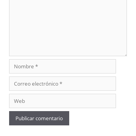
Nombre
Correo
electrónico
Web