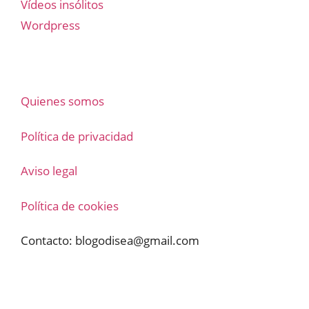
Vídeos insólitos
Wordpress
Quienes somos
Política de privacidad
Aviso legal
Política de cookies
Contacto:
blogodisea@gmail.com