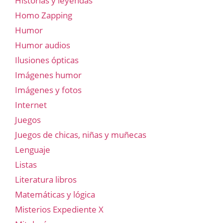
Historias y leyendas
Homo Zapping
Humor
Humor audios
Ilusiones ópticas
Imágenes humor
Imágenes y fotos
Internet
Juegos
Juegos de chicas, niñas y muñecas
Lenguaje
Listas
Literatura libros
Matemáticas y lógica
Misterios Expediente X