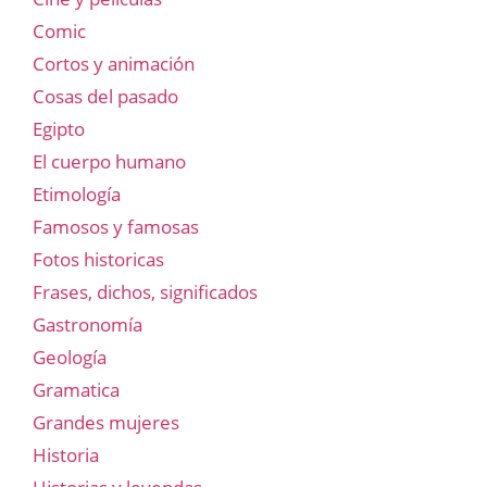
Comic
Cortos y animación
Cosas del pasado
Egipto
El cuerpo humano
Etimología
Famosos y famosas
Fotos historicas
Frases, dichos, significados
Gastronomía
Geología
Gramatica
Grandes mujeres
Historia