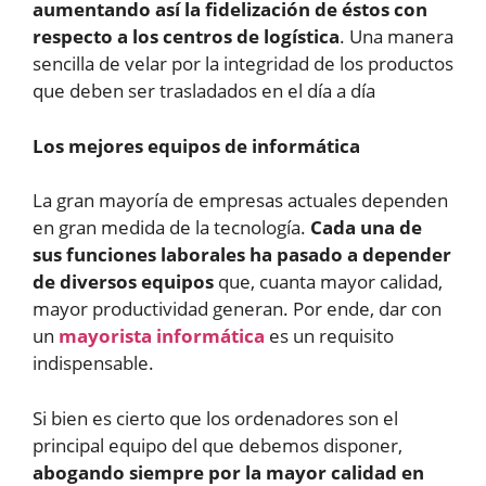
aumentando así la fidelización de éstos con
respecto a los centros de logística
. Una manera
sencilla de velar por la integridad de los productos
que deben ser trasladados en el día a día
Los mejores equipos de informática
La gran mayoría de empresas actuales dependen
en gran medida de la tecnología.
Cada una de
sus funciones laborales ha pasado a depender
de diversos equipos
que, cuanta mayor calidad,
mayor productividad generan. Por ende, dar con
un
mayorista informática
es un requisito
indispensable.
Si bien es cierto que los ordenadores son el
principal equipo del que debemos disponer,
abogando siempre por la mayor calidad en