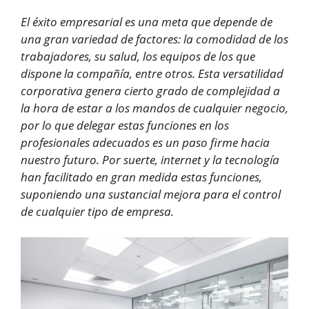
El éxito empresarial es una meta que depende de
una gran variedad de factores: la comodidad de los
trabajadores, su salud, los equipos de los que
dispone la compañía, entre otros. Esta versatilidad
corporativa genera cierto grado de complejidad a
la hora de estar a los mandos de cualquier negocio,
por lo que delegar estas funciones en los
profesionales adecuados es un paso firme hacia
nuestro futuro. Por suerte, internet y la tecnología
han facilitado en gran medida estas funciones,
suponiendo una sustancial mejora para el control
de cualquier tipo de empresa.