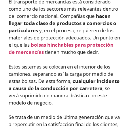
El transporte de mercancías está considerado
como uno de los sectores más relevantes dentro
del comercio nacional. Compañías que
hacen
llegar toda clase de productos a comercios o
particulares
y, en el proceso, requieren de los
materiales de protección adecuados. Un punto en
el que las
bolsas hinchables para protección
de mercancías
tienen mucho que decir.
Estos sistemas se colocan en el interior de los
camiones, separando así la carga por medio de
estas bolsas. De esta forma,
cualquier incidente
a causa de la conducción por carretera
, se
verá suprimido de manera drástica con este
modelo de negocio.
Se trata de un medio de última generación que va
a repercutir en la satisfacción final de los clientes,