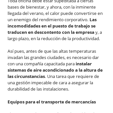
Toda oficina debe estar supeditada a ciertas
bases de bienestar, y ahora, con la inminente
llegada del verano, el calor puede convertirse en
un enemigo del rendimiento corporativo.
Las
incomodidades en el puesto de trabajo se
traducen en descontento con la empresa
y, a
largo plazo, en la reducción de la productividad.
Así pues, antes de que las altas temperaturas
invadan las grandes ciudades, es necesario dar
con una compañía capacitada para
instalar
sistemas de aire acondicionado a la altura de
las circunstancias
. Una tarea que requiere de
una gestión impecable de cara a asegurar la
durabilidad de las instalaciones.
Equipos para el transporte de mercancías