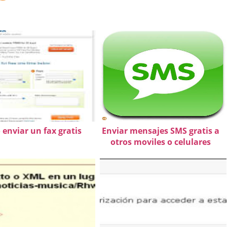
enviar un fax gratis
Enviar mensajes SMS gratis a
otros moviles o celulares