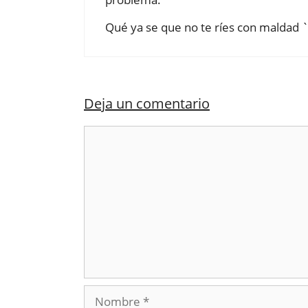
Qué ya se que no te ríes con maldad 
Deja un comentario
Comentario
Nombre