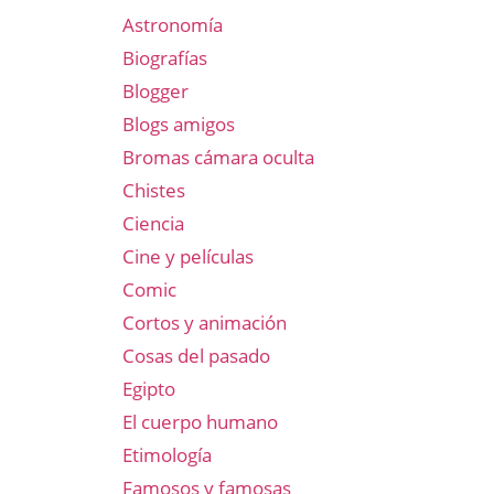
Astronomía
Biografías
Blogger
Blogs amigos
Bromas cámara oculta
Chistes
Ciencia
Cine y películas
Comic
Cortos y animación
Cosas del pasado
Egipto
El cuerpo humano
Etimología
Famosos y famosas