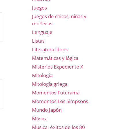
Juegos
Juegos de chicas, niñas y
muñecas
Lenguaje
Listas
Literatura libros
Matemáticas y lógica
Misterios Expediente X
Mitología
Mitología griega
Momentos Futurama
Momentos Los Simpsons
Mundo Japón
Música
Música: éxitos de los 80