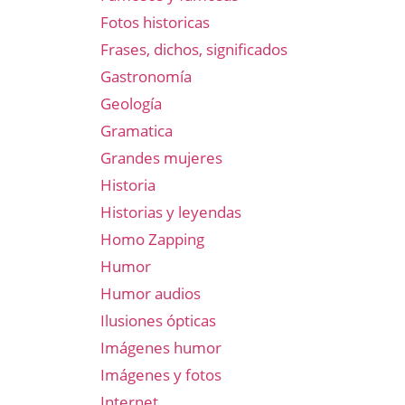
Fotos historicas
Frases, dichos, significados
Gastronomía
Geología
Gramatica
Grandes mujeres
Historia
Historias y leyendas
Homo Zapping
Humor
Humor audios
Ilusiones ópticas
Imágenes humor
Imágenes y fotos
Internet