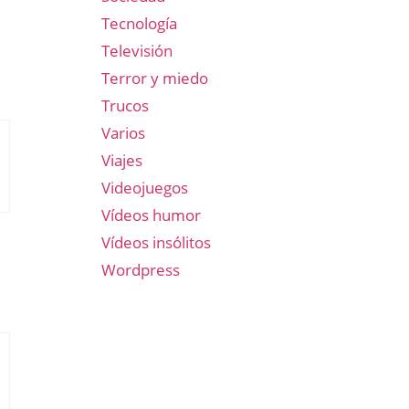
Tecnología
Televisión
Terror y miedo
Trucos
Varios
Viajes
Videojuegos
Vídeos humor
Vídeos insólitos
Wordpress