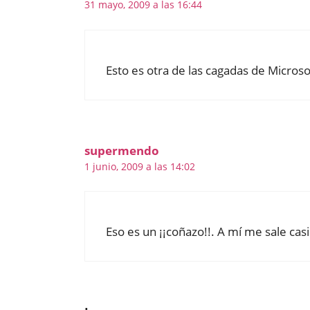
31 mayo, 2009 a las 16:44
Esto es otra de las cagadas de Microsof
supermendo
1 junio, 2009 a las 14:02
Eso es un ¡¡coñazo!!. A mí me sale casi