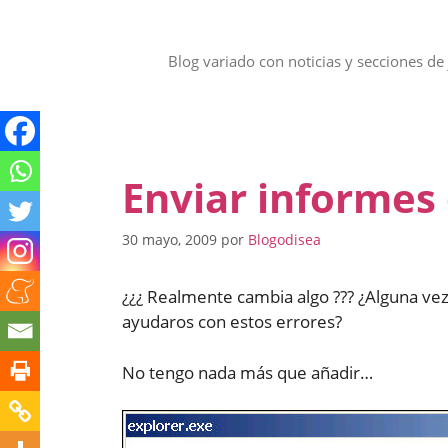
Saltar
al
contenido
Blog variado con noticias y secciones de 
Enviar informes 
30 mayo, 2009
por
Blogodisea
¿¿¿ Realmente cambia algo ??? ¿Alguna vez
ayudaros con estos errores?
No tengo nada más que añadir…