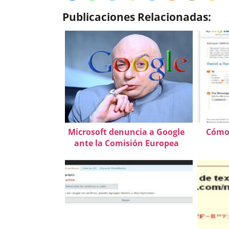
Publicaciones Relacionadas:
Microsoft denuncia a Google
Cómo 
ante la Comisión Europea