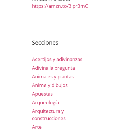
https://amzn.to/3lpr3mC
Secciones
Acertijos y adivinanzas
Adivina la pregunta
Animales y plantas
Anime y dibujos
Apuestas
Arqueología
Arquitectura y
construcciones
Arte