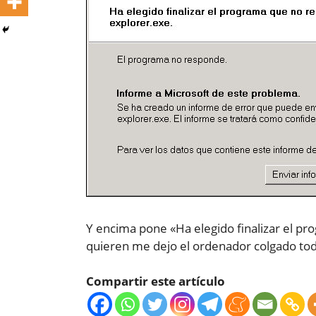
Y encima pone «Ha elegido finalizar el pro
quieren me dejo el ordenador colgado todo
Compartir este artículo