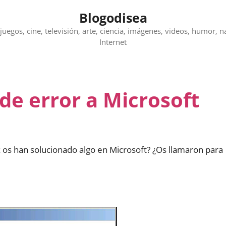
Blogodisea
juegos, cine, televisión, arte, ciencia, imágenes, videos, humor, n
Internet
de error a Microsoft
 os han solucionado algo en Microsoft? ¿Os llamaron para