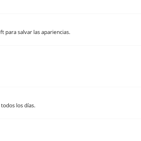
t para salvar las apariencias.
 todos los días.