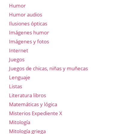
Humor
Humor audios
Ilusiones ópticas
Imágenes humor
Imágenes y fotos
Internet
Juegos
Juegos de chicas, niñas y muñecas
Lenguaje
Listas
Literatura libros
Matemáticas y lógica
Misterios Expediente X
Mitología
Mitología griega