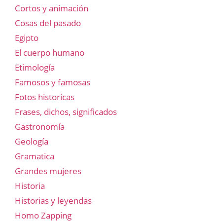
Cortos y animación
Cosas del pasado
Egipto
El cuerpo humano
Etimología
Famosos y famosas
Fotos historicas
Frases, dichos, significados
Gastronomía
Geología
Gramatica
Grandes mujeres
Historia
Historias y leyendas
Homo Zapping