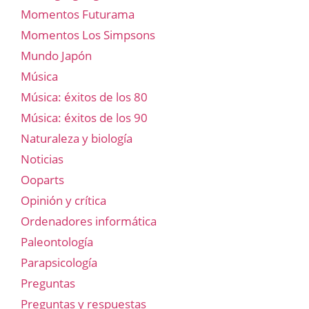
Momentos Futurama
Momentos Los Simpsons
Mundo Japón
Música
Música: éxitos de los 80
Música: éxitos de los 90
Naturaleza y biología
Noticias
Ooparts
Opinión y crítica
Ordenadores informática
Paleontología
Parapsicología
Preguntas
Preguntas y respuestas