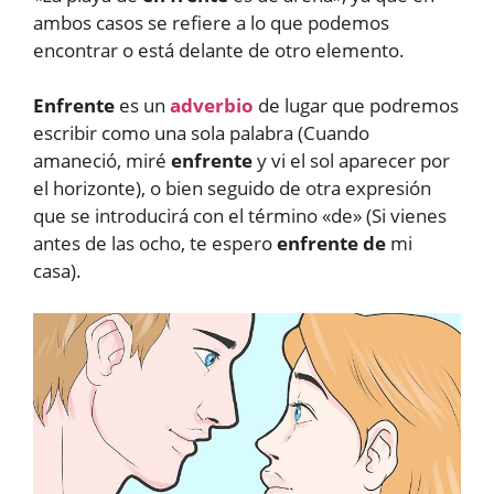
ambos casos se refiere a lo que podemos
encontrar o está delante de otro elemento.
Enfrente
es un
adverbio
de lugar que podremos
escribir como una sola palabra (Cuando
amaneció, miré
enfrente
y vi el sol aparecer por
el horizonte), o bien seguido de otra expresión
que se introducirá con el término «de» (Si vienes
antes de las ocho, te espero
enfrente de
mi
casa).