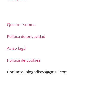
Quienes somos
Política de privacidad
Aviso legal
Política de cookies
Contacto:
blogodisea@gmail.com