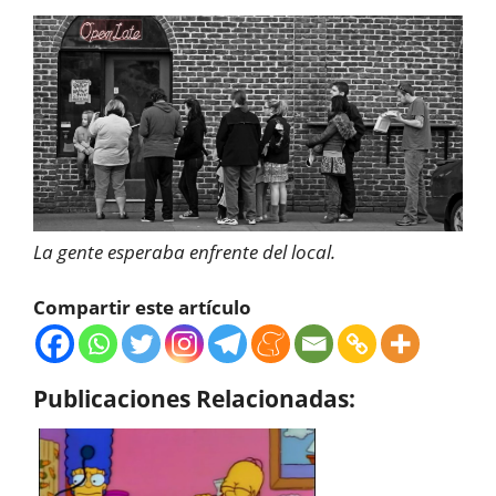
La gente esperaba enfrente del local.
Compartir este artículo
Publicaciones Relacionadas: