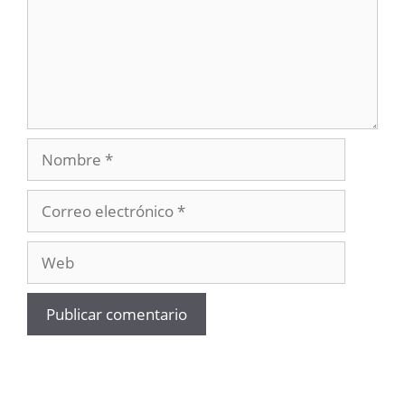
Nombre
Correo
electrónico
Web