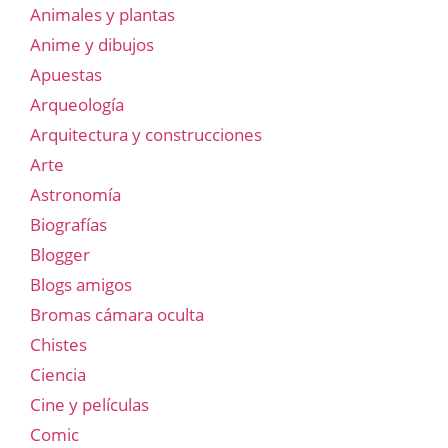
Animales y plantas
Anime y dibujos
Apuestas
Arqueología
Arquitectura y construcciones
Arte
Astronomía
Biografías
Blogger
Blogs amigos
Bromas cámara oculta
Chistes
Ciencia
Cine y películas
Comic