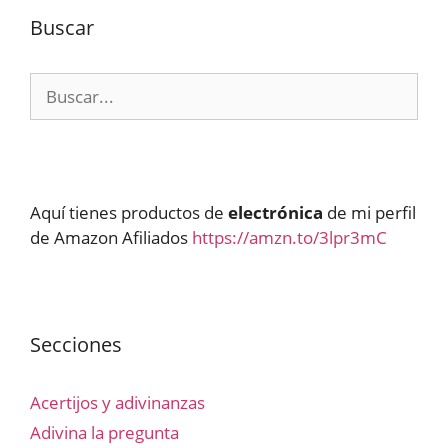
Buscar
Buscar:
Aquí tienes productos de
electrónica
de mi perfil
de Amazon Afiliados
https://amzn.to/3lpr3mC
Secciones
Acertijos y adivinanzas
Adivina la pregunta