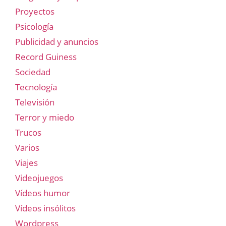
Proyectos
Psicología
Publicidad y anuncios
Record Guiness
Sociedad
Tecnología
Televisión
Terror y miedo
Trucos
Varios
Viajes
Videojuegos
Vídeos humor
Vídeos insólitos
Wordpress