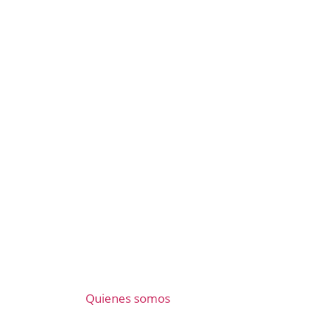
Quienes somos