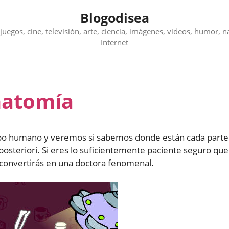
Blogodisea
juegos, cine, televisión, arte, ciencia, imágenes, videos, humor, n
Internet
natomía
rpo humano y veremos si sabemos donde están cada parte
posteriori. Si eres lo suficientemente paciente seguro que
 convertirás en una doctora fenomenal.