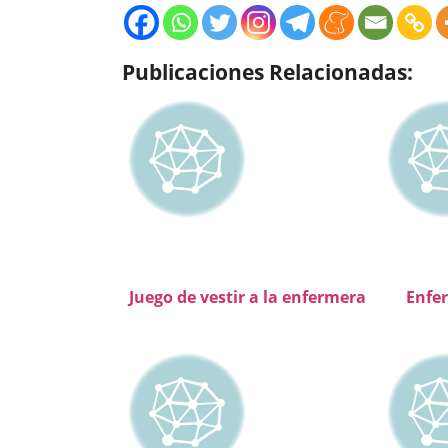
Publicaciones Relacionadas:
Juego de vestir a la enfermera
Enfer