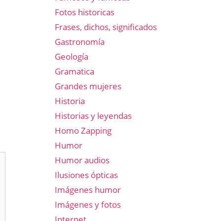
Fotos historicas
Frases, dichos, significados
Gastronomía
Geología
Gramatica
Grandes mujeres
Historia
Historias y leyendas
Homo Zapping
Humor
Humor audios
Ilusiones ópticas
Imágenes humor
Imágenes y fotos
Internet