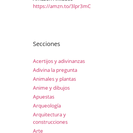
https://amzn.to/3lpr3mC
Secciones
Acertijos y adivinanzas
Adivina la pregunta
Animales y plantas
Anime y dibujos
Apuestas
Arqueología
Arquitectura y
construcciones
Arte