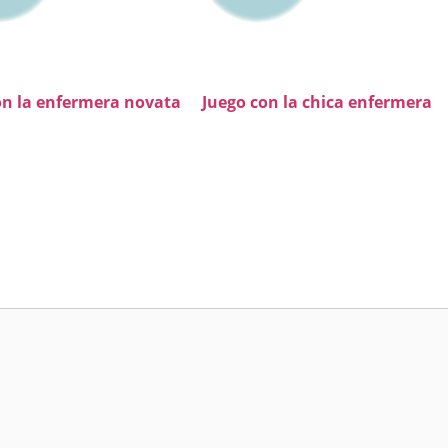
on la enfermera novata
Juego con la chica enfermera