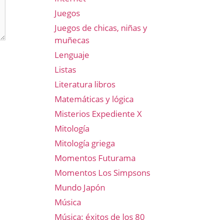
Juegos
Juegos de chicas, niñas y
muñecas
Lenguaje
Listas
Literatura libros
Matemáticas y lógica
Misterios Expediente X
Mitología
Mitología griega
Momentos Futurama
Momentos Los Simpsons
Mundo Japón
Música
Música: éxitos de los 80