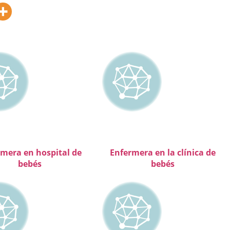
mera en hospital de
Enfermera en la clínica de
bebés
bebés