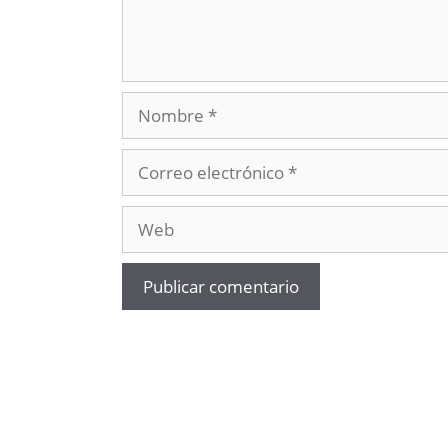
Nombre
Correo
electrónico
Web