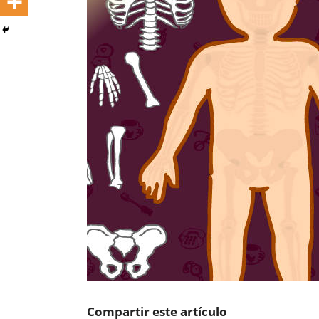
Compartir este artículo