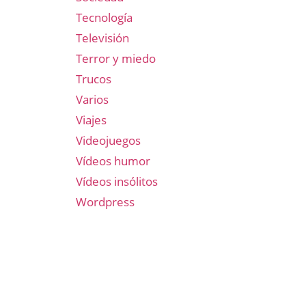
Tecnología
Televisión
Terror y miedo
Trucos
Varios
Viajes
Videojuegos
Vídeos humor
Vídeos insólitos
Wordpress