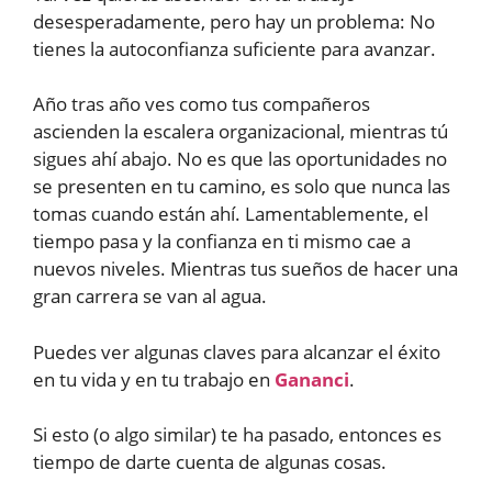
desesperadamente, pero hay un problema: No
tienes la autoconfianza suficiente para avanzar.
Año tras año ves como tus compañeros
ascienden la escalera organizacional, mientras tú
sigues ahí abajo. No es que las oportunidades no
se presenten en tu camino, es solo que nunca las
tomas cuando están ahí. Lamentablemente, el
tiempo pasa y la confianza en ti mismo cae a
nuevos niveles. Mientras tus sueños de hacer una
gran carrera se van al agua.
Puedes ver algunas claves para alcanzar el éxito
en tu vida y en tu trabajo en
Gananci
.
Si esto (o algo similar) te ha pasado, entonces es
tiempo de darte cuenta de algunas cosas.