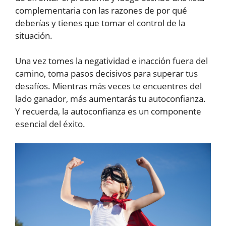
complementaria con las razones de por qué
deberías y tienes que tomar el control de la
situación.
Una vez tomes la negatividad e inacción fuera del
camino, toma pasos decisivos para superar tus
desafíos. Mientras más veces te encuentres del
lado ganador, más aumentarás tu autoconfianza.
Y recuerda, la autoconfianza es un componente
esencial del éxito.