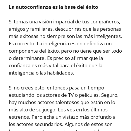
La autoconfianza es la base del éxito
Si tomas una visión imparcial de tus compañeros,
amigos y familiares, descubrirás que las personas
más exitosas no siempre son las más inteligentes.
Es correcto. La inteligencia es en definitiva un
componente del éxito, pero no tiene que ser todo
o determinante. Es preciso afirmar que la
confianza es más vital para el éxito que la
inteligencia o las habilidades.
Si no crees esto, entonces pasa un tiempo
estudiando los actores de TV o películas. Seguro,
hay muchos actores talentosos que están en lo
más alto de su juego. Los ves en los últimos
estrenos. Pero echa un vistazo más profundo a
los actores secundarios. Algunos de estos son