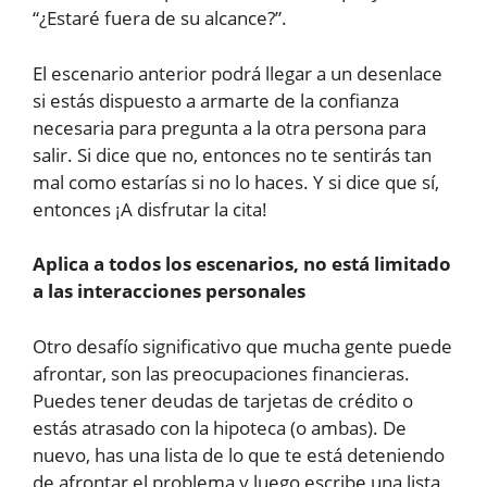
“¿Estaré fuera de su alcance?”.
El escenario anterior podrá llegar a un desenlace
si estás dispuesto a armarte de la confianza
necesaria para pregunta a la otra persona para
salir. Si dice que no, entonces no te sentirás tan
mal como estarías si no lo haces. Y si dice que sí,
entonces ¡A disfrutar la cita!
Aplica a todos los escenarios, no está limitado
a las interacciones personales
Otro desafío significativo que mucha gente puede
afrontar, son las preocupaciones financieras.
Puedes tener deudas de tarjetas de crédito o
estás atrasado con la hipoteca (o ambas). De
nuevo, has una lista de lo que te está deteniendo
de afrontar el problema y luego escribe una lista