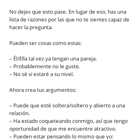
No dejes que esto pase. En lugar de eso, has una
lista de razones por las que no te sientes capaz de
hacer la pregunta.
Pueden ser cosas como estas:
– Él/Ella tal vez ya tengan una pareja.
– Probablemente no le guste.
– No sé si estaré a su nivel.
Ahora crea tus argumentos:
– Puede que esté soltera/soltero y abierto a una
relación.
– Ha estado coqueteando conmigo, así que tengo
oportunidad de que me encuentre atractivo.
– Pueden estar pensando lo mismo que yo: