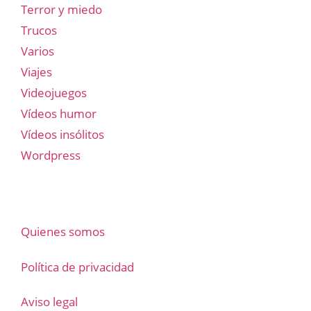
Terror y miedo
Trucos
Varios
Viajes
Videojuegos
Vídeos humor
Vídeos insólitos
Wordpress
Quienes somos
Política de privacidad
Aviso legal