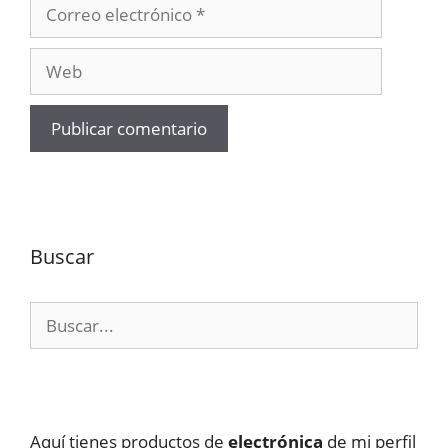
Correo
electrónico
Web
Buscar
Buscar:
Aquí tienes productos de
electrónica
de mi perfil