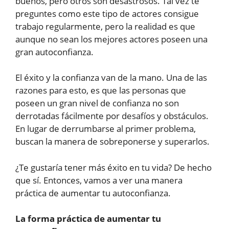
buenos, pero otros son desastrosos. Tal vez te
preguntes como este tipo de actores consigue
trabajo regularmente, pero la realidad es que
aunque no sean los mejores actores poseen una
gran autoconfianza.
El éxito y la confianza van de la mano. Una de las
razones para esto, es que las personas que
poseen un gran nivel de confianza no son
derrotadas fácilmente por desafíos y obstáculos.
En lugar de derrumbarse al primer problema,
buscan la manera de sobreponerse y superarlos.
¿Te gustaría tener más éxito en tu vida? De hecho
que sí. Entonces, vamos a ver una manera
práctica de aumentar tu autoconfianza.
La forma práctica de aumentar tu