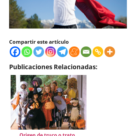
Compartir este artículo
Publicaciones Relacionadas:
Origen de truco o trato