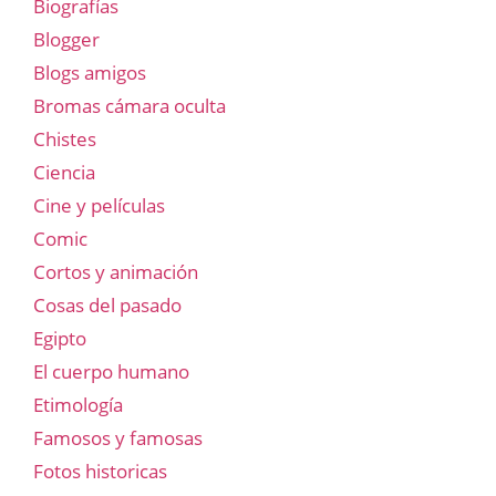
Biografías
Blogger
Blogs amigos
Bromas cámara oculta
Chistes
Ciencia
Cine y películas
Comic
Cortos y animación
Cosas del pasado
Egipto
El cuerpo humano
Etimología
Famosos y famosas
Fotos historicas