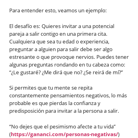
Para entender esto, veamos un ejemplo:
El desafío es: Quieres invitar a una potencial
pareja a salir contigo en una primera cita.
Cualquiera que sea tu edad o experiencia,
preguntar a alguien para salir debe ser algo
estresante o que provoque nervios. Puedes tener
algunas preguntas rondando en tu cabeza como:
“¿Le gustaré? ¿Me dirá que no? ¿Se reirá de mí?”
Si permites que tu mente se repita
constantemente pensamientos negativos, lo más
probable es que pierdas la confianza y
predisposición para invitar a la persona a salir.
“No dejes que el pesimismo afecte a tu vida”
(
https://gananci.com/personas-negativas/
)