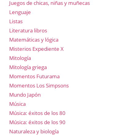
Juegos de chicas, niñas y muñecas
Lenguaje
Listas
Literatura libros
Matemáticas y lógica
Misterios Expediente X
Mitología
Mitología griega
Momentos Futurama
Momentos Los Simpsons
Mundo Japón
Música
Música: éxitos de los 80
Música: éxitos de los 90
Naturaleza y biología