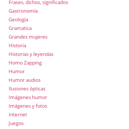
Frases, dichos, significados
Gastronomía
Geología
Gramatica
Grandes mujeres
Historia
Historias y leyendas
Homo Zapping
Humor
Humor audios
Ilusiones ópticas
Imágenes humor
Imágenes y fotos
Internet
Juegos