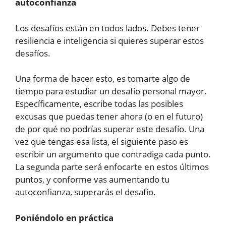
autoconfianza
Los desafíos están en todos lados. Debes tener
resiliencia e inteligencia si quieres superar estos
desafíos.
Una forma de hacer esto, es tomarte algo de
tiempo para estudiar un desafío personal mayor.
Específicamente, escribe todas las posibles
excusas que puedas tener ahora (o en el futuro)
de por qué no podrías superar este desafío. Una
vez que tengas esa lista, el siguiente paso es
escribir un argumento que contradiga cada punto.
La segunda parte será enfocarte en estos últimos
puntos, y conforme vas aumentando tu
autoconfianza, superarás el desafío.
Poniéndolo en práctica