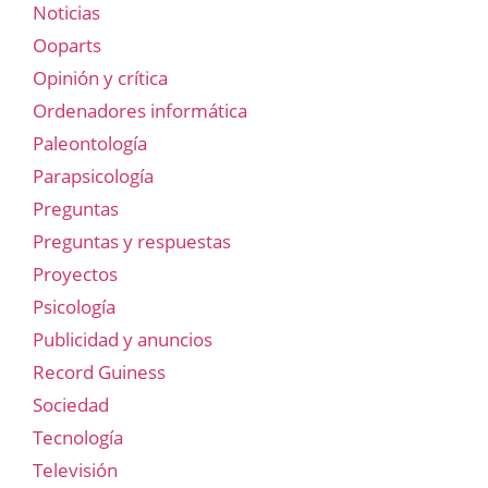
Noticias
Ooparts
Opinión y crítica
Ordenadores informática
Paleontología
Parapsicología
Preguntas
Preguntas y respuestas
Proyectos
Psicología
Publicidad y anuncios
Record Guiness
Sociedad
Tecnología
Televisión