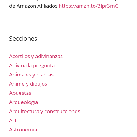
de Amazon Afiliados
https://amzn.to/3lpr3mC
Secciones
Acertijos y adivinanzas
Adivina la pregunta
Animales y plantas
Anime y dibujos
Apuestas
Arqueología
Arquitectura y construcciones
Arte
Astronomía