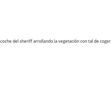
oche del sheriff arrollando la vegetación con tal de coger