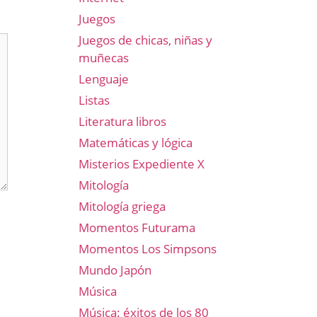
Juegos
Juegos de chicas, niñas y
muñecas
Lenguaje
Listas
Literatura libros
Matemáticas y lógica
Misterios Expediente X
Mitología
Mitología griega
Momentos Futurama
Momentos Los Simpsons
Mundo Japón
Música
Música: éxitos de los 80