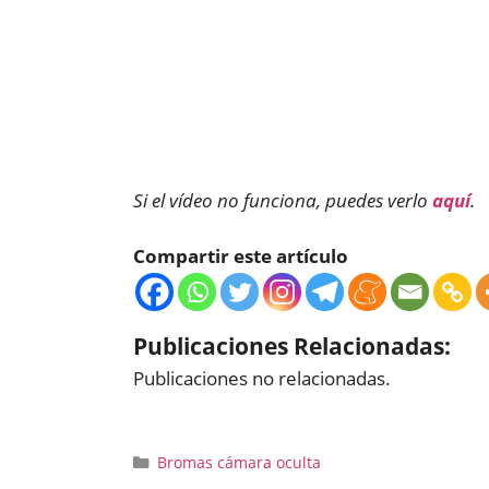
Si el vídeo no funciona, puedes verlo
aquí
.
Compartir este artículo
Publicaciones Relacionadas:
Publicaciones no relacionadas.
Categorías
Bromas cámara oculta