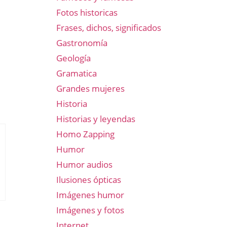
Fotos historicas
Frases, dichos, significados
Gastronomía
Geología
Gramatica
Grandes mujeres
Historia
Historias y leyendas
Homo Zapping
Humor
Humor audios
Ilusiones ópticas
Imágenes humor
Imágenes y fotos
Internet