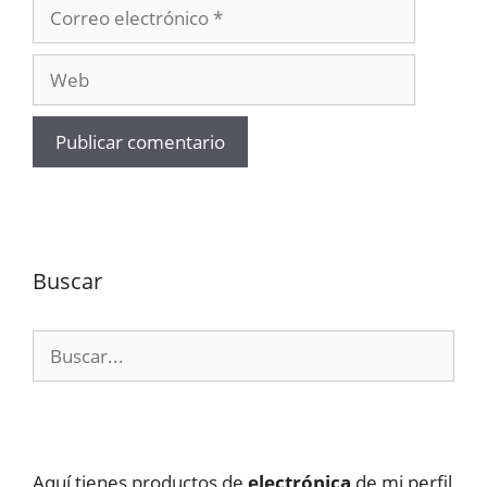
Correo
electrónico
Web
Buscar
Buscar:
Aquí tienes productos de
electrónica
de mi perfil