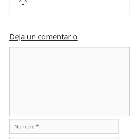
^_^
Deja un comentario
Comentario
Nombre