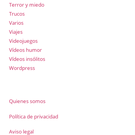
Terror y miedo
Trucos
Varios
Viajes
Videojuegos
Vídeos humor
Vídeos insólitos
Wordpress
Quienes somos
Política de privacidad
Aviso legal