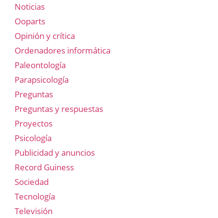
Noticias
Ooparts
Opinión y crítica
Ordenadores informática
Paleontología
Parapsicología
Preguntas
Preguntas y respuestas
Proyectos
Psicología
Publicidad y anuncios
Record Guiness
Sociedad
Tecnología
Televisión