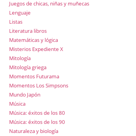
Juegos de chicas, niñas y muñecas
Lenguaje
Listas
Literatura libros
Matemáticas y lógica
Misterios Expediente X
Mitología
Mitología griega
Momentos Futurama
Momentos Los Simpsons
Mundo Japón
Música
Música: éxitos de los 80
Música: éxitos de los 90
Naturaleza y biología