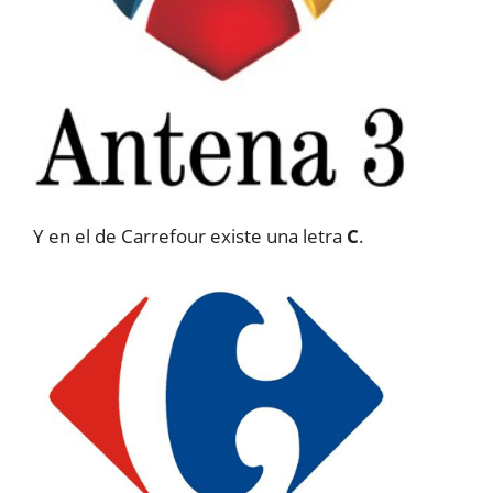
Y en el de Carrefour existe una letra
C
.