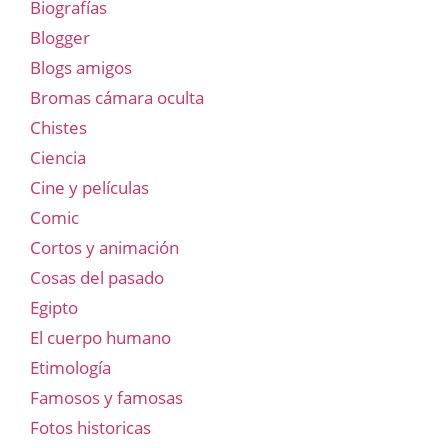
Biografías
Blogger
Blogs amigos
Bromas cámara oculta
Chistes
Ciencia
Cine y películas
Comic
Cortos y animación
Cosas del pasado
Egipto
El cuerpo humano
Etimología
Famosos y famosas
Fotos historicas