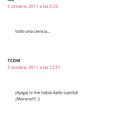
5 octubre, 2011 a las 0:23
todo una ciencia…
TCDM
5 octubre, 2011 a las 12:51
JAjajjaj ni me había dado cuenta!
¡Moreno!!! :)