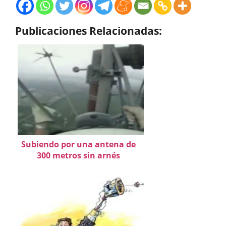
Publicaciones Relacionadas:
Subiendo por una antena de
300 metros sin arnés