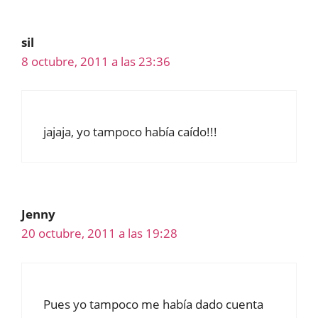
sil
8 octubre, 2011 a las 23:36
jajaja, yo tampoco había caído!!!
Jenny
20 octubre, 2011 a las 19:28
Pues yo tampoco me había dado cuenta