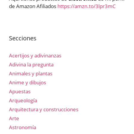
de Amazon Afiliados
https://amzn.to/3lpr3mC
Secciones
Acertijos y adivinanzas
Adivina la pregunta
Animales y plantas
Anime y dibujos
Apuestas
Arqueología
Arquitectura y construcciones
Arte
Astronomía