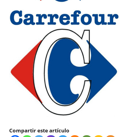
Compartir este artículo