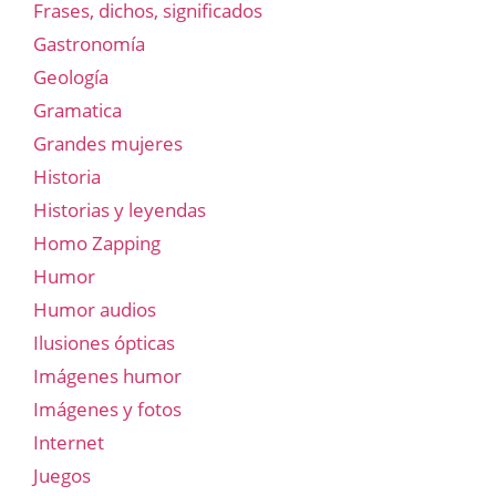
Frases, dichos, significados
Gastronomía
Geología
Gramatica
Grandes mujeres
Historia
Historias y leyendas
Homo Zapping
Humor
Humor audios
Ilusiones ópticas
Imágenes humor
Imágenes y fotos
Internet
Juegos