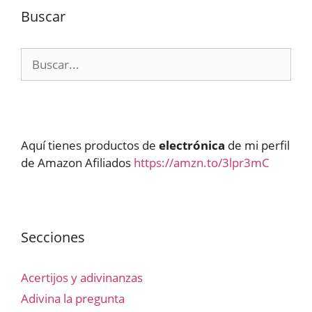
Buscar
Buscar:
Aquí tienes productos de
electrónica
de mi perfil
de Amazon Afiliados
https://amzn.to/3lpr3mC
Secciones
Acertijos y adivinanzas
Adivina la pregunta