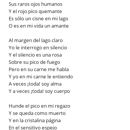
Sus raros ojos humanos
Y el rojo pico quemante
Es sólo un cisne en mi lago
O es en mi vida un amante
Al margen del lago claro
Yo le interrogo en silencio
Y el silencio es una rosa
Sobre su pico de fuego
Pero en su carne me habla
Y yo en mi carne le entiendo
A veces ¡toda! soy alma
Y a veces ¡toda! soy cuerpo
Hunde el pico en mi regazo
Y se queda como muerto
Y en la cristalina página
En el sensitivo espejo