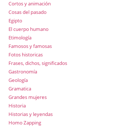
Cortos y animación
Cosas del pasado
Egipto
El cuerpo humano
Etimología
Famosos y famosas
Fotos historicas
Frases, dichos, significados
Gastronomía
Geología
Gramatica
Grandes mujeres
Historia
Historias y leyendas
Homo Zapping