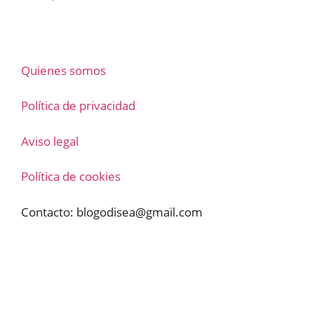
Quienes somos
Política de privacidad
Aviso legal
Política de cookies
Contacto:
blogodisea@gmail.com