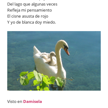
Del lago que algunas veces
Refleja mi pensamiento
El cisne asusta de rojo
Y yo de blanca doy miedo.
Visto en
Damisela