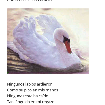
Ningunos labios ardieron
Como su pico en mis manos
Ninguna testa ha caído
Tan lánguida en mi regazo