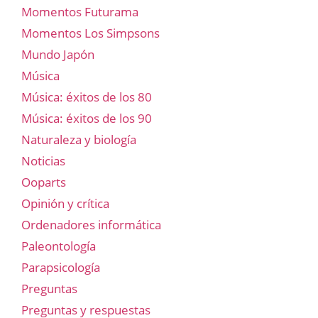
Momentos Futurama
Momentos Los Simpsons
Mundo Japón
Música
Música: éxitos de los 80
Música: éxitos de los 90
Naturaleza y biología
Noticias
Ooparts
Opinión y crítica
Ordenadores informática
Paleontología
Parapsicología
Preguntas
Preguntas y respuestas