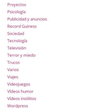
Proyectos
Psicología
Publicidad y anuncios
Record Guiness
Sociedad
Tecnología
Televisión
Terror y miedo
Trucos
Varios
Viajes
Videojuegos
Vídeos humor
Vídeos insólitos
Wordpress