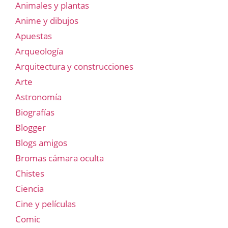
Animales y plantas
Anime y dibujos
Apuestas
Arqueología
Arquitectura y construcciones
Arte
Astronomía
Biografías
Blogger
Blogs amigos
Bromas cámara oculta
Chistes
Ciencia
Cine y películas
Comic