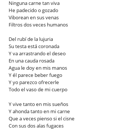
Ninguna carne tan viva
He padecido o gozado
Viborean en sus venas
Filtros dos veces humanos
Del rubí de la lujuria
Su testa está coronada
Y va arrastrando el deseo
En una cauda rosada
Agua le doy en mis manos
Y él parece beber fuego
Y yo parezco ofrecerle
Todo el vaso de mi cuerpo
Y vive tanto en mis sueños
Y ahonda tanto en mi carne
Que a veces pienso si el cisne
Con sus dos alas fugaces