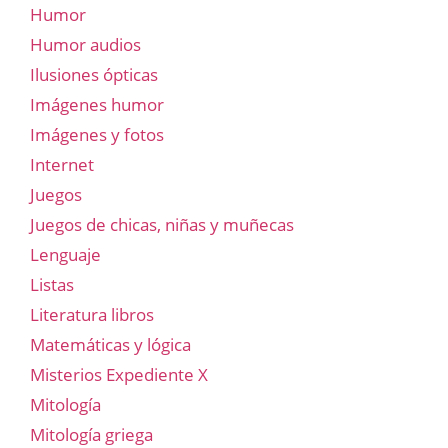
Humor
Humor audios
Ilusiones ópticas
Imágenes humor
Imágenes y fotos
Internet
Juegos
Juegos de chicas, niñas y muñecas
Lenguaje
Listas
Literatura libros
Matemáticas y lógica
Misterios Expediente X
Mitología
Mitología griega