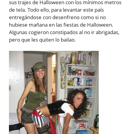
sus trajes de Halloween con los mínimos metros
de tela. Todo ello, para levantar este país
entregándose con desenfreno como si no
hubiese mañana en las fiestas de Halloween.
Algunas cogieron constipados al no ir abrigadas,
pero que les quiten lo bailao.