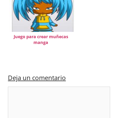
Juego para crear muñecas
manga
Deja un comentario
Comentario