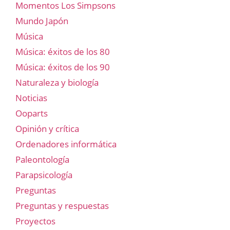
Momentos Los Simpsons
Mundo Japón
Música
Música: éxitos de los 80
Música: éxitos de los 90
Naturaleza y biología
Noticias
Ooparts
Opinión y crítica
Ordenadores informática
Paleontología
Parapsicología
Preguntas
Preguntas y respuestas
Proyectos