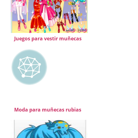
Juegos para vestir muñecas
Moda para muñecas rubias