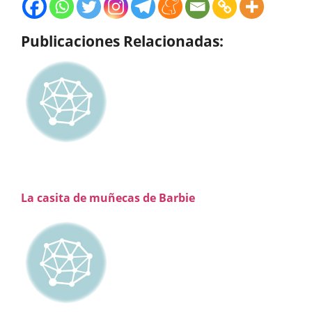
Publicaciones Relacionadas:
La casita de muñecas de Barbie