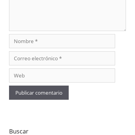
Nombre
Correo
electrónico
Web
Buscar