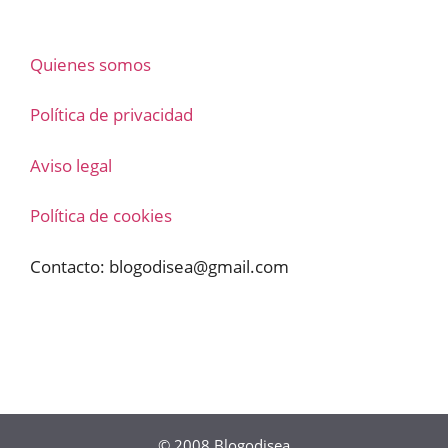
Quienes somos
Política de privacidad
Aviso legal
Política de cookies
Contacto:
blogodisea@gmail.com
© 2008
Blogodisea