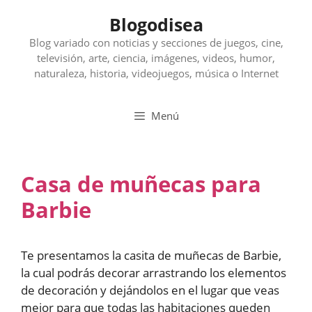
Saltar
Blogodisea
al
contenido
Blog variado con noticias y secciones de juegos, cine,
televisión, arte, ciencia, imágenes, videos, humor,
naturaleza, historia, videojuegos, música o Internet
Menú
Casa de muñecas para
Barbie
Te presentamos la casita de muñecas de Barbie,
la cual podrás decorar arrastrando los elementos
de decoración y dejándolos en el lugar que veas
mejor para que todas las habitaciones queden