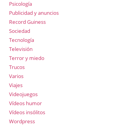
Psicología
Publicidad y anuncios
Record Guiness
Sociedad
Tecnología
Televisión
Terror y miedo
Trucos
Varios
Viajes
Videojuegos
Vídeos humor
Vídeos insólitos
Wordpress