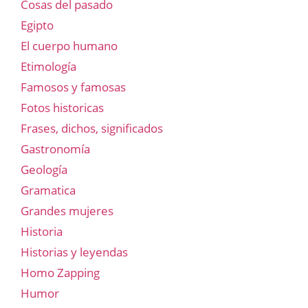
Cosas del pasado
Egipto
El cuerpo humano
Etimología
Famosos y famosas
Fotos historicas
Frases, dichos, significados
Gastronomía
Geología
Gramatica
Grandes mujeres
Historia
Historias y leyendas
Homo Zapping
Humor