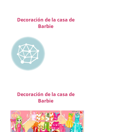
Decoración de la casa de
Barbie
Decoración de la casa de
Barbie