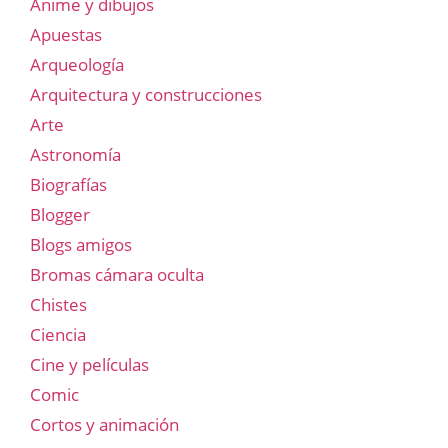
Anime y dibujos
Apuestas
Arqueología
Arquitectura y construcciones
Arte
Astronomía
Biografías
Blogger
Blogs amigos
Bromas cámara oculta
Chistes
Ciencia
Cine y películas
Comic
Cortos y animación