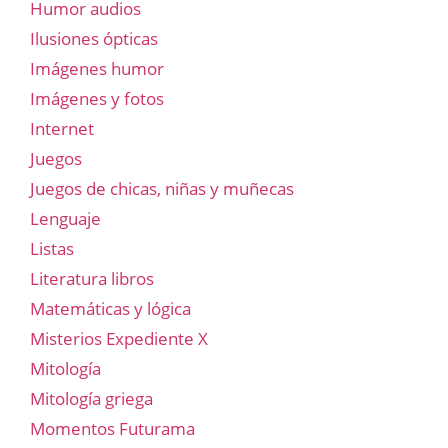
Humor audios
Ilusiones ópticas
Imágenes humor
Imágenes y fotos
Internet
Juegos
Juegos de chicas, niñas y muñecas
Lenguaje
Listas
Literatura libros
Matemáticas y lógica
Misterios Expediente X
Mitología
Mitología griega
Momentos Futurama