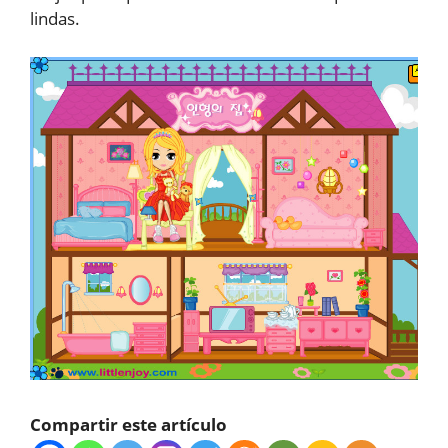
lindas.
Compartir este artículo