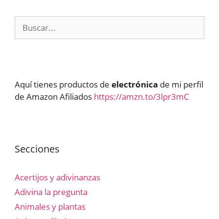
Buscar:
Aquí tienes productos de
electrónica
de mi perfil
de Amazon Afiliados
https://amzn.to/3lpr3mC
Secciones
Acertijos y adivinanzas
Adivina la pregunta
Animales y plantas