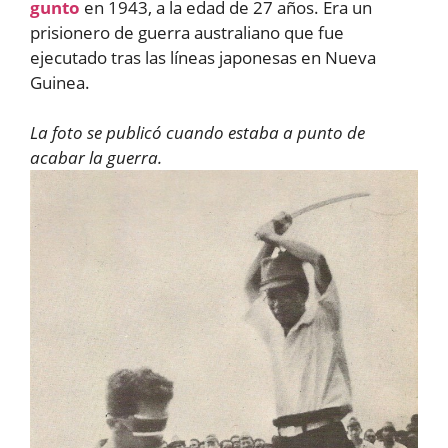
gunto
en 1943, a la edad de 27 años. Era un
prisionero de guerra australiano que fue
ejecutado tras las líneas japonesas en Nueva
Guinea.
La foto se publicó cuando estaba a punto de
acabar la guerra.