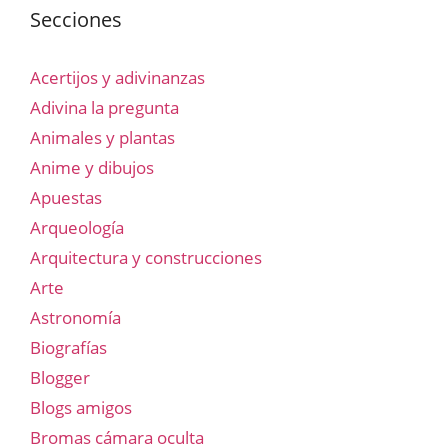
Secciones
Acertijos y adivinanzas
Adivina la pregunta
Animales y plantas
Anime y dibujos
Apuestas
Arqueología
Arquitectura y construcciones
Arte
Astronomía
Biografías
Blogger
Blogs amigos
Bromas cámara oculta