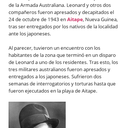
de la Armada Australiana. Leonard y otros dos
compañeros fueron apresados y decapitados el
24 de octubre de 1943 en
Aitape
, Nueva Guinea,
tras ser entregados por los nativos de la localidad
ante los japoneses.
Al parecer, tuvieron un encuentro con los
habitantes de la zona que terminó en un disparo
de Leonard a uno de los residentes. Tras esto, los
tres militares australianos fueron apresados y
entregados a los japoneses. Sufrieron dos
semanas de interrogatorios y torturas hasta que
fueron ejecutados en la playa de Aitape.