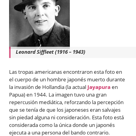
Leonard Siffleet (1916 – 1943)
Las tropas americanas encontraron esta foto en
el cuerpo de un hombre japonés muerto durante
la invasión de Hollandia (la actual
Jayapura
en
Papua) en 1944. La imagen tuvo una gran
repercusión mediática, reforzando la percepción
que se tenía de que los japoneses eran salvajes
sin piedad alguna ni consideración. Esta foto está
considerada como la única donde un japonés
ejecuta a una persona del bando contrario.