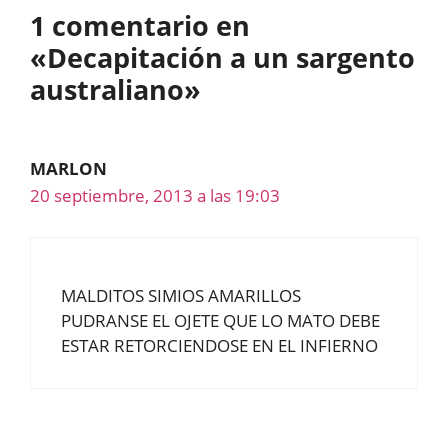
1 comentario en
«Decapitación a un sargento
australiano»
MARLON
20 septiembre, 2013 a las 19:03
MALDITOS SIMIOS AMARILLOS
PUDRANSE EL OJETE QUE LO MATO DEBE
ESTAR RETORCIENDOSE EN EL INFIERNO