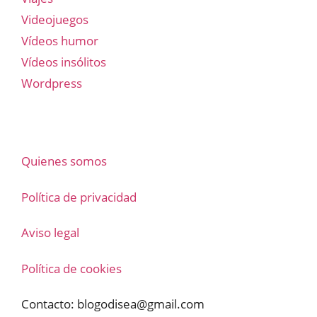
Videojuegos
Vídeos humor
Vídeos insólitos
Wordpress
Quienes somos
Política de privacidad
Aviso legal
Política de cookies
Contacto:
blogodisea@gmail.com