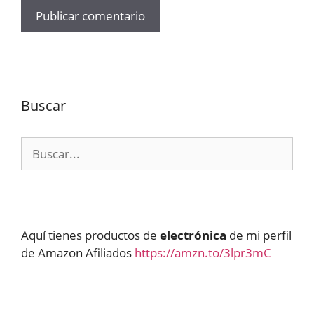
Buscar
Buscar:
Aquí tienes productos de
electrónica
de mi perfil
de Amazon Afiliados
https://amzn.to/3lpr3mC