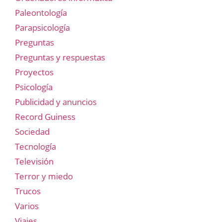
Paleontología
Parapsicología
Preguntas
Preguntas y respuestas
Proyectos
Psicología
Publicidad y anuncios
Record Guiness
Sociedad
Tecnología
Televisión
Terror y miedo
Trucos
Varios
Viajes