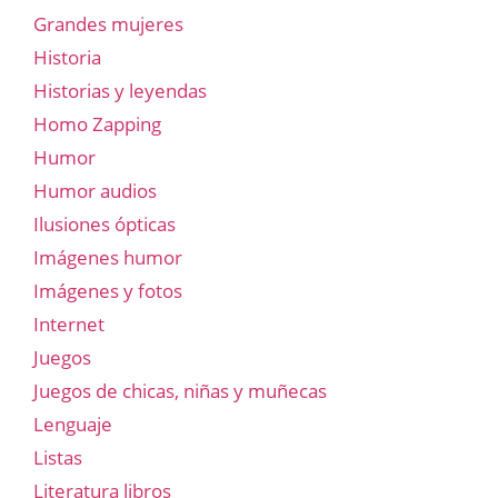
Grandes mujeres
Historia
Historias y leyendas
Homo Zapping
Humor
Humor audios
Ilusiones ópticas
Imágenes humor
Imágenes y fotos
Internet
Juegos
Juegos de chicas, niñas y muñecas
Lenguaje
Listas
Literatura libros