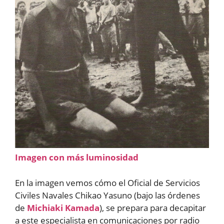
Imagen con más luminosidad
En la imagen vemos cómo el Oficial de Servicios
Civiles Navales Chikao Yasuno (bajo las órdenes
de
Michiaki Kamada
), se prepara para decapitar
a este especialista en comunicaciones por radio