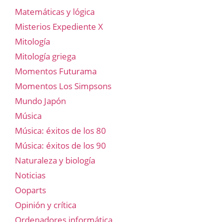
Matemáticas y lógica
Misterios Expediente X
Mitología
Mitología griega
Momentos Futurama
Momentos Los Simpsons
Mundo Japón
Música
Música: éxitos de los 80
Música: éxitos de los 90
Naturaleza y biología
Noticias
Ooparts
Opinión y crítica
Ordenadores informática