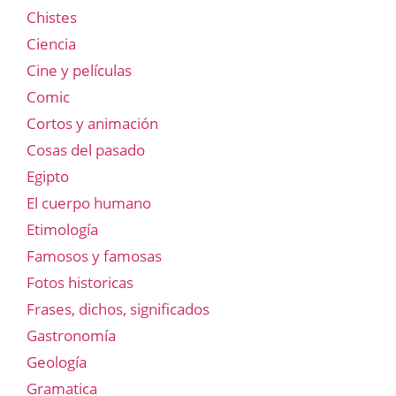
Chistes
Ciencia
Cine y películas
Comic
Cortos y animación
Cosas del pasado
Egipto
El cuerpo humano
Etimología
Famosos y famosas
Fotos historicas
Frases, dichos, significados
Gastronomía
Geología
Gramatica