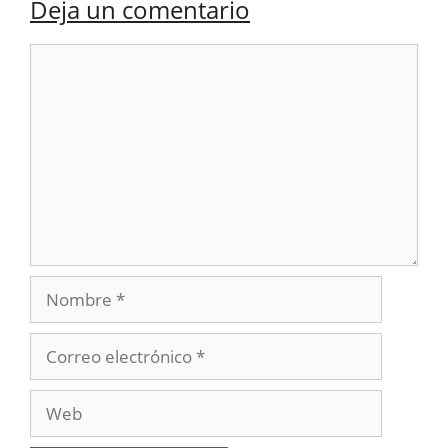
Deja un comentario
Comentario
Nombre
Correo
electrónico
Web