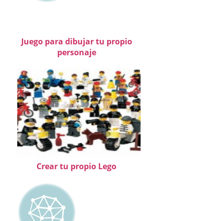
Juego para dibujar tu propio
personaje
Crear tu propio Lego