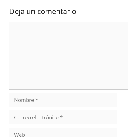
Deja un comentario
Comentario
Nombre
Correo
electrónico
Web