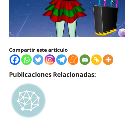
Compartir este artículo
Publicaciones Relacionadas: