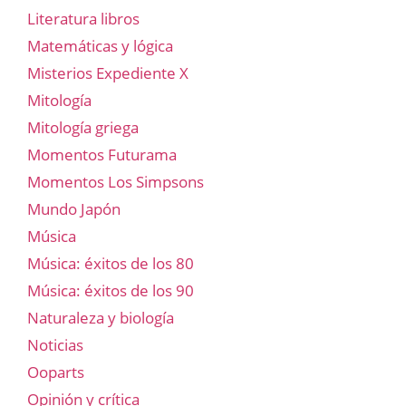
Literatura libros
Matemáticas y lógica
Misterios Expediente X
Mitología
Mitología griega
Momentos Futurama
Momentos Los Simpsons
Mundo Japón
Música
Música: éxitos de los 80
Música: éxitos de los 90
Naturaleza y biología
Noticias
Ooparts
Opinión y crítica