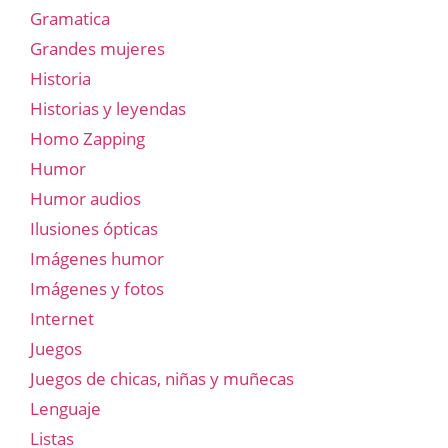
Gramatica
Grandes mujeres
Historia
Historias y leyendas
Homo Zapping
Humor
Humor audios
Ilusiones ópticas
Imágenes humor
Imágenes y fotos
Internet
Juegos
Juegos de chicas, niñas y muñecas
Lenguaje
Listas