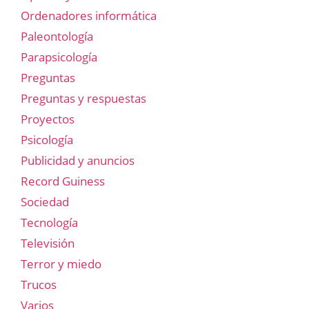
Ordenadores informática
Paleontología
Parapsicología
Preguntas
Preguntas y respuestas
Proyectos
Psicología
Publicidad y anuncios
Record Guiness
Sociedad
Tecnología
Televisión
Terror y miedo
Trucos
Varios