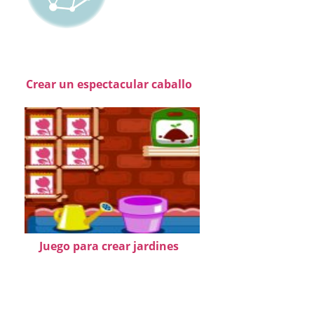
Crear un espectacular caballo
Juego para crear jardines