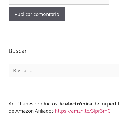
Buscar
Buscar:
Aquí tienes productos de
electrónica
de mi perfil
de Amazon Afiliados
https://amzn.to/3lpr3mC