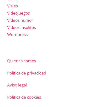
Viajes
Videojuegos
Vídeos humor
Vídeos insólitos
Wordpress
Quienes somos
Política de privacidad
Aviso legal
Política de cookies