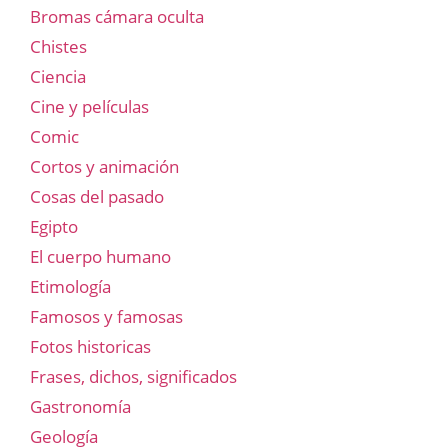
Bromas cámara oculta
Chistes
Ciencia
Cine y películas
Comic
Cortos y animación
Cosas del pasado
Egipto
El cuerpo humano
Etimología
Famosos y famosas
Fotos historicas
Frases, dichos, significados
Gastronomía
Geología