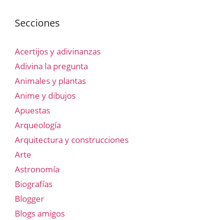
Secciones
Acertijos y adivinanzas
Adivina la pregunta
Animales y plantas
Anime y dibujos
Apuestas
Arqueología
Arquitectura y construcciones
Arte
Astronomía
Biografías
Blogger
Blogs amigos