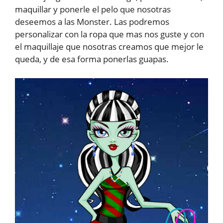
maquillar y ponerle el pelo que nosotras
deseemos a las Monster. Las podremos
personalizar con la ropa que mas nos guste y con
el maquillaje que nosotras creamos que mejor le
queda, y de esa forma ponerlas guapas.