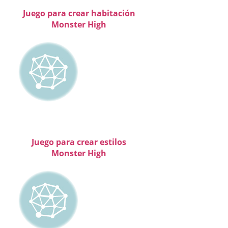
Juego para crear habitación
Monster High
Juego para crear estilos
Monster High