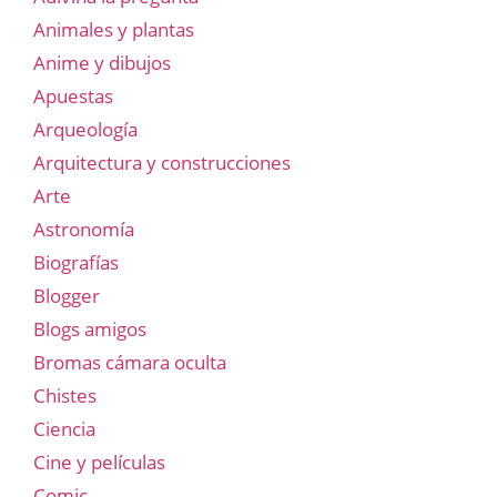
Animales y plantas
Anime y dibujos
Apuestas
Arqueología
Arquitectura y construcciones
Arte
Astronomía
Biografías
Blogger
Blogs amigos
Bromas cámara oculta
Chistes
Ciencia
Cine y películas
Comic