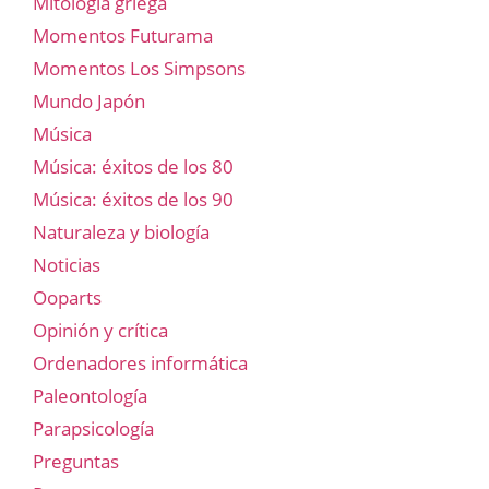
Mitología griega
Momentos Futurama
Momentos Los Simpsons
Mundo Japón
Música
Música: éxitos de los 80
Música: éxitos de los 90
Naturaleza y biología
Noticias
Ooparts
Opinión y crítica
Ordenadores informática
Paleontología
Parapsicología
Preguntas