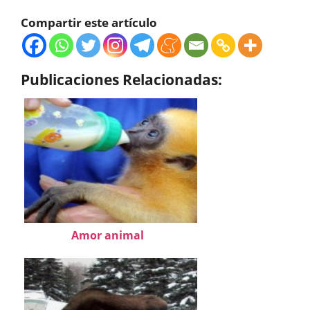
Compartir este artículo
Publicaciones Relacionadas:
Amor animal