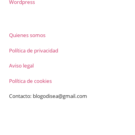
Wordpress
Quienes somos
Política de privacidad
Aviso legal
Política de cookies
Contacto:
blogodisea@gmail.com