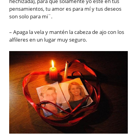
hechizada), para que solamente yo esté en tus
pensamientos, tu amor es para mí y tus deseos
son solo para mi¨.
– Apaga la vela y mantén la cabeza de ajo con los
alfileres en un lugar muy seguro.