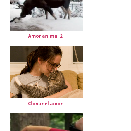
Amor animal 2
Clonar el amor