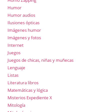
Homo Zapping
Humor
Humor audios
Ilusiones ópticas
Imágenes humor
Imágenes y fotos
Internet
Juegos
Juegos de chicas, niñas y muñecas
Lenguaje
Listas
Literatura libros
Matemáticas y lógica
Misterios Expediente X
Mitología