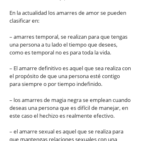
En la actualidad los amarres de amor se pueden
clasificar en:
– amarres temporal, se realizan para que tengas
una persona a tu lado el tiempo que desees,
como es temporal no es para toda la vida.
– El amarre definitivo es aquel que sea realiza con
el propósito de que una persona esté contigo
para siempre o por tiempo indefinido.
– los amarres de magia negra se emplean cuando
deseas una persona que es difícil de manejar, en
este caso el hechizo es realmente efectivo.
– el amarre sexual es aquel que se realiza para
que mantengas relaciones sexuales con una