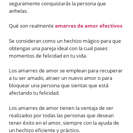
seguramente conquistarás la persona que
anhelas.
Qué son realmente
amarres de amor efectivos
Se consideran como un hechizo mágico para que
obtengas una pareja ideal con la cual pases
momentos de felicidad en tu vida.
Los amarres de amor se emplean para recuperar
a tu ser amado, atraer un nuevo amor o para
bloquear una persona que sientas que está
afectando tu felicidad.
Los amarres de amor tienen la ventaja de ser
realizados por todas las personas que desean
tener éxito en el amor, siempre con la ayuda de
un hechizo eficiente y práctico.