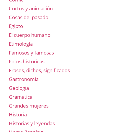
Cortos y animación
Cosas del pasado
Egipto
El cuerpo humano
Etimología
Famosos y famosas
Fotos historicas
Frases, dichos, significados
Gastronomía
Geología
Gramatica
Grandes mujeres
Historia
Historias y leyendas