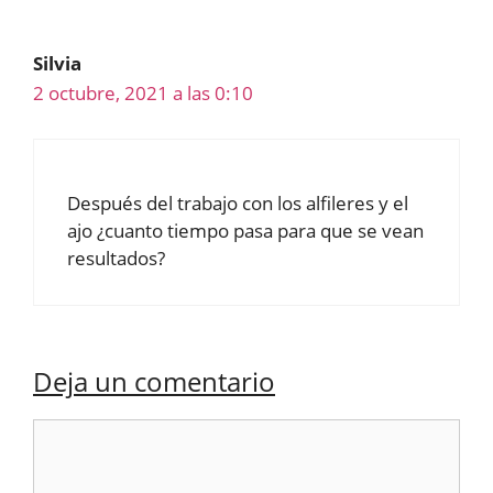
Silvia
2 octubre, 2021 a las 0:10
Después del trabajo con los alfileres y el
ajo ¿cuanto tiempo pasa para que se vean
resultados?
Deja un comentario
Comentario