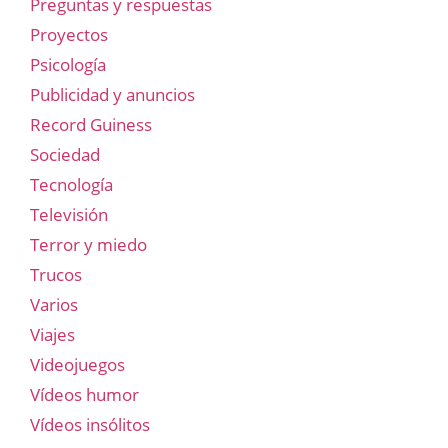
Preguntas y respuestas
Proyectos
Psicología
Publicidad y anuncios
Record Guiness
Sociedad
Tecnología
Televisión
Terror y miedo
Trucos
Varios
Viajes
Videojuegos
Vídeos humor
Vídeos insólitos