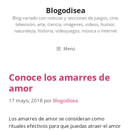
Saltar
Blogodisea
al
contenido
Blog variado con noticias y secciones de juegos, cine,
televisión, arte, ciencia, imágenes, videos, humor,
naturaleza, historia, videojuegos, música o Internet
Menú
Conoce los amarres de
amor
17 mayo, 2018
por
Blogodisea
Los amarres de amor se consideran como
rituales efectivos para que puedas atraer el amor