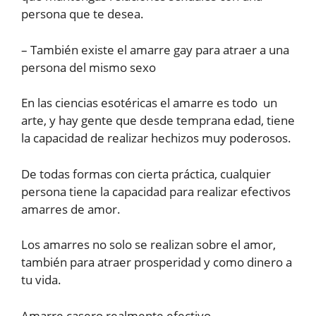
persona que te desea.
– También existe el amarre gay para atraer a una
persona del mismo sexo
En las ciencias esotéricas el amarre es todo un
arte, y hay gente que desde temprana edad, tiene
la capacidad de realizar hechizos muy poderosos.
De todas formas con cierta práctica, cualquier
persona tiene la capacidad para realizar efectivos
amarres de amor.
Los amarres no solo se realizan sobre el amor,
también para atraer prosperidad y como dinero a
tu vida.
Amarre casero realmente efectivo