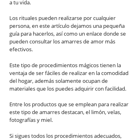
a tu vida.
Los rituales pueden realizarse por cualquier
persona, en este artículo dejamos una pequeña
guía para hacerlos, así como un enlace donde se
pueden consultar los amarres de amor más
efectivos.
Este tipo de procedimientos mágicos tienen la
ventaja de ser fáciles de realizar en la comodidad
del hogar, además solamente ocupan de
materiales que los puedes adquirir con facilidad.
Entre los productos que se emplean para realizar
este tipo de amarres destacan, el limón, velas,
fotografías y miel.
Si sigues todos los procedimientos adecuados,