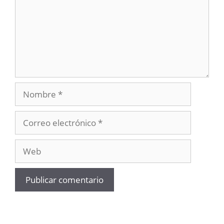
Nombre
Correo
electrónico
Web