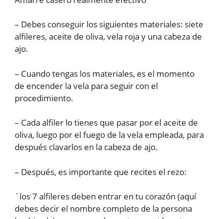
– Debes conseguir los siguientes materiales: siete
alfileres, aceite de oliva, vela roja y una cabeza de
ajo.
– Cuando tengas los materiales, es el momento
de encender la vela para seguir con el
procedimiento.
– Cada alfiler lo tienes que pasar por el aceite de
oliva, luego por el fuego de la vela empleada, para
después clavarlos en la cabeza de ajo.
– Después, es importante que recites el rezo:
¨los 7 alfileres deben entrar en tu corazón (aquí
debes decir el nombre completo de la persona