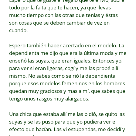
todo por la falta que te hacen, ya que llevas
mucho tiempo con las otras que tenias y éstas
son cosas que se deben cambiar de vez en
cuando.
Espero también haber acertado en el modelo. La
dependienta me dijo que era la última moda y me
enseñó las suyas, que eran iguales. Entonces yo,
para ver si eran ligeras, cogí y me las probé allí
mismo. No sabes como se rió la dependienta,
porque esos modelos femeninos en los hombres
quedan muy graciosos y mas a mí, que sabes que
tengo unos rasgos muy alargados.
Una chica que estaba allí me las pidió, se quito las
suyas y se las puso para que yo pudiera ver el
efecto que hacían. Las vi estupendas, me decidí y