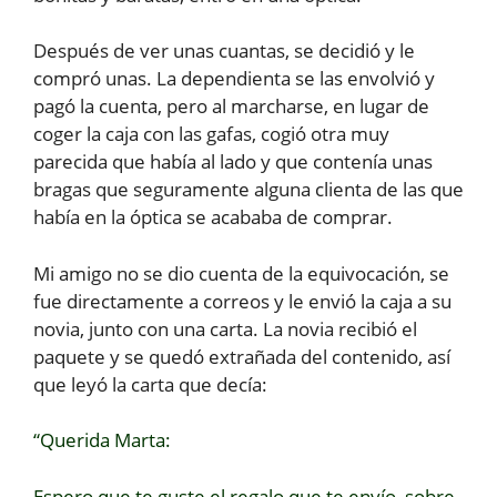
Después de ver unas cuantas, se decidió y le
compró unas. La dependienta se las envolvió y
pagó la cuenta, pero al marcharse, en lugar de
coger la caja con las gafas, cogió otra muy
parecida que había al lado y que contenía unas
bragas que seguramente alguna clienta de las que
había en la óptica se acababa de comprar.
Mi amigo no se dio cuenta de la equivocación, se
fue directamente a correos y le envió la caja a su
novia, junto con una carta. La novia recibió el
paquete y se quedó extrañada del contenido, así
que leyó la carta que decía:
“Querida Marta:
Espero que te guste el regalo que te envío, sobre