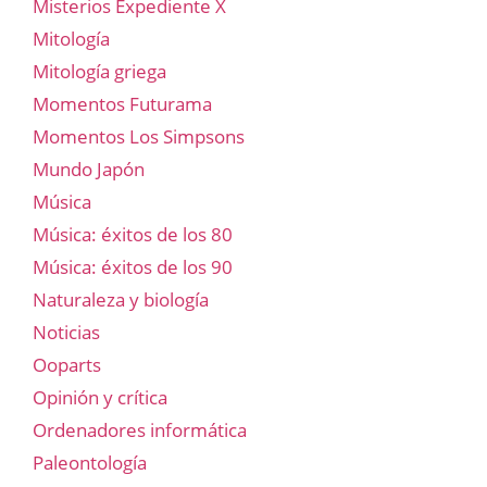
Misterios Expediente X
Mitología
Mitología griega
Momentos Futurama
Momentos Los Simpsons
Mundo Japón
Música
Música: éxitos de los 80
Música: éxitos de los 90
Naturaleza y biología
Noticias
Ooparts
Opinión y crítica
Ordenadores informática
Paleontología