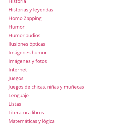
Historia
Historias y leyendas
Homo Zapping
Humor
Humor audios
Ilusiones ópticas
Imágenes humor
Imágenes y fotos
Internet
Juegos
Juegos de chicas, niñas y muñecas
Lenguaje
Listas
Literatura libros
Matemáticas y lógica