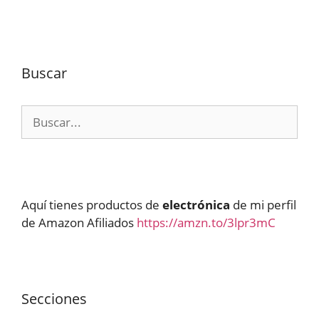
Buscar
Buscar:
Aquí tienes productos de
electrónica
de mi perfil
de Amazon Afiliados
https://amzn.to/3lpr3mC
Secciones