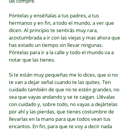
las compré.
Póntelas y enséñalas a tus padres, a tus
hermanos y en fin, a todo el mundo, a ver que
dicen. Al principio te sentirás muy rara,
acostumbrada a ir con las viejas y mas ahora que
has estado un tiempo sin llevar ningunas.
Póntelas para ir a la calle y todo el mundo va a
notar que las tienes.
Si te están muy pequeñas me lo dices, que si no
te van a dejar señal cuando te las quites. Ten
cuidado también de que no te estén grandes, no
sea que vayas andando y se te caigan. Llévalas
con cuidado y, sobre todo, no vayas a dejártelas
por ahí y las pierdas, que tienes costumbre de
llevarlas en la mano para que todos vean tus
encantos. En fin, para que te voy a decir nada