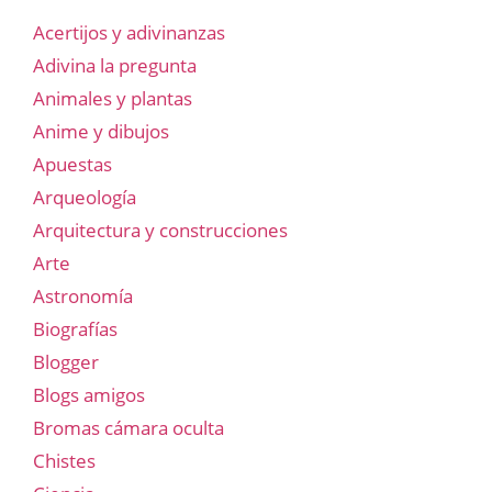
Acertijos y adivinanzas
Adivina la pregunta
Animales y plantas
Anime y dibujos
Apuestas
Arqueología
Arquitectura y construcciones
Arte
Astronomía
Biografías
Blogger
Blogs amigos
Bromas cámara oculta
Chistes