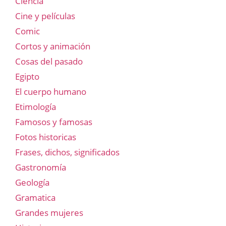
Ciencia
Cine y películas
Comic
Cortos y animación
Cosas del pasado
Egipto
El cuerpo humano
Etimología
Famosos y famosas
Fotos historicas
Frases, dichos, significados
Gastronomía
Geología
Gramatica
Grandes mujeres