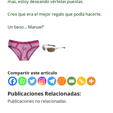
mas, estoy deseando vértelas puestas.
Creo que era el mejor regalo que podía hacerte.
Un beso… Manuel”
Compartir este artículo
Publicaciones Relacionadas:
Publicaciones no relacionadas.