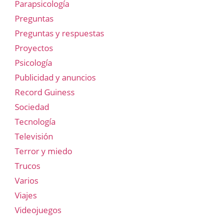
Parapsicología
Preguntas
Preguntas y respuestas
Proyectos
Psicología
Publicidad y anuncios
Record Guiness
Sociedad
Tecnología
Televisión
Terror y miedo
Trucos
Varios
Viajes
Videojuegos