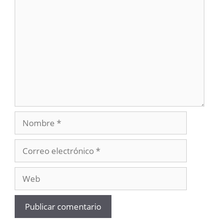
Comentario
Nombre
Correo
electrónico
Web