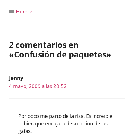
Categorías
Humor
2 comentarios en
«Confusión de paquetes»
Jenny
4 mayo, 2009 a las 20:52
Por poco me parto de la risa. Es increíble
lo bien que encaja la descripción de las
gafas.