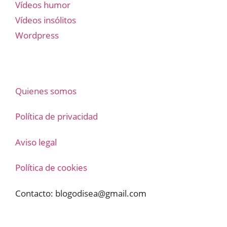
Vídeos humor
Vídeos insólitos
Wordpress
Quienes somos
Política de privacidad
Aviso legal
Política de cookies
Contacto:
blogodisea@gmail.com