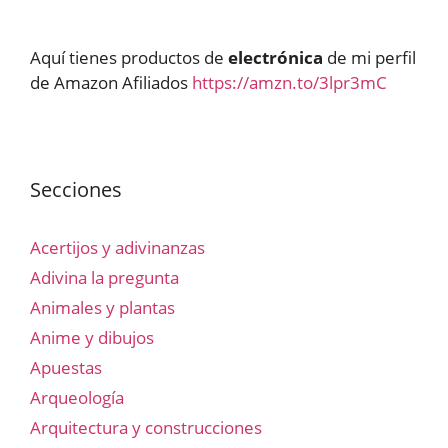
Aquí tienes productos de
electrónica
de mi perfil
de Amazon Afiliados
https://amzn.to/3lpr3mC
Secciones
Acertijos y adivinanzas
Adivina la pregunta
Animales y plantas
Anime y dibujos
Apuestas
Arqueología
Arquitectura y construcciones