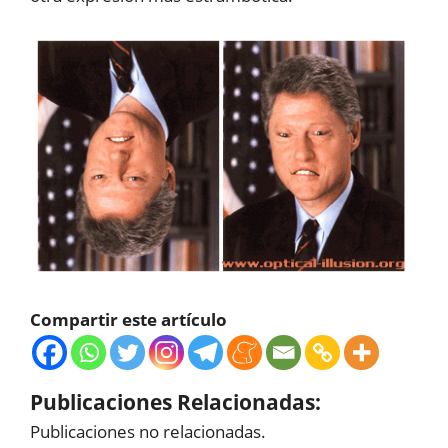
Compartir este artículo
Publicaciones Relacionadas:
Publicaciones no relacionadas.