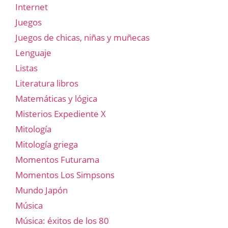
Internet
Juegos
Juegos de chicas, niñas y muñecas
Lenguaje
Listas
Literatura libros
Matemáticas y lógica
Misterios Expediente X
Mitología
Mitología griega
Momentos Futurama
Momentos Los Simpsons
Mundo Japón
Música
Música: éxitos de los 80