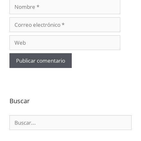
Nombre
Correo
electrónico
Web
Buscar
Buscar: