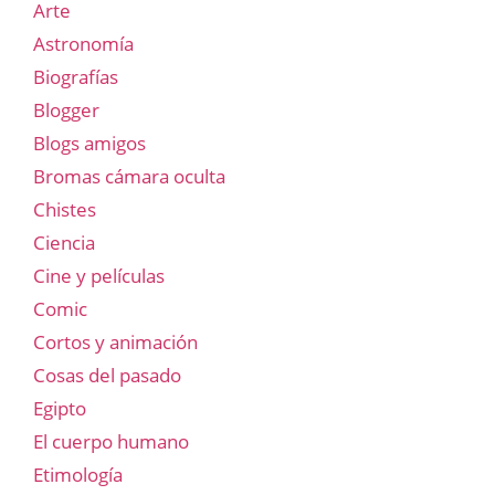
Arte
Astronomía
Biografías
Blogger
Blogs amigos
Bromas cámara oculta
Chistes
Ciencia
Cine y películas
Comic
Cortos y animación
Cosas del pasado
Egipto
El cuerpo humano
Etimología