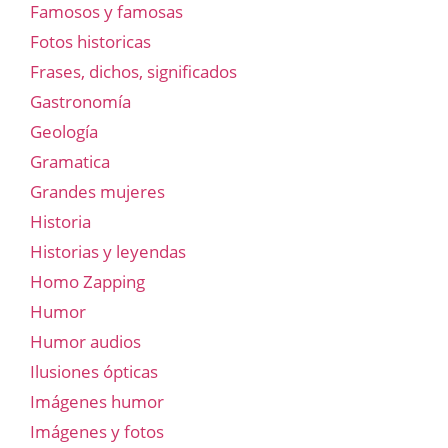
Famosos y famosas
Fotos historicas
Frases, dichos, significados
Gastronomía
Geología
Gramatica
Grandes mujeres
Historia
Historias y leyendas
Homo Zapping
Humor
Humor audios
Ilusiones ópticas
Imágenes humor
Imágenes y fotos