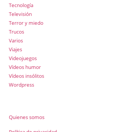
Tecnología
Televisión
Terror y miedo
Trucos
Varios
Viajes
Videojuegos
Vídeos humor
Vídeos insólitos
Wordpress
Quienes somos
Política de privacidad