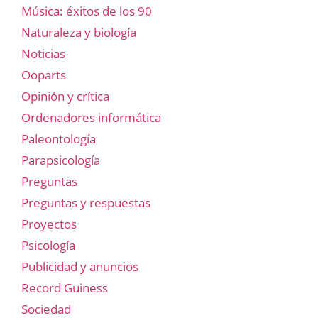
Música: éxitos de los 90
Naturaleza y biología
Noticias
Ooparts
Opinión y crítica
Ordenadores informática
Paleontología
Parapsicología
Preguntas
Preguntas y respuestas
Proyectos
Psicología
Publicidad y anuncios
Record Guiness
Sociedad