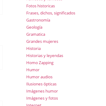
Fotos historicas
Frases, dichos, significados
Gastronomía
Geología
Gramatica
Grandes mujeres
Historia
Historias y leyendas
Homo Zapping
Humor
Humor audios
Ilusiones ópticas
Imágenes humor
Imágenes y fotos
Internet