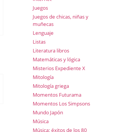
Juegos
Juegos de chicas, niñas y
muñecas
Lenguaje
Listas
Literatura libros
Matemáticas y lógica
Misterios Expediente X
Mitología
Mitología griega
Momentos Futurama
Momentos Los Simpsons
Mundo Japón
Música
Música: éxitos de los 80