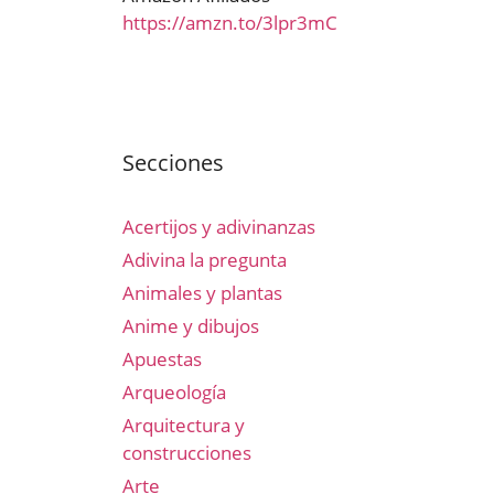
https://amzn.to/3lpr3mC
Secciones
Acertijos y adivinanzas
Adivina la pregunta
Animales y plantas
Anime y dibujos
Apuestas
Arqueología
Arquitectura y
construcciones
Arte