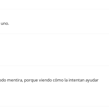
 uno.
todo mentira, porque viendo cómo la intentan ayudar