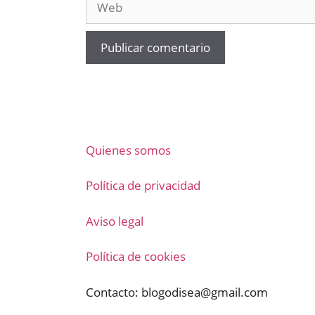
Quienes somos
Política de privacidad
Aviso legal
Política de cookies
Contacto:
blogodisea@gmail.com