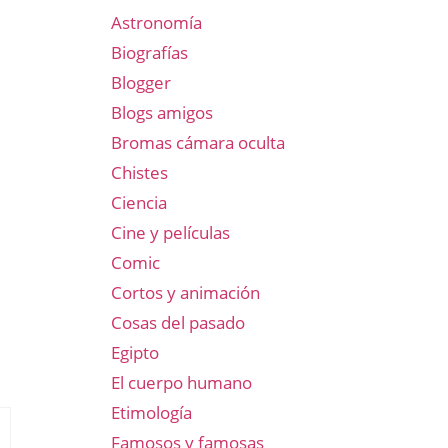
Astronomía
Biografías
Blogger
Blogs amigos
Bromas cámara oculta
Chistes
Ciencia
Cine y películas
Comic
Cortos y animación
Cosas del pasado
Egipto
El cuerpo humano
Etimología
Famosos y famosas