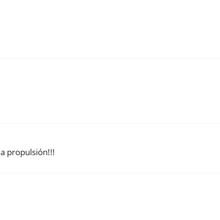
 a propulsión!!!