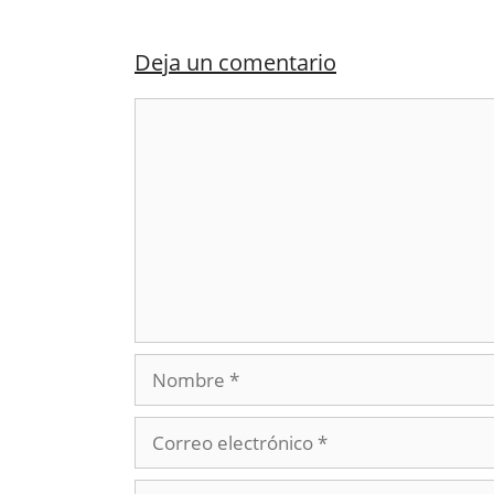
Deja un comentario
Comentario
Nombre
Correo
electrónico
Web