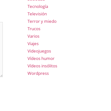
Tecnología
Televisión
Terror y miedo
Trucos
Varios
Viajes
Videojuegos
Vídeos humor
Vídeos insólitos
Wordpress