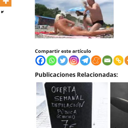
Compartir este artículo
Publicaciones Relacionadas: